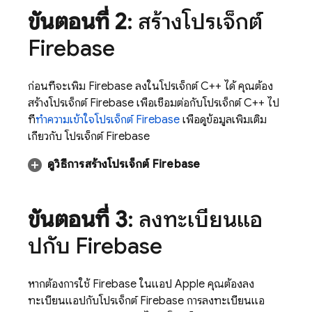
ขั้นตอนที่ 2
: สร้างโปรเจ็กต์
Firebase
ก่อนที่จะเพิ่ม Firebase ลงในโปรเจ็กต์ C++ ได้ คุณต้อง
สร้างโปรเจ็กต์ Firebase เพื่อเชื่อมต่อกับโปรเจ็กต์ C++ ไป
ที่
ทำความเข้าใจโปรเจ็กต์ Firebase
เพื่อดูข้อมูลเพิ่มเติม
เกี่ยวกับ โปรเจ็กต์ Firebase
ดูวิธีการสร้างโปรเจ็กต์ Firebase
ขั้นตอนที่ 3
: ลงทะเบียนแอ
ปกับ Firebase
หากต้องการใช้ Firebase ในแอป Apple คุณต้องลง
ทะเบียนแอปกับโปรเจ็กต์ Firebase การลงทะเบียนแอ