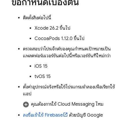
ข้อกำหนดเบื้องต้น
ติดตั้งสิ่งต่อไปนี้
Xcode 26.2 ขึ้นไป
CocoaPods 1.12.0 ขึ้นไป
ตรวจสอบว่าโปรเจ็กต์ของคุณกำหนดเป้าหมายเป็น
แพลตฟอร์มเวอร์ชันต่อไปนี้หรือเวอร์ชันที่ใหม่กว่า
iOS 15
tvOS 15
ตั้งค่าอุปกรณ์จริงหรือใช้โปรแกรมจำลองเพื่อเรียกใช้
แอป
คุณต้องการใช้
Cloud Messaging
ไหม
ลงชื่อเข้าใช้ Firebase
ด้วยบัญชี Google