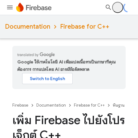
Documentation
Firebase for C++
Google ใช้เทคโนโลยี AI เพื่อแปลเนื้อหาเป็นภาษาที่คุณ
ต้องการ การแปลโดย AI อาจมีข้อผิดพลาด
Firebase
Documentation
Firebase for C++
พื้นฐาน
เพิ่ม Firebase ไปยังโปร
เจ็กต์ C++