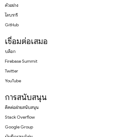
ตัวอย่าง
ไลบรารี
GitHub
เชื่อมต่อเสมอ
บล็อก
Firebase Summit
Twitter
YouTube
การสนับสนุน
ติดต่อฝ่ายสนับสนุน
Stack Overflow
Google Group
บันทึกประจำรุ่น