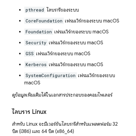
pthread
ไลบรารีของระบบ
CoreFoundation
เฟรมเวิร์กของระบบ macOS
Foundation
เฟรมเวิร์กของระบบ macOS
Security
เฟรมเวิร์กของระบบ macOS
GSS
เฟรมเวิร์กของระบบ macOS
Kerberos
เฟรมเวิร์กของระบบ macOS
SystemConfiguration
เฟรมเวิร์กของระบบ
macOS
ดูข้อมูลเพิ่มเติมได้ในเอกสารประกอบของคอมไพเลอร์
ไลบรารี Linux
สำหรับ Linux จะมีเวอร์ชันไลบรารีสำหรับแพลตฟอร์ม 32
บิต (i386) และ 64 บิต (x86_64)