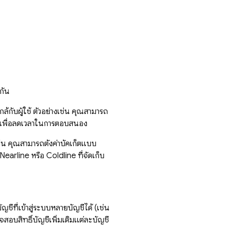
กัน
ล้กับผู้ใช้ ตัวอย่างเช่น คุณสามารถ
นั้นเพื่อลดเวลาในการตอบสนอง
ช่น คุณสามารถตั้งค่าบัคเก็ตแบบ
Nearline หรือ Coldline ที่จัดเก็บ
ญชีที่เข้าสู่ระบบหลายบัญชีได้ (เช่น
จสอบสิทธิ์บัญชีเพิ่มเติมแต่ละบัญชี