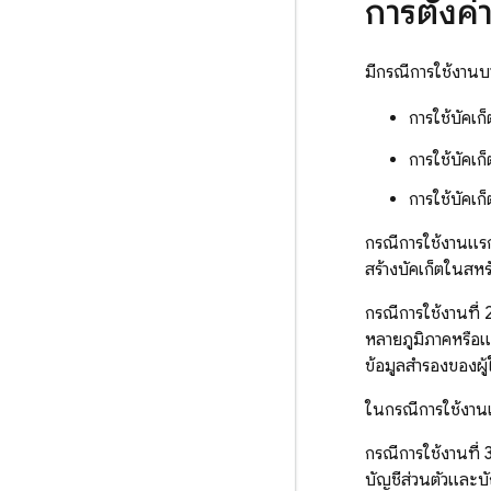
การตั้งค่า
มีกรณีการใช้งานบางก
การใช้บัคเก
การใช้บัคเก
การใช้บัคเก
กรณีการใช้งานแรกเห
สร้างบัคเก็ตในสหร
กรณีการใช้งานที่ 
หลายภูมิภาคหรือแบบ
ข้อมูลสำรองของผู้ใช
ในกรณีการใช้งานเ
กรณีการใช้งานที่ 3
บัญชีส่วนตัวและบ