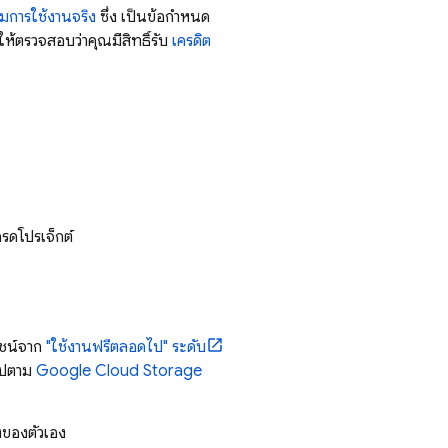
มการใช้งานจริง
ซึ่ง เป็นข้อกำหนด
ให้ตรวจสอบว่าคุณมีสิทธิ์รับ
เครดิต
กรดโปรเจ็กต์
ชน์จาก
"ใช้งานฟรีตลอดไป" ระดับ
นไปตาม
Google Cloud Storage
ของตัวเอง