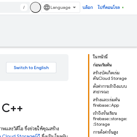
/
บล็อก
ไปที่คอนโซล
ในหน้านี้
ก่อนเริ่มต้น
สร้างบัคเก็ตเริ่ม
ต้นCloud Storage
ตั้งค่าการเข้าถึงแบบ
สาธารณะ
สร้างและเริ่มต้น
บ C++
firebase::App
เข้าถึงชั้นเรียน
firebase::storage:
:Storage
ภาพและวิดีโอ ซึ่งช่วยให้คุณสร้าง
การตั้งค่าขั้นสูง
 Cloud Storage
ซึ่งเป็นโซลูชัน