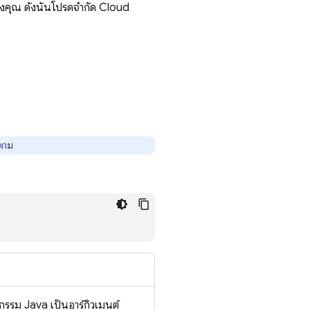
ของคุณ ดังนั้นโปรดจำกัด
Cloud
็ตาม
กรรม Java เป็นอาร์กิวเมนต์