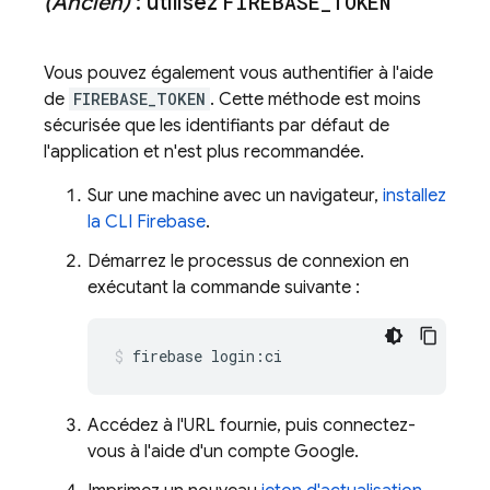
(Ancien)
: utilisez
FIREBASE
_
TOKEN
Vous pouvez également vous authentifier à l'aide
de
FIREBASE_TOKEN
. Cette méthode est moins
sécurisée que les identifiants par défaut de
l'application et n'est plus recommandée.
Sur une machine avec un navigateur,
installez
la CLI
Firebase
.
Démarrez le processus de connexion en
exécutant la commande suivante :
firebase login:ci
Accédez à l'URL fournie, puis connectez-
vous à l'aide d'un compte Google.