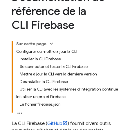
référence de la
CLI Firebase
Sur cette page
Configurer ou mettre à jour la CLI
Installer la CLI Firebase
Se connecter et tester la CLI Firebase
Mettre à jour la CLI vers la dernière version
Désinstaller la CLI Firebase
Utiliser la CLI avec les systèmes d'intégration continue
Initialiser un projet Firebase
Le fichier firebase.json
La CLI
Firebase
(
GitHub
) fournit divers outils