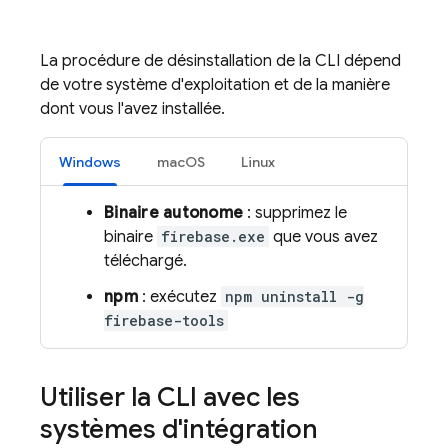
La procédure de désinstallation de la CLI dépend
de votre système d'exploitation et de la manière
dont vous l'avez installée.
Windows
macOS
Linux
Binaire autonome
: supprimez le
binaire
firebase.exe
que vous avez
téléchargé.
npm
: exécutez
npm uninstall -g
firebase-tools
Utiliser la CLI avec les
systèmes d'intégration