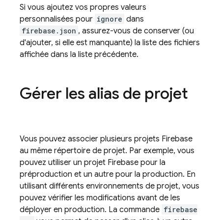
Si vous ajoutez vos propres valeurs
personnalisées pour
ignore
dans
firebase.json
, assurez-vous de conserver (ou
d'ajouter, si elle est manquante) la liste des fichiers
affichée dans la liste précédente.
Gérer les alias de projet
Vous pouvez associer plusieurs projets Firebase
au même répertoire de projet. Par exemple, vous
pouvez utiliser un projet Firebase pour la
préproduction et un autre pour la production. En
utilisant différents environnements de projet, vous
pouvez vérifier les modifications avant de les
déployer en production. La commande
firebase