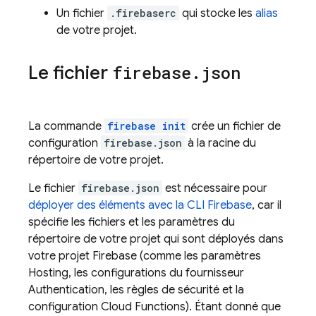
Un fichier
.firebaserc
qui stocke les
alias
de votre projet.
Le fichier
firebase
.
json
La commande
firebase init
crée un fichier de
configuration
firebase.json
à la racine du
répertoire de votre projet.
Le fichier
firebase.json
est nécessaire pour
déployer des éléments avec la CLI
Firebase
, car il
spécifie les fichiers et les paramètres du
répertoire de votre projet qui sont déployés dans
votre projet Firebase (comme les paramètres
Hosting
, les configurations du fournisseur
Authentication
, les règles de sécurité et la
configuration
Cloud Functions
). Étant donné que