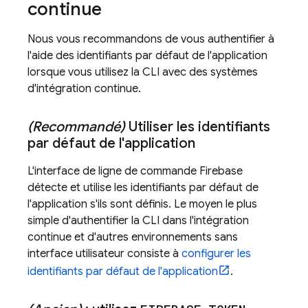
continue
Nous vous recommandons de vous authentifier à
l'aide des identifiants par défaut de l'application
lorsque vous utilisez la CLI avec des systèmes
d'intégration continue.
(Recommandé)
Utiliser les identifiants
par défaut de l'application
L'interface de ligne de commande
Firebase
détecte et utilise les identifiants par défaut de
l'application s'ils sont définis. Le moyen le plus
simple d'authentifier la CLI dans l'intégration
continue et d'autres environnements sans
interface utilisateur consiste à
configurer les
identifiants par défaut de l'application
.