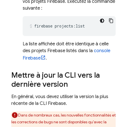
vos projets Firebase. Exécutez la commande
suivante :
firebase projects:list
La liste affichée doit être identique à celle
des projets Firebase listés dans la
console
Firebase
.
Mettre à jour la CLI vers la
dernière version
En général, vous devez utiliser la version la plus
récente de la CLI
Firebase
.
Dans de nombreux cas, les nouvelles fonctionnalités et
les corrections de bugs ne sont disponibles qu'avec la