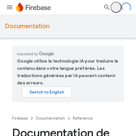
Documentation
Google utilise la technologie IA pour traduire le
contenu dans votre langue préférée. Les
traductions générées par IA peuvent contenir
des erreurs.
Firebase
Documentation
Reference
Documentation de