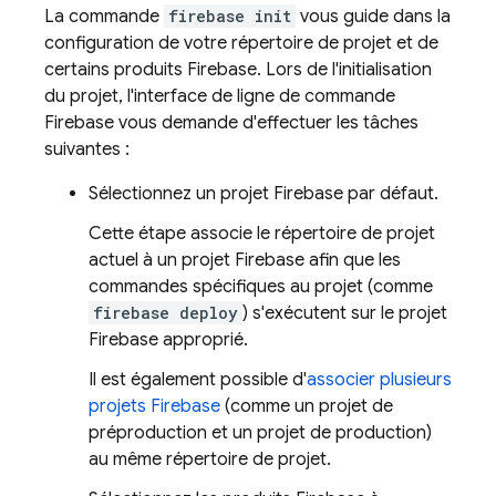
La commande
firebase init
vous guide dans la
configuration de votre répertoire de projet et de
certains produits Firebase. Lors de l'initialisation
du projet, l'interface de ligne de commande
Firebase
vous demande d'effectuer les tâches
suivantes :
Sélectionnez un projet Firebase par défaut.
Cette étape associe le répertoire de projet
actuel à un projet Firebase afin que les
commandes spécifiques au projet (comme
firebase deploy
) s'exécutent sur le projet
Firebase approprié.
Il est également possible d'
associer plusieurs
projets Firebase
(comme un projet de
préproduction et un projet de production)
au même répertoire de projet.