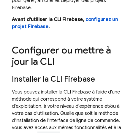
pour gérer, afficher et déployer des projets
Firebase.
Avant d'utiliser la CLI
Firebase
,
configurez un
projet Firebase
.
Configurer ou mettre à
jour la CLI
Installer la CLI
Firebase
Vous pouvez installer la CLI
Firebase
à l'aide d'une
méthode qui correspond à votre système
d'exploitation, à votre niveau d'expérience et/ou à
votre cas d'utilisation. Quelle que soit la méthode
d'installation de l'interface de ligne de commande,
vous avez accès aux mêmes fonctionnalités et à la