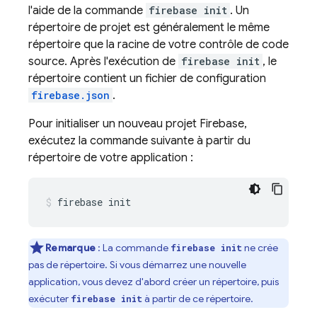
l'aide de la commande
firebase init
. Un
répertoire de projet est généralement le même
répertoire que la racine de votre contrôle de code
source. Après l'exécution de
firebase init
, le
répertoire contient un fichier de configuration
firebase.json
.
Pour initialiser un nouveau projet Firebase,
exécutez la commande suivante à partir du
répertoire de votre application :
firebase init
Remarque
: La commande
ne crée
firebase init
pas de répertoire. Si vous démarrez une nouvelle
application, vous devez d'abord créer un répertoire, puis
exécuter
à partir de ce répertoire.
firebase init