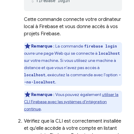
firebase login
Cette commande connecte votre ordinateur
local à Firebase et vous donne accès à vos
projets Firebase.
Remarque
: La commande
firebase login
ouvre une page Web qui se connecte à
localhost
sur votre machine. Si vous utilisez une machine à
distance et que vous n'avez pas accès à
, exécutez la commande avec l'option
localhost
-
.
-no-localhost
Remarque
:
Vous pouvez également
utiliser la
CLI
Firebase
avec les systèmes d'intégration
continue
.
Vérifiez que la CLI est correctement installée
et qu'elle accède à votre compte en listant