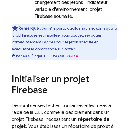
chargement des jetons : indicateur,
variable d'environnement, projet
Firebase souhaité.
Remarque
: Sur n'importe quelle machine sur laquelle
la CLI
Firebase
est installée, vous pouvez révoquer
immédiatement l'accès pour le jeton spécifié en
exécutant la commande suivante :
firebase logout --token
TOKEN
Initialiser un projet
Firebase
De nombreuses tâches courantes effectuées à
l'aide de la CLI, comme le déploiement dans un
projet Firebase, nécessitent un
répertoire de
projet
. Vous établissez un répertoire de projet à