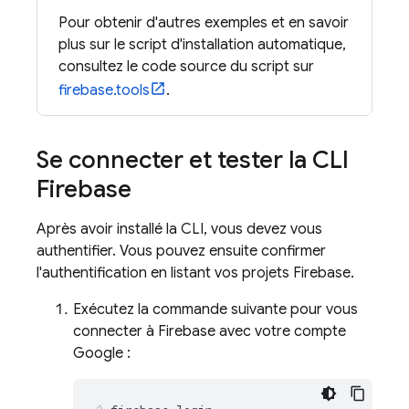
Pour obtenir d'autres exemples et en savoir
plus sur le script d'installation automatique,
consultez le code source du script sur
firebase.tools
.
Se connecter et tester la CLI
Firebase
Après avoir installé la CLI, vous devez vous
authentifier. Vous pouvez ensuite confirmer
l'authentification en listant vos projets Firebase.
Exécutez la commande suivante pour vous
connecter à Firebase avec votre compte
Google :