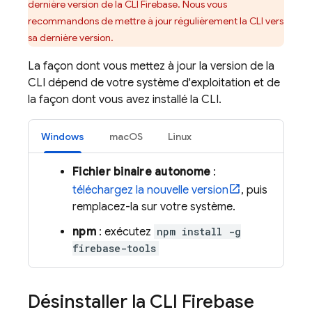
dernière version de la CLI
Firebase
. Nous vous
recommandons de mettre à jour régulièrement la CLI vers
sa dernière version.
La façon dont vous mettez à jour la version de la
CLI dépend de votre système d'exploitation et de
la façon dont vous avez installé la CLI.
Windows
macOS
Linux
Fichier binaire autonome
:
téléchargez la nouvelle version
, puis
remplacez-la sur votre système.
npm
: exécutez
npm install -g
firebase-tools
Désinstaller la CLI
Firebase