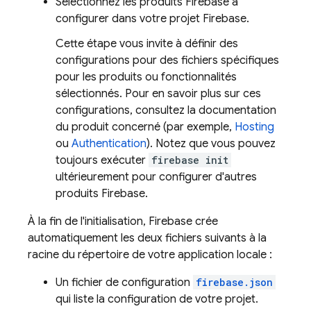
Sélectionnez les produits Firebase à
configurer dans votre projet Firebase.
Cette étape vous invite à définir des
configurations pour des fichiers spécifiques
pour les produits ou fonctionnalités
sélectionnés. Pour en savoir plus sur ces
configurations, consultez la documentation
du produit concerné (par exemple,
Hosting
ou
Authentication
). Notez que vous pouvez
toujours exécuter
firebase init
ultérieurement pour configurer d'autres
produits Firebase.
À la fin de l'initialisation, Firebase crée
automatiquement les deux fichiers suivants à la
racine du répertoire de votre application locale :
Un fichier de configuration
firebase.json
qui liste la configuration de votre projet.