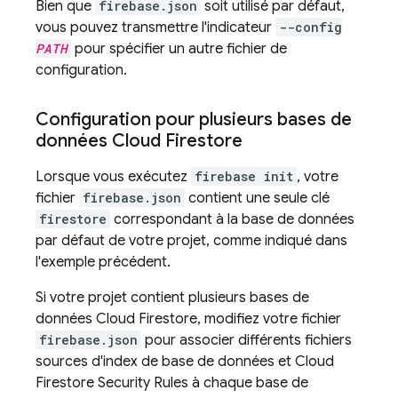
Bien que
firebase.json
soit utilisé par défaut,
vous pouvez transmettre l'indicateur
--config
PATH
pour spécifier un autre fichier de
configuration.
Configuration pour plusieurs bases de
données
Cloud Firestore
Lorsque vous exécutez
firebase init
, votre
fichier
firebase.json
contient une seule clé
firestore
correspondant à la base de données
par défaut de votre projet, comme indiqué dans
l'exemple précédent.
Si votre projet contient plusieurs bases de
données
Cloud Firestore
, modifiez votre fichier
firebase.json
pour associer différents fichiers
sources d'index de base de données et
Cloud
Firestore
Security Rules
à chaque base de