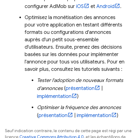
configurer
AdMob
sur
iOS
et
Android
.
Optimisez la monétisation des annonces
pour votre application en testant différents
formats ou configurations d'annonces
auprès d'un petit sous-ensemble
d'utilisateurs. Ensuite, prenez des décisions
basées sur les données pour implémenter
l'annonce pour tous vos utilisateurs. Pour en
savoir plus, consultez les tutoriels suivants :
Tester l'adoption de nouveaux formats
d'annonces
(
présentation
|
implémentation
)
Optimiser la fréquence des annonces
(
présentation
|
implémentation
)
Sauf indication contraire, le contenu de cette page est régi par une
licence
Creative Commons Attribution 4.0
, et les échantillons de