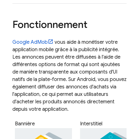
Fonctionnement
Google AdMob
vous aide à monétiser votre
application mobile grâce à la publicité intégrée.
Les annonces peuvent être diffusées à l'aide de
différentes options de format qui sont ajoutées
de manière transparente aux composants d'UI
natifs de la plate-forme. Sur Android, vous pouvez
également diffuser des annonces d'achats via
l'application, ce qui permet aux utilisateurs
d'acheter les produits annoncés directement
depuis votre application.
Bannière
Interstitiel