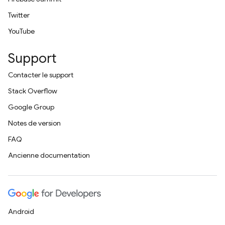
Twitter
YouTube
Support
Contacter le support
Stack Overflow
Google Group
Notes de version
FAQ
Ancienne documentation
Android