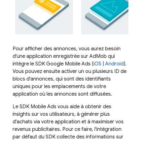
Pour afficher des annonces, vous aurez besoin
d'une application enregistrée sur
AdMob
qui
intègre le SDK
Google Mobile Ads
(
iOS
|
Android
).
Vous pouvez ensuite activer un ou plusieurs ID de
blocs d'annonces, qui sont des identifiants
uniques pour les emplacements de votre
application où les annonces sont diffusées.
Le SDK
Mobile Ads
vous aide à obtenir des
insights sur vos utilisateurs, à générer plus
d'achats via votre application et à maximiser vos
revenus publicitaires. Pour ce faire, l'intégration
par défaut du SDK collecte des informations sur