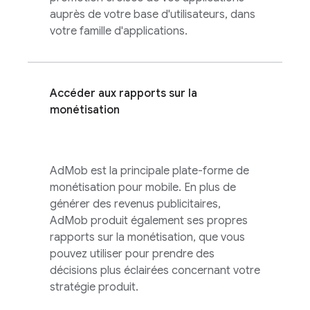
auprès de votre base d'utilisateurs, dans
votre famille d'applications.
Accéder aux rapports sur la
monétisation
AdMob
est la principale plate-forme de
monétisation pour mobile. En plus de
générer des revenus publicitaires,
AdMob
produit également ses propres
rapports sur la monétisation, que vous
pouvez utiliser pour prendre des
décisions plus éclairées concernant votre
stratégie produit.