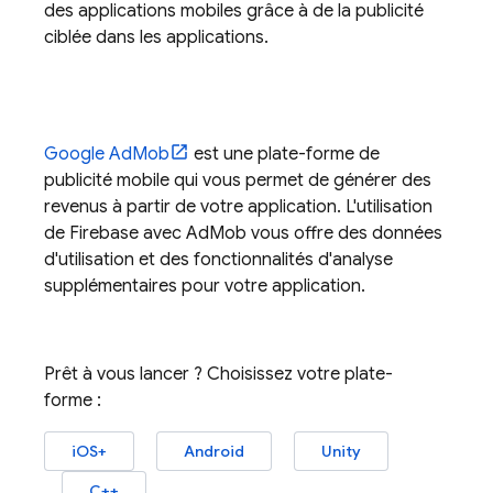
des applications mobiles grâce à de la publicité
ciblée dans les applications.
Google AdMob
est une plate-forme de
publicité mobile qui vous permet de générer des
revenus à partir de votre application. L'utilisation
de Firebase avec
AdMob
vous offre des données
d'utilisation et des fonctionnalités d'analyse
supplémentaires pour votre application.
Prêt à vous lancer ? Choisissez votre plate-
forme :
iOS+
Android
Unity
C++