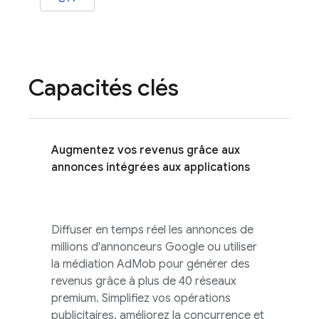
Capacités clés
Augmentez vos revenus grâce aux
annonces intégrées aux applications
Diffuser en temps réel les annonces de
millions d'annonceurs Google ou utiliser
la médiation
AdMob
pour générer des
revenus grâce à plus de 40 réseaux
premium. Simplifiez vos opérations
publicitaires, améliorez la concurrence et