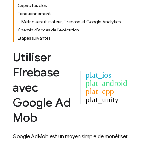
Capacités clés
Fonctionnement
Métriques utilisateur, Firebase et Google Analytics
Chemin d'accès de l'exécution
Étapes suivantes
Utiliser
Firebase
plat_ios
plat_android
avec
plat_cpp
Google Ad
plat_unity
Mob
Google AdMob
est un moyen simple de monétiser