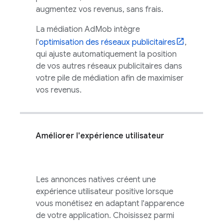
augmentez vos revenus, sans frais.
La médiation
AdMob
intègre
l'
optimisation des réseaux publicitaires
,
qui ajuste automatiquement la position
de vos autres réseaux publicitaires dans
votre pile de médiation afin de maximiser
vos revenus.
Améliorer l'expérience utilisateur
Les annonces natives créent une
expérience utilisateur positive lorsque
vous monétisez en adaptant l'apparence
de votre application. Choisissez parmi