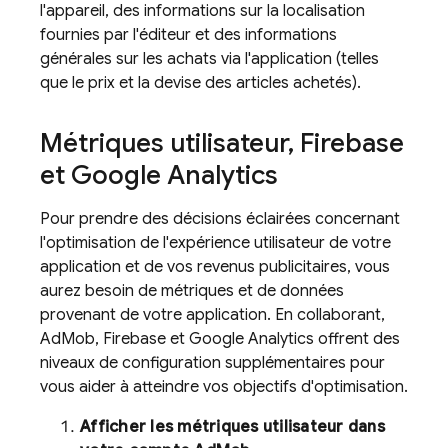
l'appareil, des informations sur la localisation
fournies par l'éditeur et des informations
générales sur les achats via l'application (telles
que le prix et la devise des articles achetés).
Métriques utilisateur
,
Firebase
et
Google Analytics
Pour prendre des décisions éclairées concernant
l'optimisation de l'expérience utilisateur de votre
application et de vos revenus publicitaires, vous
aurez besoin de métriques et de données
provenant de votre application. En collaborant,
AdMob
, Firebase et
Google Analytics
offrent des
niveaux de configuration supplémentaires pour
vous aider à atteindre vos objectifs d'optimisation.
Afficher les métriques utilisateur dans