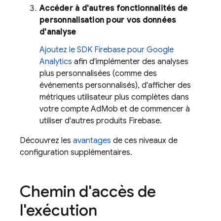
Accéder à d'autres fonctionnalités de
personnalisation pour vos données
d'analyse
Ajoutez le SDK Firebase pour
Google
Analytics
afin d'implémenter des analyses
plus personnalisées (comme des
événements personnalisés), d'afficher des
métriques utilisateur plus complètes dans
votre compte
AdMob
et de commencer à
utiliser d'autres produits Firebase.
Découvrez les
avantages
de ces niveaux de
configuration supplémentaires.
Chemin d'accès de
l'exécution