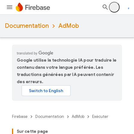
Documentation
AdMob
Google utilise la technologie IA pour traduire le
contenu dans votre langue préférée. Les
traductions générées par IA peuvent contenir
des erreurs.
Firebase
Documentation
AdMob
Exécuter
Sur cette page