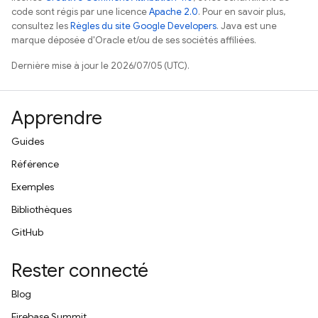
code sont régis par une licence
Apache 2.0
. Pour en savoir plus,
consultez les
Règles du site Google Developers
. Java est une
marque déposée d'Oracle et/ou de ses sociétés affiliées.
Dernière mise à jour le 2026/07/05 (UTC).
Apprendre
Guides
Référence
Exemples
Bibliothèques
GitHub
Rester connecté
Blog
Firebase Summit