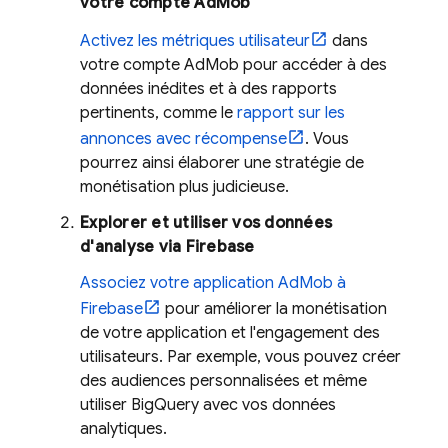
votre compte
AdMob
Activez les métriques utilisateur
dans
votre compte
AdMob
pour accéder à des
données inédites et à des rapports
pertinents, comme le
rapport sur les
annonces avec récompense
. Vous
pourrez ainsi élaborer une stratégie de
monétisation plus judicieuse.
Explorer et utiliser vos données
d'analyse via Firebase
Associez votre application
AdMob
à
Firebase
pour améliorer la monétisation
de votre application et l'engagement des
utilisateurs. Par exemple, vous pouvez créer
des audiences personnalisées et même
utiliser BigQuery avec vos données
analytiques.