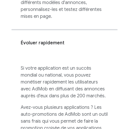
différents modèles d'annonces,
personnalisez-les et testez différentes
mises en page.
Évoluer rapidement
Si votre application est un succès
mondial ou national, vous pouvez
monétiser rapidement les utilisateurs
avec
AdMob
en diffusant des annonces
auprès d'eux dans plus de 200 marchés.
Avez-vous plusieurs applications ? Les
auto-promotions de
AdMob
sont un outil
sans frais qui vous permet de faire la
promotion croisée de vos applications