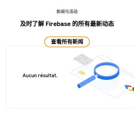
新闻与活动
及时了解 Firebase 的所有最新动态
查看所有新闻
Aucun résultat.