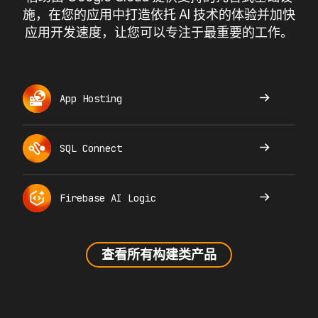
施，在您的应用中打造依托 AI 技术的体验并加快
应用开发速度，让您可以专注于最重要的工作。
App Hosting
SQL Connect
Firebase AI Logic
查看所有构建类产品