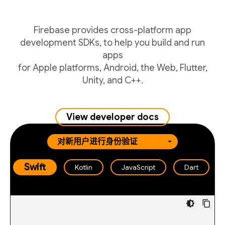
Firebase provides cross-platform app
development SDKs, to help you build and run
apps
for Apple platforms, Android, the Web, Flutter,
Unity, and C++.
View developer docs