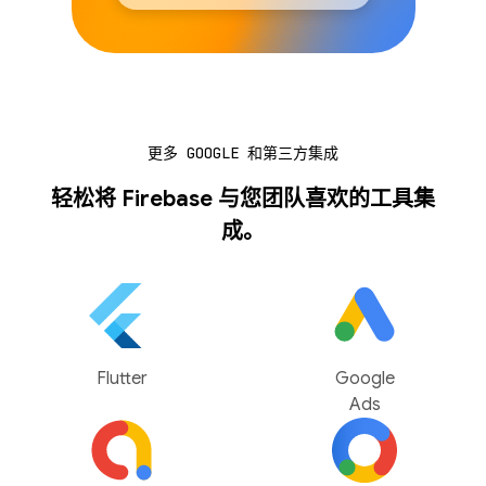
更多 GOOGLE 和第三方集成
轻松将 Firebase 与您团队喜欢的工具集
成。
Flutter
Google
Ads