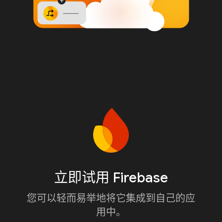
立即试用 Firebase
您可以轻而易举地将它集成到自己的应
用中。