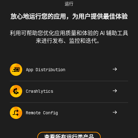
运行
放心地运行您的应用，为用户提供最佳体验
利用可帮助您优化应用质量和体验的 AI 辅助工具
来进行发布、监控和迭代。
App Distribution
Crashlytics
Remote Config
查看所有运行类产品