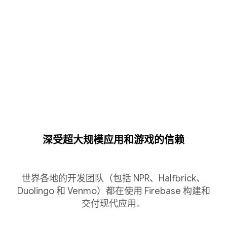
深受超大规模应用和游戏的信赖
世界各地的开发团队（包括 NPR、Halfbrick、
Duolingo 和 Venmo）都在使用 Firebase 构建和
交付现代应用。