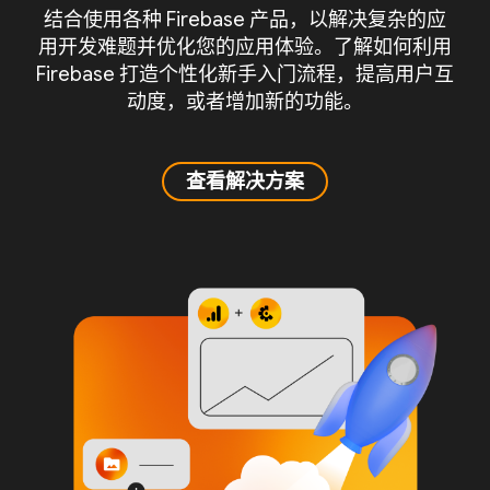
结合使用各种 Firebase 产品，以解决复杂的应
用开发难题并优化您的应用体验。了解如何利用
Firebase 打造个性化新手入门流程，提高用户互
动度，或者增加新的功能。
查看解决方案