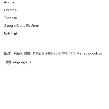
Android
Chrome
Firebase
Google Cloud Platform
所有产品
条款
隐私权政策
ICP证合字B2-20070004号
Manage cookies