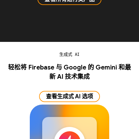
生成式 AI
轻松将 Firebase 与 Google 的 Gemini 和最
新 AI 技术集成
查看生成式 AI 选项