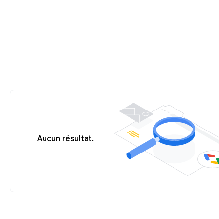
Aucun résultat.