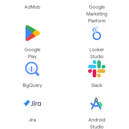
AdMob
Google
Marketing
Platform
Google
Looker
Play
Studio
BigQuery
Slack
Jira
Android
Studio