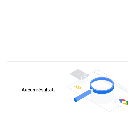
Aucun résultat.