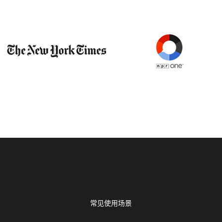
常见使用场景