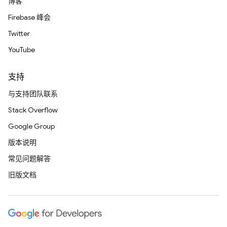
博客
Firebase 峰会
Twitter
YouTube
支持
与支持团队联系
Stack Overflow
Google Group
版本说明
常见问题解答
旧版文档