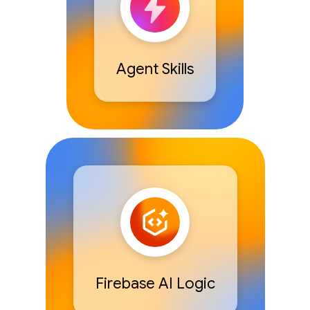
Agent Skills
Firebase AI Logic