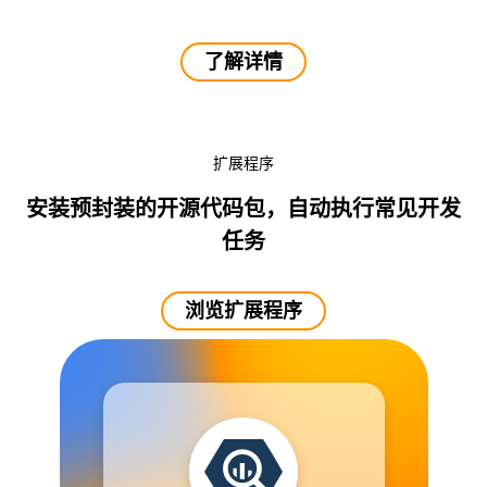
了解详情
扩展程序
安装预封装的开源代码包，自动执行常见开发
任务
浏览扩展程序