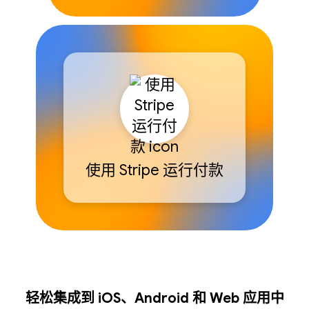
使用 Stripe 运行付款
轻松集成到 iOS、Android 和 Web 应用中