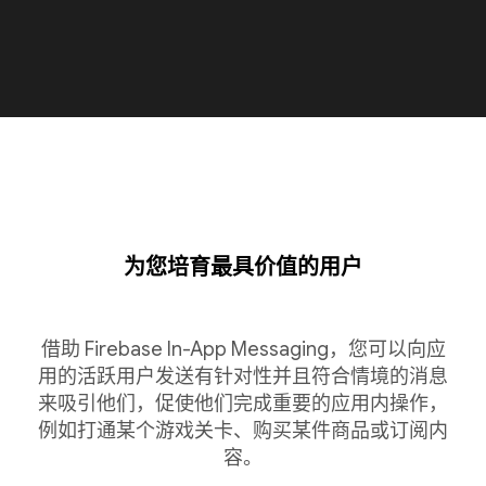
为您培育最具价值的用户
借助 Firebase In-App Messaging，您可以向应
用的活跃用户发送有针对性并且符合情境的消息
来吸引他们，促使他们完成重要的应用内操作，
例如打通某个游戏关卡、购买某件商品或订阅内
容。