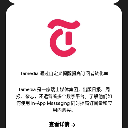
Tamedia 通过自定义提醒提高订阅者转化率
Tamedia 是一家瑞士媒体集团，出版日报、周
报、杂志，还运营着多个数字平台。了解他们如
何使用 In-App Messaging 同时提高订阅量和应
用内购买。
查看详情
arrow_forward