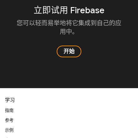
立即试用 Firebase
您可以轻而易举地将它集成到自己的应
用中。
开始
学习
指南
参考
示例