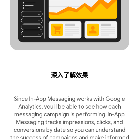
深入了解效果
Since In-App Messaging works with Google
Analytics, you'll be able to see how each
messaging campaign is performing. In-App
Messaging tracks impressions, clicks, and
conversions by date so you can understand
the success of campaigns and make informed