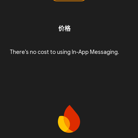
价格
There's no cost to using In-App Messaging.