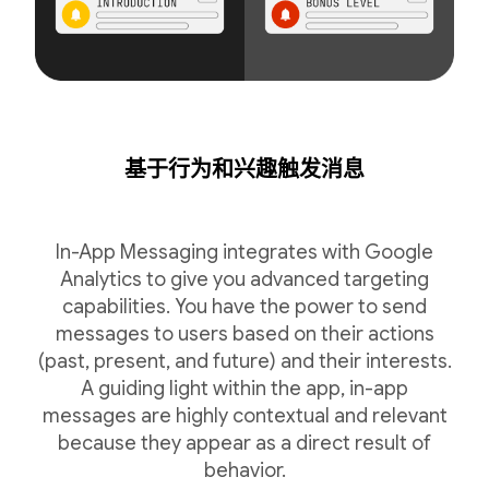
基于行为和兴趣触发消息
In-App Messaging integrates with Google
Analytics to give you advanced targeting
capabilities. You have the power to send
messages to users based on their actions
(past, present, and future) and their interests.
A guiding light within the app, in-app
messages are highly contextual and relevant
because they appear as a direct result of
behavior.