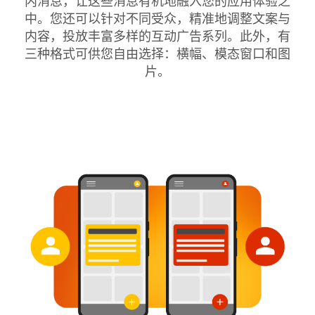
内消息，让这些消息有机地融入您的应用体验之
中。您还可以针对不同受众，精准地调整文案与
内容，投放丰富多样的互动广告系列。此外，有
三种格式可供您自由选择：横幅、模态窗口和图
片。