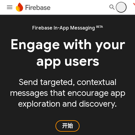
BETA
Firebase In-App Messaging
Engage with your
app users
Send targeted, contextual
messages that encourage app
exploration and discovery.
开始