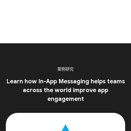
案例研究
Learn how In-App Messaging helps teams
across the world improve app
engagement