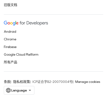
旧版文档
Android
Chrome
Firebase
Google Cloud Platform
所有产品
条款
隐私权政策
ICP证合字B2-20070004号
Manage cookies