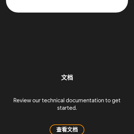
文档
Review our technical documentation to get
started.
查看文档