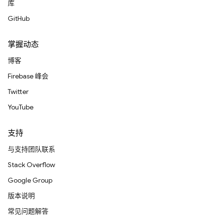
库
GitHub
掌握动态
博客
Firebase 峰会
Twitter
YouTube
支持
与支持团队联系
Stack Overflow
Google Group
版本说明
常见问题解答