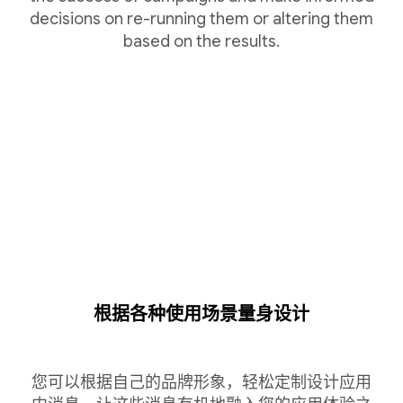
decisions on re-running them or altering them
based on the results.
根据各种使用场景量身设计
您可以根据自己的品牌形象，轻松定制设计应用