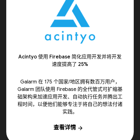
Acintyo 使用 Firebase 简化应用开发并将开发
速度提高了 25%
Galarm 在 175 个国家/地区拥有数百万用户，
Galarm 团队使用 Firebase 的全代管式可扩缩基
础架构来加速应用开发、自动执行任务并腾出工
程时间，以便他们能够专注于将自己的想法付诸
实践。
查看详情
arrow_forward