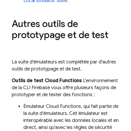
Local Emulator Suite
.
Autres outils de
prototypage et de test
La suite d'émulateurs est complétée par d'autres
outils de prototypage et de test.
Outils de test Cloud Functions
L'environnement
de la CLI Firebase vous offre plusieurs façons de
prototyper et de tester des fonctions :
Émulateur Cloud Functions, qui fait partie de
la suite d'émulateurs. Cet émulateur est
interopérable avec les données locales et en
direct, ainsi qu'avec les règles de sécurité