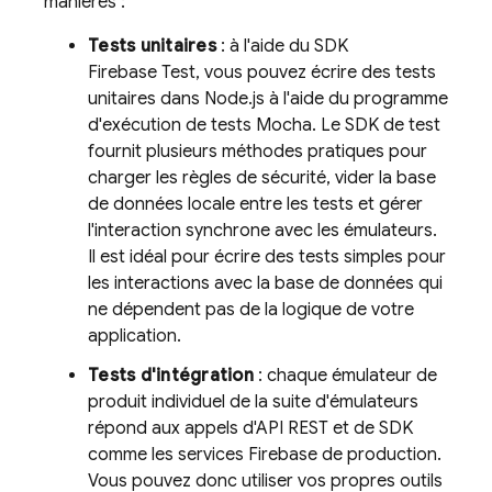
manières :
Tests unitaires
: à l'aide du SDK
Firebase Test, vous pouvez écrire des tests
unitaires dans Node.js à l'aide du programme
d'exécution de tests Mocha. Le SDK de test
fournit plusieurs méthodes pratiques pour
charger les règles de sécurité, vider la base
de données locale entre les tests et gérer
l'interaction synchrone avec les émulateurs.
Il est idéal pour écrire des tests simples pour
les interactions avec la base de données qui
ne dépendent pas de la logique de votre
application.
Tests d'intégration
: chaque émulateur de
produit individuel de la suite d'émulateurs
répond aux appels d'API REST et de SDK
comme les services Firebase de production.
Vous pouvez donc utiliser vos propres outils