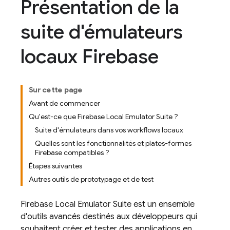
Présentation de la
suite d'émulateurs
locaux Firebase
Sur cette page
Avant de commencer
Qu'est-ce que Firebase Local Emulator Suite ?
Suite d'émulateurs dans vos workflows locaux
Quelles sont les fonctionnalités et plates-formes
Firebase compatibles ?
Étapes suivantes
Autres outils de prototypage et de test
Firebase Local Emulator Suite
est un ensemble
d'outils avancés destinés aux développeurs qui
souhaitent créer et tester des applications en