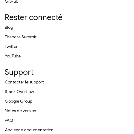
GitHub
Rester connecté
Blog
Firebase Summit
Twitter
YouTube
Support
Contacter le support
Stack Overflow
Google Group
Notes de version
FAQ
Ancienne documentation