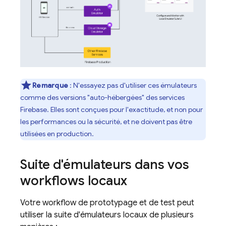
Remarque
: N'essayez pas d'utiliser ces émulateurs
comme des versions "auto-hébergées" des services
Firebase. Elles sont conçues pour l'exactitude, et non pour
les performances ou la sécurité, et ne doivent pas être
utilisées en production.
Suite d'émulateurs dans vos
workflows locaux
Votre workflow de prototypage et de test peut
utiliser la suite d'émulateurs locaux de plusieurs