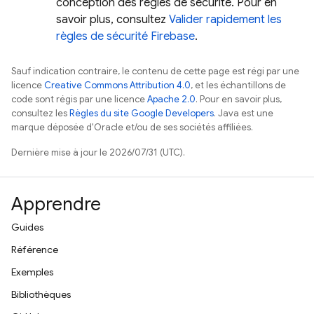
conception des règles de sécurité. Pour en
savoir plus, consultez
Valider rapidement les
règles de sécurité Firebase
.
Sauf indication contraire, le contenu de cette page est régi par une
licence
Creative Commons Attribution 4.0
, et les échantillons de
code sont régis par une licence
Apache 2.0
. Pour en savoir plus,
consultez les
Règles du site Google Developers
. Java est une
marque déposée d'Oracle et/ou de ses sociétés affiliées.
Dernière mise à jour le 2026/07/31 (UTC).
Apprendre
Guides
Référence
Exemples
Bibliothèques