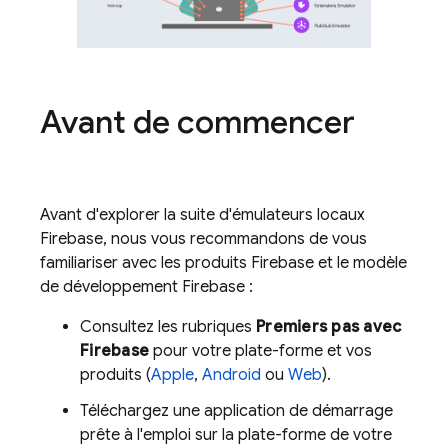
Avant de commencer
Avant d'explorer la suite d'émulateurs locaux
Firebase, nous vous recommandons de vous
familiariser avec les produits Firebase et le modèle
de développement Firebase :
Consultez les rubriques
Premiers pas avec
Firebase
pour votre plate-forme et vos
produits (
Apple
,
Android
ou
Web
).
Téléchargez une application de démarrage
prête à l'emploi sur la plate-forme de votre