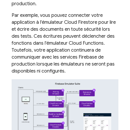
production.
Par exemple, vous pouvez connecter votre
application à l'émulateur
Cloud Firestore
pour lire
et écrire des documents en toute sécurité lors
des tests. Ces écritures peuvent déclencher des
fonctions dans l'émulateur
Cloud Functions
.
Toutefois, votre application continuera de
communiquer avec les services Firebase de
production lorsque les émulateurs ne seront pas
disponibles ni configurés.