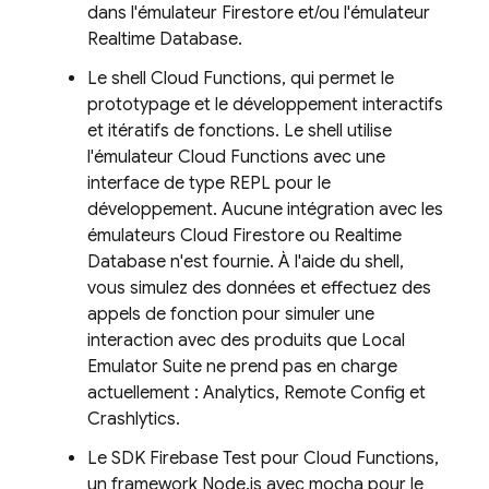
dans l'émulateur Firestore et/ou l'émulateur
Realtime Database.
Le shell Cloud Functions, qui permet le
prototypage et le développement interactifs
et itératifs de fonctions. Le shell utilise
l'émulateur Cloud Functions avec une
interface de type REPL pour le
développement. Aucune intégration avec les
émulateurs
Cloud Firestore
ou
Realtime
Database
n'est fournie. À l'aide du shell,
vous simulez des données et effectuez des
appels de fonction pour simuler une
interaction avec des produits que
Local
Emulator Suite
ne prend pas en charge
actuellement : Analytics, Remote Config et
Crashlytics.
Le SDK Firebase Test pour Cloud Functions,
un framework Node.js avec mocha pour le