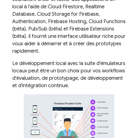
local à l'aide de
Cloud Firestore
,
Realtime
Database
,
Cloud Storage for Firebase
,
Authentication
,
Firebase Hosting
,
Cloud Functions
(bêta),
Pub/Sub
(bêta) et
Firebase Extensions
(bêta). Il fournit une interface utilisateur riche pour
vous aider à démarrer et à créer des prototypes
rapidement.
Le développement local avec la suite d'émulateurs
locaux peut être un bon choix pour vos workflows
d'évaluation, de prototypage, de développement
et d'intégration continue.