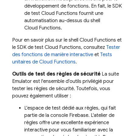
développement de fonctions. En fait, le SDK
de test Cloud Functions fournit une
automatisation au-dessus du shell
Cloud Functions.
Pour en savoir plus sur le shell Cloud Functions et
le SDK de test Cloud Functions, consultez
Tester
des fonctions de manière interactive
et
Tests
unitaires de Cloud Functions
.
Outils de test des règles de sécurité
La suite
Emulator est l'ensemble d'outils privilégié pour
tester les règles de sécurité. Toutefois, vous
pouvez également utiliser :
L'espace de test dédié aux règles, qui fait
partie de la console
Firebase
. L'atelier de
règles offre une excellente expérience
interactive pour vous familiariser avec la