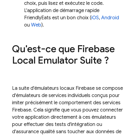
choix, puis lisez et exécutez le code.
L'application de démarrage rapide
FriendlyEats est un bon choix (
iOS
,
Android
ou
Web
).
Qu'est-ce que
Firebase
Local Emulator Suite
?
La suite d'émulateurs locaux Firebase se compose
d'émulateurs de services individuels conçus pour
imiter précisément le comportement des services
Firebase. Cela signifie que vous pouvez connecter
votre application directement à ces émulateurs
pour effectuer des tests d'intégration ou
d'assurance qualité sans toucher aux données de