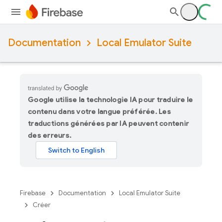
Documentation
Local Emulator Suite
Google utilise la technologie IA pour traduire le
contenu dans votre langue préférée. Les
traductions générées par IA peuvent contenir
des erreurs.
Firebase
Documentation
Local Emulator Suite
Créer