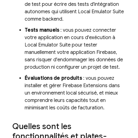
de test pour écrire des tests d'intégration
autonomes qui utilisent
Local Emulator Suite
comme backend.
Tests manuels
: vous pouvez connecter
votre application en cours d'exécution à
Local Emulator Suite
pour tester
manuellement votre application Firebase,
sans risquer d'endommager les données de
production ni configurer un projet de test.
Évaluations de produits
: vous pouvez
installer et gérer
Firebase Extensions
dans
un environnement local sécurisé, et mieux
comprendre leurs capacités tout en
minimisant les coûts de facturation.
Quelles sont les
fonctionnalités et plates-