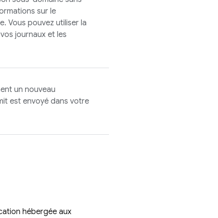
formations sur le
. Vous pouvez utiliser la
vos journaux et les
ent un nouveau
it est envoyé dans votre
ication hébergée aux