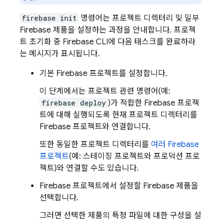
firebase init
명령어는 프로젝트 디렉터리 및 일부
Firebase 제품을 설정하는 과정을 안내합니다. 프로젝
트 초기화 중
Firebase
CLI에 다음 태스크를 완료하라
는 메시지가 표시됩니다.
기본 Firebase 프로젝트를 설정합니다.
이 단계에서는 프로젝트 관련 명령어(예:
firebase deploy
)가 적합한 Firebase 프로젝
트에 대해 실행되도록 현재 프로젝트 디렉터리를
Firebase 프로젝트와 연결합니다.
또한 동일한 프로젝트 디렉터리를
여러 Firebase
프로젝트
(예: 스테이징 프로젝트와 프로덕션 프로
젝트)와 연결할 수도 있습니다.
Firebase 프로젝트에서 설정할 Firebase 제품을
선택합니다.
그러면 선택한 제품의 특정 파일에 대한 구성을 설