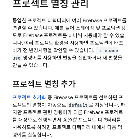
프로젝트 별칭 관리
동일한 프로젝트 디렉터리에 여러 Firebase 프로젝트를
연결할 수 있습니다. 예를 들어 스테이징 및 프로덕션 용
도로 Firebase 프로젝트를 하나씩 사용해야 할 수 있습
니다. 여러 프로젝트 환경을 사용하면 프로덕션에 배포
하기 전 변경사항을 확인할 수 있습니다.
firebase
use
명령어를 사용하면 별칭을 전환하거나 새 별칭을
만들 수 있습니다.
프로젝트 별칭 추가
프로젝트 초기화
중 Firebase 프로젝트를 선택하면 프
로젝트의 별칭이 자동으로
default
로 지정됩니다. 하
지만 프로젝트 관련 명령어가 다른 Firebase 프로젝트
를 대상으로 실행되면서
동일한
프로젝트 디렉터리를
사용하도록 하려면 프로젝트 디렉터리 내에서 다음 명
령어를 실행합니다.