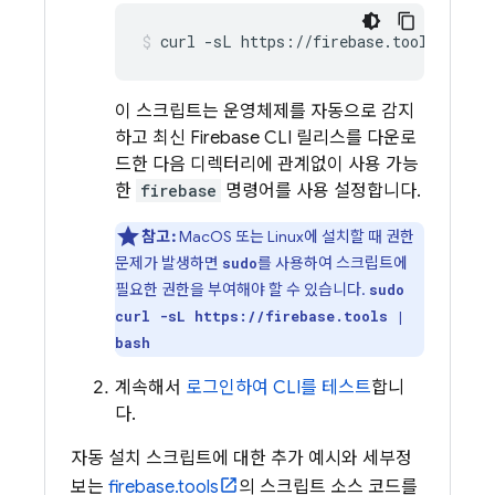
curl -sL https://firebase.tools | bas
이 스크립트는 운영체제를 자동으로 감지
하고 최신
Firebase
CLI 릴리스를 다운로
드한 다음 디렉터리에 관계없이 사용 가능
한
firebase
명령어를 사용 설정합니다.
참고:
MacOS 또는 Linux에 설치할 때 권한
문제가 발생하면
를 사용하여 스크립트에
sudo
필요한 권한을 부여해야 할 수 있습니다.
sudo
curl -sL https://firebase.tools |
bash
계속해서
로그인하여 CLI를 테스트
합니
다.
자동 설치 스크립트에 대한 추가 예시와 세부정
보는
firebase.tools
의 스크립트 소스 코드를