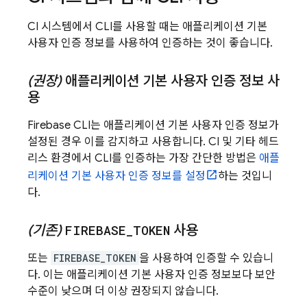
CI 시스템에서 CLI를 사용할 때는 애플리케이션 기본
사용자 인증 정보를 사용하여 인증하는 것이 좋습니다.
(권장)
애플리케이션 기본 사용자 인증 정보 사
용
Firebase
CLI는 애플리케이션 기본 사용자 인증 정보가
설정된 경우 이를 감지하고 사용합니다. CI 및 기타 헤드
리스 환경에서 CLI를 인증하는 가장 간단한 방법은
애플
리케이션 기본 사용자 인증 정보를 설정
하는 것입니
다.
(기존)
FIREBASE
_
TOKEN
사용
또는
FIREBASE_TOKEN
을 사용하여 인증할 수 있습니
다. 이는 애플리케이션 기본 사용자 인증 정보보다 보안
수준이 낮으며 더 이상 권장되지 않습니다.