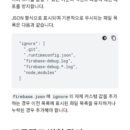
포를 방지합니다.
JSON 형식으로 표시되며 기본적으로 무시되는 파일 목
록은 다음과 같습니다.
"ignore": [

  ".git",

  ".runtimeconfig.json",

  "firebase-debug.log",

  "firebase-debug.*.log",

  "node_modules"

firebase.json
에
ignore
의 자체 커스텀 값을 추가
하는 경우 이전 목록에 표시된 파일 목록을 유지하거나
누락된 경우 추가해야 합니다.