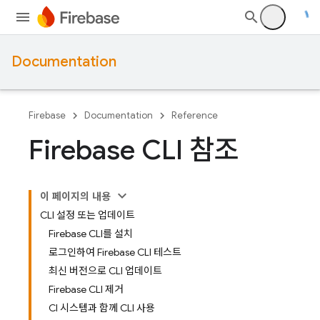
Documentation
Firebase
Documentation
Reference
Firebase CLI 참조
이 페이지의 내용
CLI 설정 또는 업데이트
Firebase CLI를 설치
로그인하여 Firebase CLI 테스트
최신 버전으로 CLI 업데이트
Firebase CLI 제거
CI 시스템과 함께 CLI 사용