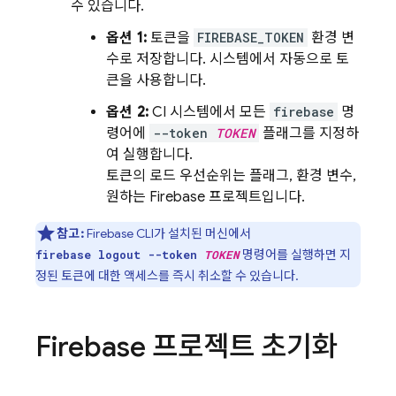
수 있습니다.
옵션 1:
토큰을
FIREBASE_TOKEN
환경 변
수로 저장합니다. 시스템에서 자동으로 토
큰을 사용합니다.
옵션 2:
CI 시스템에서 모든
firebase
명
령어에
--token
TOKEN
플래그를 지정하
여 실행합니다.
토큰의 로드 우선순위는 플래그, 환경 변수,
원하는 Firebase 프로젝트입니다.
참고:
Firebase
CLI가 설치된 머신에서
명령어를 실행하면 지
firebase logout --token
TOKEN
정된 토큰에 대한 액세스를 즉시 취소할 수 있습니다.
Firebase 프로젝트 초기화