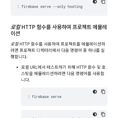
firebase serve --only hosting
로컬
HTTP 함수를 사용하여 프로젝트 에뮬레
이션
로컬
HTTP 함수를 사용하여 프로젝트를 에뮬레이션하
려면 프로젝트 디렉터리에서 다음 명령어 중 하나를 실
행합니다.
로컬 URL에서 테스트하기 위해 HTTP 함수 및 호
스팅을 에뮬레이션하려면 다음 명령어를 사용합
니다.
firebase serve