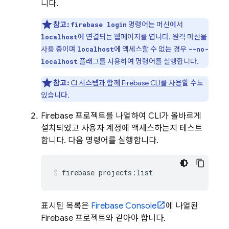
니다.
참고:
명령어는 머신에서
firebase login
에 연결되는 웹페이지를 엽니다. 원격 머신을
localhost
사용 중이며
에 액세스할 수 없는 경우
localhost
--no-
플래그를 사용하여 명령어를 실행합니다.
localhost
참고:
CI 시스템과 함께
Firebase
CLI를 사용
할 수도
있습니다.
Firebase 프로젝트를 나열하여 CLI가 올바르게
설치되었고 사용자 계정에 액세스하는지 테스트
합니다. 다음 명령어를 실행합니다.
firebase projects:list
표시된 목록은
Firebase
Console
에 나열된
Firebase 프로젝트와 같아야 합니다.