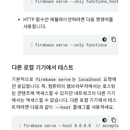
firebase serve --only functions,hosting 
HTTP 함수만 에뮬레이션하려면 다음 명령어를
사용합니다.
firebase serve --only functions
다른 로컬 기기에서 테스트
기본적으로
firebase serve
는
localhost
요청에
만 응답합니다. 즉, 컴퓨터의 웹브라우저에서는 호스팅
된 콘텐츠에 액세스할 수 있지만 네트워크의 다른 기기
에서는 액세스할 수 없습니다. 다른 로컬 기기에서 테스
트하려면 다음과 같이
--host
플래그를 사용하세요.
firebase serve --host 0.0.0.0  // accepts req