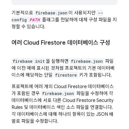
기본적으로
firebase.json
이 사용되지만
--
config
PATH
플래그를 전달하여 대체 구성 파일을 지
정할 수 있습니다.
여러
Cloud Firestore
데이터베이스 구성
firebase init
을 실행하면
firebase.json
파일
에 이전 예에 표시된 것처럼 프로젝트의 기본 데이터베
이스에 해당하는 단일
firestore
키가 포함됩니다.
프로젝트에 여러 개의
Cloud Firestore
데이터베이스
가 포함된 경우
firebase.json
파일을 수정하여 각
데이터베이스에 서로 다른
Cloud Firestore
Security
Rules
및 데이터베이스 색인 소스 파일을 연결합니다.
각 데이터베이스에 대해 하나의 항목이 있는 JSON 배
열로 파일을 수정합니다.