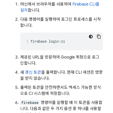
머신에서 브라우저를 사용하여
Firebase
CLI를
설치
합니다.
다음 명령어를 실행하여 로그인 프로세스를 시작
합니다.
firebase login:ci
제공된 URL을 방문하여 Google 계정으로 로그
인합니다.
새
갱신 토큰
을 출력합니다. 현재 CLI 세션은 영향
을 받지 않습니다.
출력된 토큰을 안전하면서도 액세스 가능한 방식
으로 CI 시스템에 저장합니다.
firebase
명령어를 실행할 때 이 토큰을 사용합
니다. 다음과 같은 두 가지 옵션 중 하나를 사용할