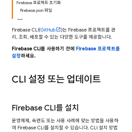
Firebase 프로젝트 초기화
firebase.json 파일
Firebase
CLI(
GitHub
)는 Firebase 프로젝트를 관
리, 조회, 배포할 수 있는 다양한 도구를 제공합니다.
Firebase
CLI를 사용하기 전에
Firebase 프로젝트를
설정
하세요.
CLI 설정 또는 업데이트
Firebase
CLI를 설치
운영체제, 숙련도 또는 사용 사례에 맞는 방법을 사용하
여
Firebase
CLI를 설치할 수 있습니다. CLI 설치 방법