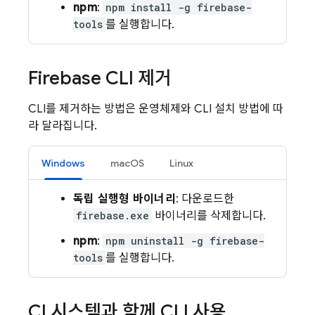
npm
:
npm install -g firebase-
tools
를 실행합니다.
Firebase
CLI 제거
CLI를 제거하는 방법은 운영체제와 CLI 설치 방법에 따
라 달라집니다.
Windows
macOS
Linux
독립 실행형 바이너리
: 다운로드한
firebase.exe
바이너리를 삭제합니다.
npm
:
npm uninstall -g firebase-
tools
를 실행합니다.
CI 시스템과 함께 CLI 사용