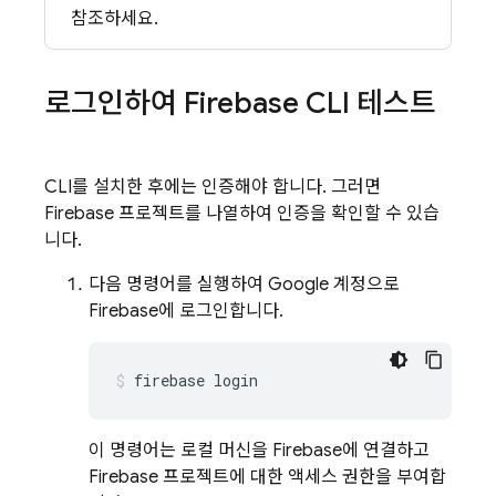
참조하세요.
로그인하여
Firebase
CLI 테스트
CLI를 설치한 후에는 인증해야 합니다. 그러면
Firebase 프로젝트를 나열하여 인증을 확인할 수 있습
니다.
다음 명령어를 실행하여 Google 계정으로
Firebase에 로그인합니다.
firebase login
이 명령어는 로컬 머신을 Firebase에 연결하고
Firebase 프로젝트에 대한 액세스 권한을 부여합