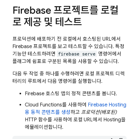
Firebase 프로젝트를 로컬
로 제공 및 테스트
프로덕션에 배포하기 전 로컬에서 호스팅된 URL에서
Firebase 프로젝트를 보고 테스트할 수 있습니다. 특정
기능만 테스트하려면
firebase serve
명령어에서
플래그에 쉼표로 구분된 목록을 사용할 수 있습니다.
다음 두 작업 중 하나를 수행하려면 로컬 프로젝트 디렉
터리의 루트에서 다음 명령어를 실행합니다.
Firebase 호스팅 앱의 정적 콘텐츠를 봅니다.
Cloud Functions
를 사용하여
Firebase Hosting
용 동적 콘텐츠를 생성
하고
프로덕션(배포된)
HTTP 함수를 사용하여 로컬 URL에서
Hosting
을
에뮬레이션합니다.