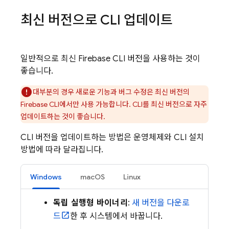
최신 버전으로 CLI 업데이트
일반적으로 최신
Firebase
CLI 버전을 사용하는 것이
좋습니다.
대부분의 경우 새로운 기능과 버그 수정은 최신 버전의
Firebase
CLI에서만 사용 가능합니다. CLI를 최신 버전으로 자주
업데이트하는 것이 좋습니다.
CLI 버전을 업데이트하는 방법은 운영체제와 CLI 설치
방법에 따라 달라집니다.
Windows
macOS
Linux
독립 실행형 바이너리
:
새 버전을 다운로
드
한 후 시스템에서 바꿉니다.