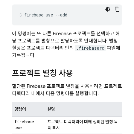
firebase use --add
이 명령어는 또 다른 Firebase 프로젝트를 선택하고 해
당 프로젝트를 별칭으로 할당하도록 안내합니다. 별칭
할당은 프로젝트 디렉터리 안의
.firebaserc
파일에
기록됩니다.
프로젝트 별칭 사용
할당된 Firebase 프로젝트 별칭을 사용하려면 프로젝트
디렉터리 내에서 다음 명령어를 실행합니다.
명령어
설명
firebase
프로젝트 디렉터리에 대해 정의된 별칭 목
use
록 표시