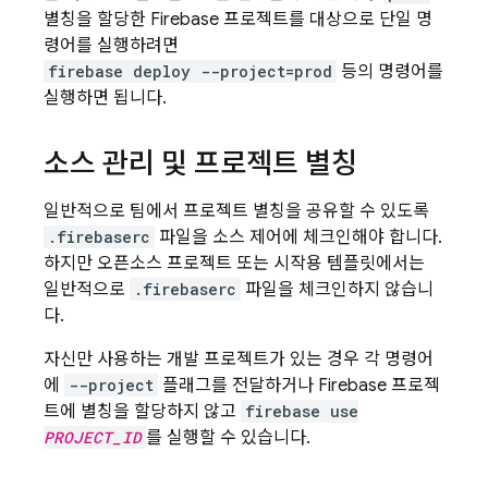
별칭을 할당한 Firebase 프로젝트를 대상으로 단일 명
령어를 실행하려면
firebase deploy --project=prod
등의 명령어를
실행하면 됩니다.
소스 관리 및 프로젝트 별칭
일반적으로 팀에서 프로젝트 별칭을 공유할 수 있도록
.firebaserc
파일을 소스 제어에 체크인해야 합니다.
하지만 오픈소스 프로젝트 또는 시작용 템플릿에서는
일반적으로
.firebaserc
파일을 체크인하지 않습니
다.
자신만 사용하는 개발 프로젝트가 있는 경우 각 명령어
에
--project
플래그를 전달하거나 Firebase 프로젝
트에 별칭을 할당하지 않고
firebase use
PROJECT_ID
를 실행할 수 있습니다.