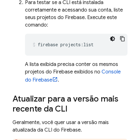
Para testar se a CLI está instalada
corretamente e acessando sua conta, liste
seus projetos do Firebase. Execute este
comando:
firebase projects:list
A lista exibida precisa conter os mesmos
projetos do Firebase exibidos no
Console
do
Firebase
.
Atualizar para a versão mais
recente da CLI
Geralmente, você quer usar a versão mais
atualizada da CLI do
Firebase
.