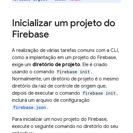
Inicializar um projeto do
Firebase
A realização de várias tarefas comuns com a CLI,
como a implantação em um projeto do Firebase,
exige um
diretório de projeto
. Ele é criado
usando o comando
firebase init
.
Normalmente, um diretório de projeto é o mesmo
diretório da raiz de controle de origem que,
depois de executar o comando
firebase init
,
incluirá um arquivo de configuração
firebase.json
.
Para inicializar um novo projeto do Firebase,
execute o seguinte comando no diretório do seu