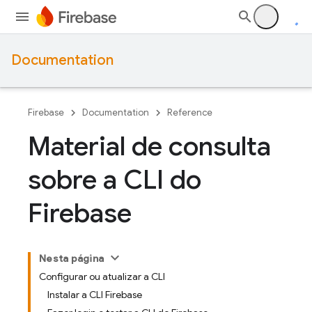
Documentation
Firebase
Documentation
Reference
Material de consulta
sobre a CLI do
Firebase
Nesta página
Configurar ou atualizar a CLI
Instalar a CLI Firebase