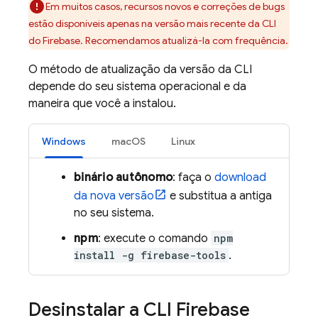
Em muitos casos, recursos novos e correções de bugs
estão disponíveis apenas na versão mais recente da CLI
do
Firebase
. Recomendamos atualizá-la com frequência.
O método de atualização da versão da CLI
depende do seu sistema operacional e da
maneira que você a instalou.
Windows
macOS
Linux
binário autônomo
: faça o
download
da nova versão
e substitua a antiga
no seu sistema.
npm
: execute o comando
npm
install -g firebase-tools
.
Desinstalar a CLI
Firebase