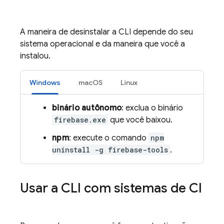
A maneira de desinstalar a CLI depende do seu
sistema operacional e da maneira que você a
instalou.
Windows
macOS
Linux
binário autônomo
: exclua o binário
firebase.exe
que você baixou.
npm
: execute o comando
npm
uninstall -g firebase-tools
.
Usar a CLI com sistemas de CI