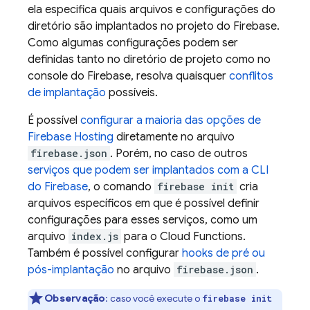
ela especifica quais arquivos e configurações do
diretório são implantados no projeto do Firebase.
Como algumas configurações podem ser
definidas tanto no diretório de projeto como no
console do
Firebase
, resolva quaisquer
conflitos
de implantação
possíveis.
É possível
configurar a maioria das opções de
Firebase Hosting
diretamente no arquivo
firebase.json
. Porém, no caso de outros
serviços que podem ser implantados com a CLI
do
Firebase
, o comando
firebase init
cria
arquivos específicos em que é possível definir
configurações para esses serviços, como um
arquivo
index.js
para o
Cloud Functions
.
Também é possível configurar
hooks de pré ou
pós-implantação
no arquivo
firebase.json
.
Observação
: caso você execute o
firebase init