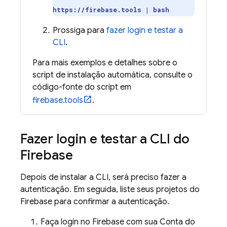
https://firebase.tools | bash
Prossiga para
fazer login e testar a
CLI
.
Para mais exemplos e detalhes sobre o
script de instalação automática, consulte o
código-fonte do script em
firebase.tools
.
Fazer login e testar a CLI do
Firebase
Depois de instalar a CLI, será preciso fazer a
autenticação. Em seguida, liste seus projetos do
Firebase para confirmar a autenticação.
Faça login no Firebase com sua Conta do