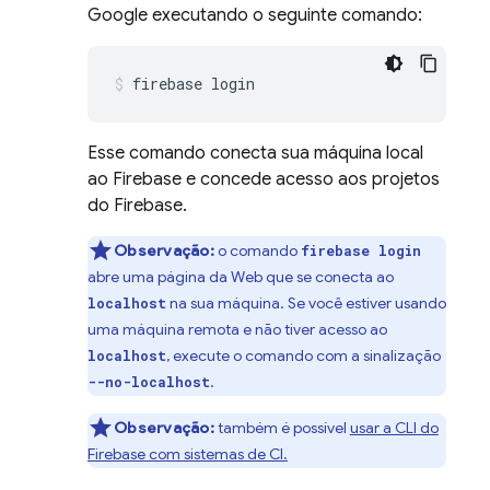
Google executando o seguinte comando:
firebase login
Esse comando conecta sua máquina local
ao Firebase e concede acesso aos projetos
do Firebase.
Observação:
o comando
firebase login
abre uma página da Web que se conecta ao
na sua máquina. Se você estiver usando
localhost
uma máquina remota e não tiver acesso ao
, execute o comando com a sinalização
localhost
.
--no-localhost
Observação:
também é possível
usar a CLI do
Firebase
com sistemas de CI.