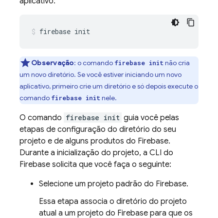
aplicativo:
firebase init
Observação
: o comando
não cria
firebase init
um novo diretório. Se você estiver iniciando um novo
aplicativo, primeiro crie um diretório e só depois execute o
comando
nele.
firebase init
O comando
firebase init
guia você pelas
etapas de configuração do diretório do seu
projeto e de alguns produtos do Firebase.
Durante a inicialização do projeto, a CLI do
Firebase
solicita que você faça o seguinte:
Selecione um projeto padrão do Firebase.
Essa etapa associa o diretório do projeto
atual a um projeto do Firebase para que os