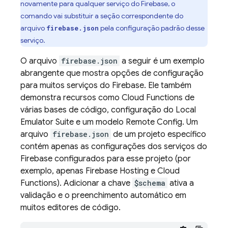
novamente para qualquer serviço do Firebase, o
comando vai substituir a seção correspondente do
arquivo
pela configuração padrão desse
firebase.json
serviço.
O arquivo
firebase.json
a seguir é um exemplo
abrangente que mostra opções de configuração
para muitos serviços do Firebase. Ele também
demonstra recursos como
Cloud Functions
de
várias bases de código, configuração do
Local
Emulator Suite
e um modelo
Remote Config
. Um
arquivo
firebase.json
de um projeto específico
contém apenas as configurações dos serviços do
Firebase configurados para esse projeto (por
exemplo, apenas
Firebase Hosting
e
Cloud
Functions
). Adicionar a chave
$schema
ativa a
validação e o preenchimento automático em
muitos editores de código.