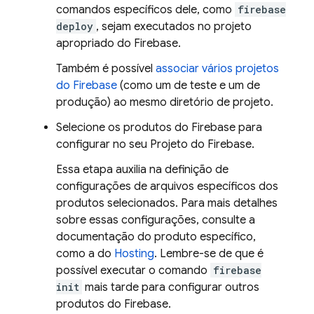
comandos específicos dele, como
firebase
deploy
, sejam executados no projeto
apropriado do Firebase.
Também é possível
associar vários projetos
do Firebase
(como um de teste e um de
produção) ao mesmo diretório de projeto.
Selecione os produtos do Firebase para
configurar no seu Projeto do Firebase.
Essa etapa auxilia na definição de
configurações de arquivos específicos dos
produtos selecionados. Para mais detalhes
sobre essas configurações, consulte a
documentação do produto específico,
como a do
Hosting
. Lembre-se de que é
possível executar o comando
firebase
init
mais tarde para configurar outros
produtos do Firebase.