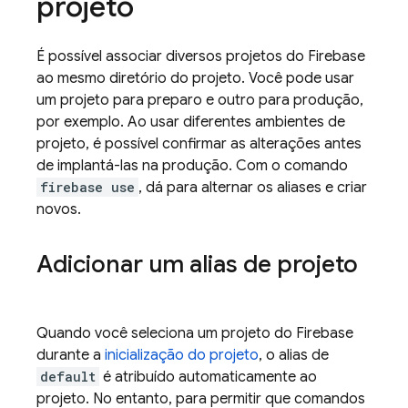
projeto
É possível associar diversos projetos do Firebase
ao mesmo diretório do projeto. Você pode usar
um projeto para preparo e outro para produção,
por exemplo. Ao usar diferentes ambientes de
projeto, é possível confirmar as alterações antes
de implantá-las na produção. Com o comando
firebase use
, dá para alternar os aliases e criar
novos.
Adicionar um alias de projeto
Quando você seleciona um projeto do Firebase
durante a
inicialização do projeto
, o alias de
default
é atribuído automaticamente ao
projeto. No entanto, para permitir que comandos