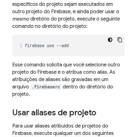
específicos do projeto sejam executados em
outro projeto do Firebase, e ainda poder usar o
mesmo
diretório do projeto, execute o seguinte
comando no diretório do projeto:
firebase use --add
Esse comando solicita que você selecione outro
projeto do Firebase e o atribua como alias. As
atribuições de aliases são gravadas em um
arquivo
.firebaserc
dentro do diretório do
projeto.
Usar aliases de projeto
Para usar aliases atribuídos de projetos do
Firebase, execute qualquer um dos seguintes