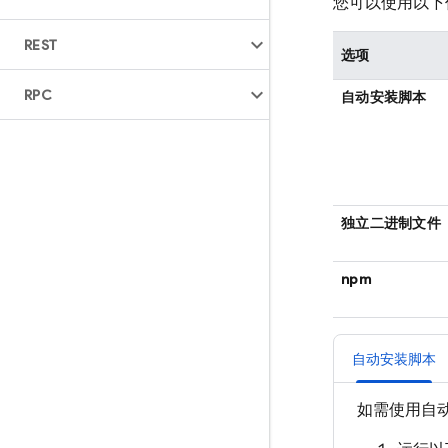
您可以使用以下任一
REST
选项
RPC
自动安装脚本
独立二进制文件
npm
自动安装脚本
如需使用自