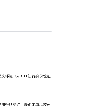
无头环境中对 CLI 进行身份验证
应用默认凭证，我们不再推荐使