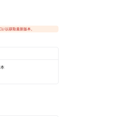
CLI 以获取最新版本。
版本