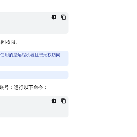
的访问权限。
使用的是远程机器且您无权访问
您的账号：运行以下命令：