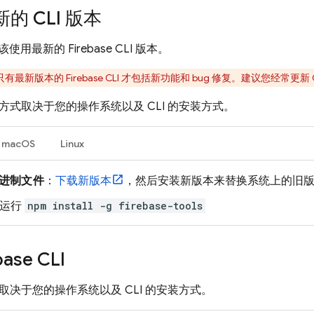
的 CLI 版本
该使用最新的
Firebase
CLI 版本。
只有最新版本的
Firebase
CLI 才包括新功能和 bug 修复。建议您经常更新 
本的方式取决于您的操作系统以及 CLI 的安装方式。
macOS
Linux
进制文件
：
下载新版本
，然后安装新版本来替换系统上的旧
：运行
npm install -g firebase-tools
base
CLI
方式取决于您的操作系统以及 CLI 的安装方式。