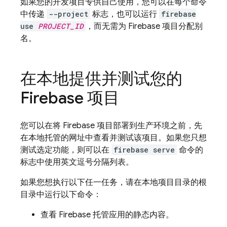
如果您的开发项目专供自己使用，您可以在每个命令
中传递
--project
标志，也可以运行
firebase
use
PROJECT_ID
，而无需为 Firebase 项目分配别
名。
在本地提供并测试您的
Firebase 项目
您可以在将 Firebase 项目部署到生产环境之前，先
在本地托管的网址中查看并测试该项目。如果您只想
测试选定功能，则可以在
firebase serve
命令的
标志中使用英文逗号分隔列表。
如果您想执行以下任一任务，请在本地项目目录的根
目录中运行以下命令：
查看 Firebase 托管应用的静态内容。