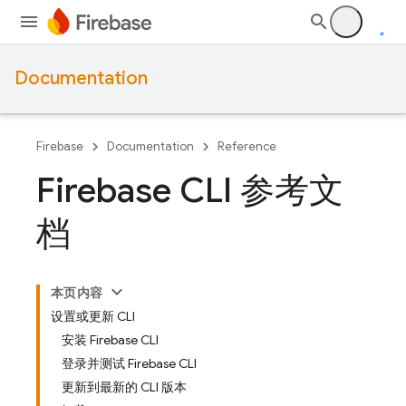
Documentation
Firebase
Documentation
Reference
Firebase CLI 参考文
档
本页内容
设置或更新 CLI
安装 Firebase CLI
登录并测试 Firebase CLI
更新到最新的 CLI 版本