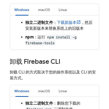
Windows
macOS
Linux
独立二进制文件
：
下载新版本
，然后
安装新版本来替换系统上的旧版本
npm
：运行
npm install -g
firebase-tools
卸载
Firebase
CLI
卸载 CLI 的方式取决于您的操作系统以及 CLI 的安
装方式。
Windows
macOS
Linux
独立二进制文件
：删除您下载的