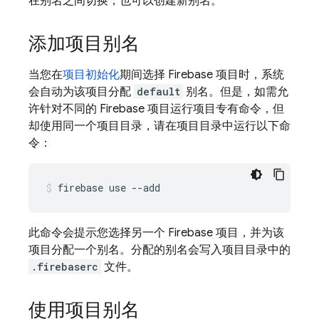
在别名之间切换，也可以创建新别名。
添加项目别名
当您在
项目初始化
期间选择 Firebase 项目时，系统
会自动为该项目分配
default
别名。但是，如需允
许针对不同的 Firebase 项目运行项目专有命令，但
却使用同一个项目目录，请在项目目录中运行以下命
令：
firebase use --add
此命令会提示您选择另一个 Firebase 项目，并为该
项目分配一个别名。分配的别名会写入项目目录中的
.firebaserc
文件。
使用项目别名