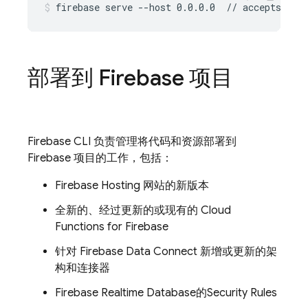
firebase serve --host 0.0.0.0  // accepts req
部署到 Firebase 项目
Firebase
CLI 负责管理将代码和资源部署到
Firebase 项目的工作，包括：
Firebase Hosting
网站的新版本
全新的、经过更新的或现有的
Cloud
Functions for Firebase
针对
Firebase Data Connect
新增或更新的架
构和连接器
Firebase Realtime Database
的
Security Rules