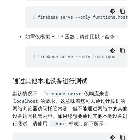
firebase serve --only functions,hosting 
如需仅模拟 HTTP 函数，请使用以下命令：
firebase serve --only functions
通过其他本地设备进行测试
默认情况下，
firebase serve
仅响应来自
localhost
的请求。这意味着您可以通过计算机的
网络浏览器访问托管内容，但不能通过网络中的其他
设备访问托管内容。如果您想要通过其他本地设备进
行测试，请使用
--host
标志，如下所示：