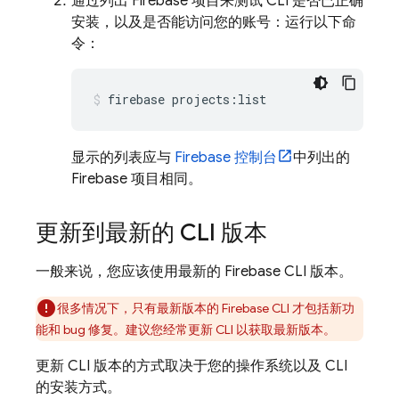
通过列出 Firebase 项目来测试 CLI 是否已正确
安装，以及是否能访问您的账号：运行以下命
令：
firebase projects:list
显示的列表应与
Firebase
控制台
中列出的
Firebase 项目相同。
更新到最新的 CLI 版本
一般来说，您应该使用最新的
Firebase
CLI 版本。
很多情况下，只有最新版本的
Firebase
CLI 才包括新功
能和 bug 修复。建议您经常更新 CLI 以获取最新版本。
更新 CLI 版本的方式取决于您的操作系统以及 CLI
的安装方式。