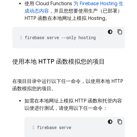
使用
Cloud Functions
为
Firebase Hosting
生
成动态内容
，并且您想要使用生产（已部署）
HTTP 函数在本地网址上模拟
Hosting
。
firebase serve --only hosting
使用本地 HTTP 函数模拟您的项目
在项目目录中运行以下任一命令，以使用本地 HTTP
函数模拟您的项目。
如需在本地网址上模拟 HTTP 函数和托管内容
以便进行测试，请使用以下任一命令：
firebase serve