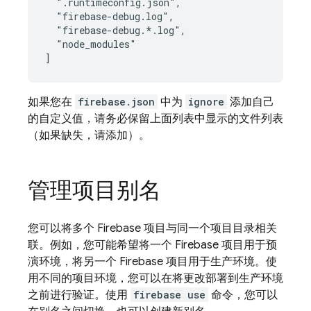
  ".runtimeconfig.json",

  "firebase-debug.log",

  "firebase-debug.*.log",

  "node_modules"

如果您在
firebase.json
中为
ignore
添加自己
的自定义值，请务必保留上面列表中显示的文件列表
（如果缺失，请添加）。
管理项目别名
您可以将多个 Firebase 项目与同一个项目目录相关
联。例如，您可能希望将一个 Firebase 项目用于预
演环境，将另一个 Firebase 项目用于生产环境。使
用不同的项目环境，您可以在将更改部署到生产环境
之前进行验证。使用
firebase use
命令，您可以