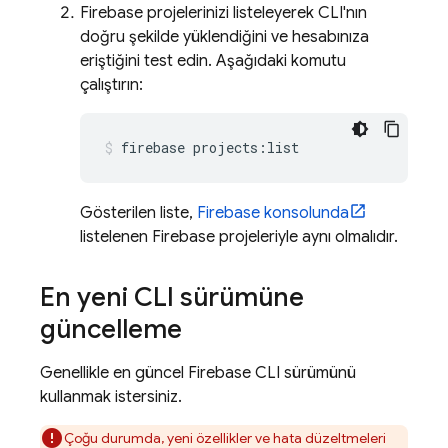
Firebase projelerinizi listeleyerek CLI'nın
doğru şekilde yüklendiğini ve hesabınıza
eriştiğini test edin. Aşağıdaki komutu
çalıştırın:
firebase projects:list
Gösterilen liste,
Firebase
konsolunda
listelenen Firebase projeleriyle aynı olmalıdır.
En yeni CLI sürümüne
güncelleme
Genellikle en güncel
Firebase
CLI sürümünü
kullanmak istersiniz.
Çoğu durumda, yeni özellikler ve hata düzeltmeleri