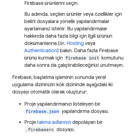
Firebase ürünlerini seçin.
Bu adımda, seçilen ürünler veya özellikler için
belirli dosyalara yönelik yapılandırmalar
ayarlamanız istenir. Bu yapılandırmalar
hakkında daha fazla bilgi için ilgili ürünün
dokümanlarına (ör.
Hosting
veya
Authentication
) bakın. Daha fazla Firebase
ürünü kurmak için
firebase init
komutunu
daha sonra da çalıştırabileceğinizi unutmayın.
Firebase, başlatma işleminin sonunda yerel
uygulama dizininizin kök dizininde aşağıdaki iki
dosyayı otomatik olarak oluşturur:
Proje yapılandırmanızı listeleyen bir
firebase.json
yapılandırma dosyası.
Proje
takma adlarınızı
depolayan bir
.firebaserc
dosyası.