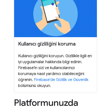
Kullanıcı gizliliğini koruma
Kullanıcı gizliliğini koruyun. Gizlilikle ilgili en
iyi uygulamalar hakkında bilgi edinin.
Firebase'in sizi ve kullanıcılarınızı
korumaya nasıl yardımcı olabileceğini
öğrenin.
Firebase'de Gizlilik ve Güvenlik
bölümünü okuyun.
Platformunuzda