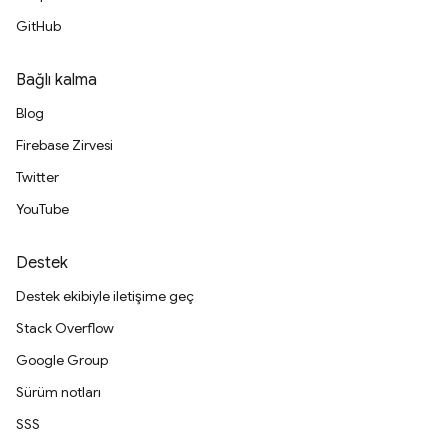
GitHub
Bağlı kalma
Blog
Firebase Zirvesi
Twitter
YouTube
Destek
Destek ekibiyle iletişime geç
Stack Overflow
Google Group
Sürüm notları
SSS