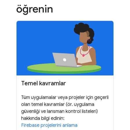
öğrenin
Temel kavramlar
Tüm uygulamalar veya projeler için geçerli
olan temel kavramlar (ör. uygulama
güvenliği ve lansman kontrol listeleri)
hakkında bilgi edinin:
Firebase projelerini anlama