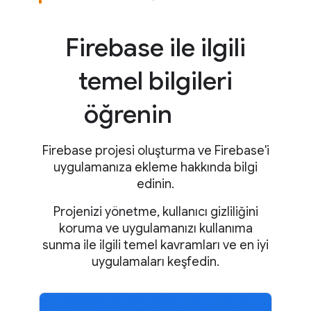
Firebase ile ilgili
temel bilgileri
öğrenin
Firebase projesi oluşturma ve Firebase'i
uygulamanıza ekleme hakkında bilgi
edinin.
Projenizi yönetme, kullanıcı gizliliğini
koruma ve uygulamanızı kullanıma
sunma ile ilgili temel kavramları ve en iyi
uygulamaları keşfedin.