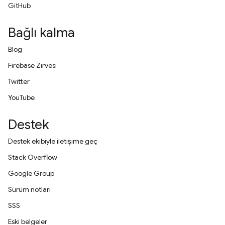
GitHub
Bağlı kalma
Blog
Firebase Zirvesi
Twitter
YouTube
Destek
Destek ekibiyle iletişime geç
Stack Overflow
Google Group
Sürüm notları
SSS
Eski belgeler