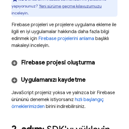
yapıyorsunuz?
Yeni sürüme geçme kılavuzumuzu
inceleyin.
Firebase projeleri ve projelere uygulama ekleme ile
ilgili en iyi uygulamalar hakkında daha fazla bilgi
edinmek için
Firebase projelerini anlama
başlıklı
makaleyi inceleyin.
Firebase projesi oluşturma
Uygulamanızı kaydetme
JavaScript projeniz yoksa ve yalnızca bir Firebase
ürününü denemek istiyorsanız
hızlı başlangıç
örneklerimizden
birini indirebilirsiniz.