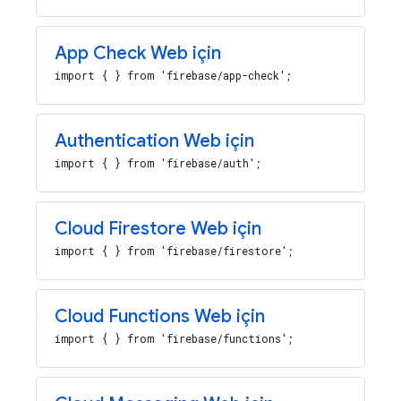
App Check
Web için
import { } from 'firebase/app-check';
Authentication
Web için
import { } from 'firebase/auth';
Cloud Firestore
Web için
import { } from 'firebase/firestore';
Cloud Functions
Web için
import { } from 'firebase/functions';