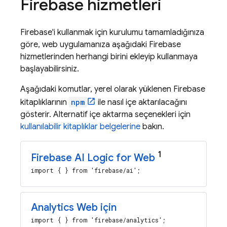
Firebase hizmetleri
Firebase'i kullanmak için kurulumu tamamladığınıza
göre, web uygulamanıza aşağıdaki Firebase
hizmetlerinden herhangi birini ekleyip kullanmaya
başlayabilirsiniz.
Aşağıdaki komutlar, yerel olarak yüklenen Firebase
kitaplıklarının
npm
ile nasıl içe aktarılacağını
gösterir. Alternatif içe aktarma seçenekleri için
kullanılabilir kitaplıklar belgelerine
bakın.
1
Firebase AI Logic
for Web
import { } from 'firebase/ai';
Analytics
Web için
import { } from 'firebase/analytics';