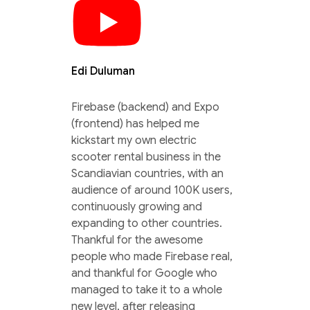
Edi Duluman
Firebase (backend) and Expo
(frontend) has helped me
kickstart my own electric
scooter rental business in the
Scandiavian countries, with an
audience of around 100K users,
continuously growing and
expanding to other countries.
Thankful for the awesome
people who made Firebase real,
and thankful for Google who
managed to take it to a whole
new level, after releasing