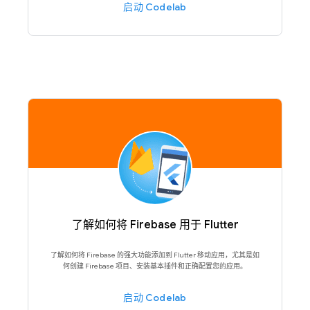
启动 Codelab
了解如何将 Firebase 用于 Flutter
了解如何将 Firebase 的强大功能添加到 Flutter 移动应用，尤其是如
何创建 Firebase 项目、安装基本插件和正确配置您的应用。
启动 Codelab