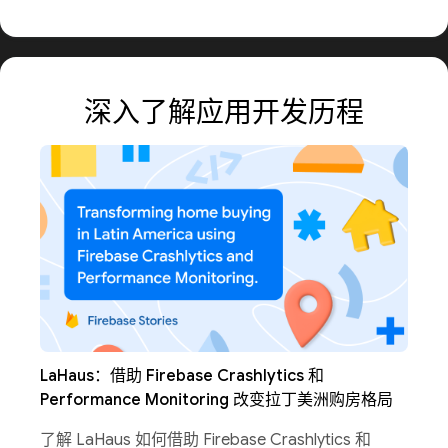
深入了解应用开发历程
LaHaus：借助 Firebase Crashlytics 和
Performance Monitoring 改变拉丁美洲购房格局
了解 LaHaus 如何借助 Firebase Crashlytics 和