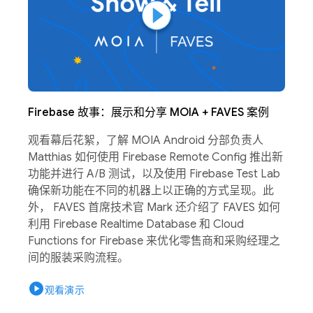
Firebase 故事：展示和分享 MOIA + FAVES 案例
观看幕后花絮，了解 MOIA Android 分部负责人
Matthias 如何使用 Firebase Remote Config 推出新
功能并进行 A/B 测试，以及使用 Firebase Test Lab
确保新功能在不同的机器上以正确的方式呈现。此
外， FAVES 首席技术官 Mark 还介绍了 FAVES 如何
利用 Firebase Realtime Database 和 Cloud
Functions for Firebase 来优化零售商和采购经理之
间的服装采购流程。
play_circle
观看演示