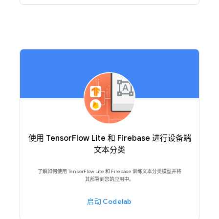
使用 TensorFlow Lite 和 Firebase 进行设备端
文本分类
了解如何使用 TensorFlow Lite 和 Firebase 训练文本分类模型并将
其部署到您的应用中。
启动 Codelab