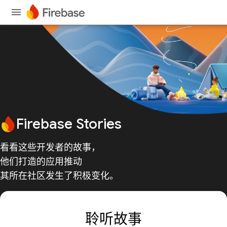
Firebase Stories
看看这些开发者的故事，
他们打造的应用推动
其所在社区发生了积极变化。
聆听故事