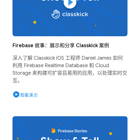
Firebase 故事：展示和分享 Classkick 案例
深入了解 Classkick iOS 工程师 Daniel James 如何
利用 Firebase Realtime Database 和 Cloud
Storage 来构建可扩容且易用的应用，以处理实时交
互。
play_circle
观看演示