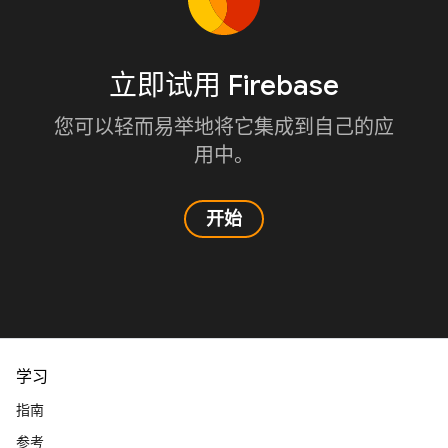
立即试用 Firebase
您可以轻而易举地将它集成到自己的应
用中。
开始
学习
指南
参考