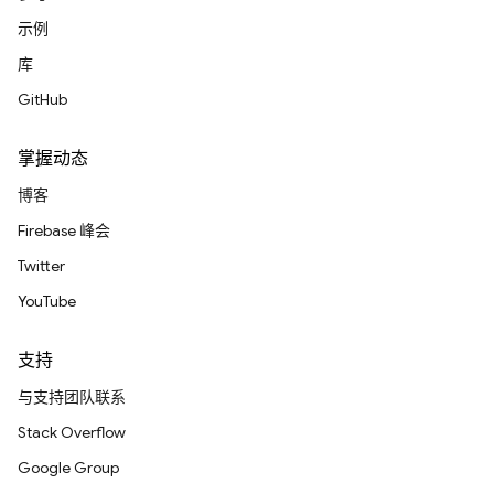
示例
库
GitHub
掌握动态
博客
Firebase 峰会
Twitter
YouTube
支持
与支持团队联系
Stack Overflow
Google Group