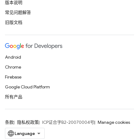
版本说明
常见问题解答
旧版文档
Android
Chrome
Firebase
Google Cloud Platform
所有产品
条款
隐私权政策
ICP证合字B2-20070004号
Manage cookies