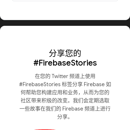
分享您的
#FirebaseStories
在您的 Twitter 频道上使用
#FirebaseStories 标签分享 Firebase 如
何帮助您构建应用和业务，从而为您的
社区带来积极的改变。我们会定期选取
一些故事在我们的 Firebase 频道上进行
分享。