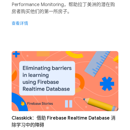
Performance Monitoring，帮助拉丁美洲的潜在购
房者购买他们的第一所房子。
查看详情
Classkick：借助 Firebase Realtime Database 消
除学习中的障碍