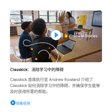
Classkick：消除学习中的障碍
Classkick 首席执行官 Andrew Rowland 介绍了
Classkick 如何消除学习中的障碍，并确保学生能够
及时获得所需的帮助。
play_circle
观看视频