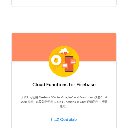
Cloud Functions for Firebase
了解如何使用 Firebase SDK for Google Cloud Functions 改进 Chat
Web 应用，以及如何使用 Cloud Functions 向 Chat 应用的用户发送
通知。
启动 Codelab