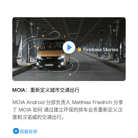
MOIA：重新定义城市交通出行
MOIA Android 分部负责人 Matthias Friedrich 分享
了 MOIA 如何 通过建立环保的拼车业务重新定义汉
堡和汉诺威的交通出行。
play_circle
观看视频