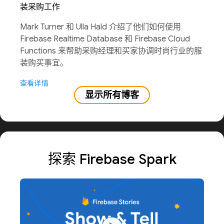
装采购工作
Mark Turner 和 Ulla Hald 介绍了他们如何使用
Firebase Realtime Database 和 Firebase Cloud
Functions 来帮助采购经理和买家协调时尚行业的服
装购买事宜。
查看详情
显示所有博客
探索 Firebase Spark