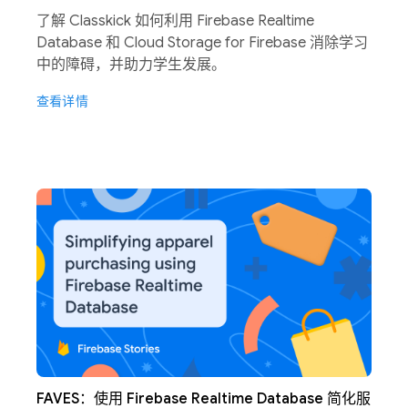
了解 Classkick 如何利用 Firebase Realtime
Database 和 Cloud Storage for Firebase 消除学习
中的障碍，并助力学生发展。
查看详情
FAVES：使用 Firebase Realtime Database 简化服