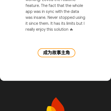
feature. The fact that the whole
app was in sync with the data
was insane. Never stopped using
it since them. It has its limits but I
really enjoy this solution 🔥
成为故事主角