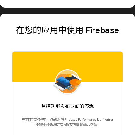
在您的应用中使用 Firebase
监控功能发布期间的表现
在本向导式教程中，了解如何将 Firebase Performance Monitoring
添加到示例应用并在功能发布期间衡量其表现。