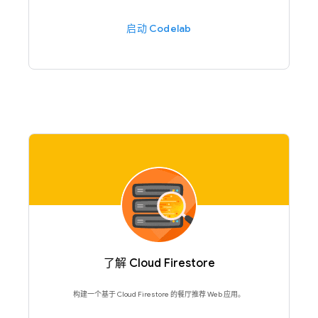
启动 Codelab
了解 Cloud Firestore
构建一个基于 Cloud Firestore 的餐厅推荐 Web 应用。