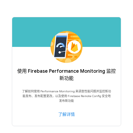
使用 Firebase Performance Monitoring 监控
新功能
了解如何使用 Performance Monitoring 来调查性能问题并监控新功
能发布、发布配置更改，以及使用 Firebase Remote Config 安全地
发布新功能
了解详情