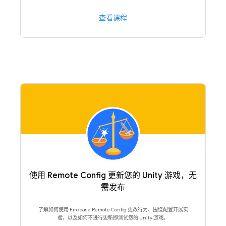
查看课程
使用 Remote Config 更新您的 Unity 游戏，无
需发布
了解如何使用 Firebase Remote Config 更改行为、围绕配置开展实
验，以及如何不进行更新即测试您的 Unity 游戏。