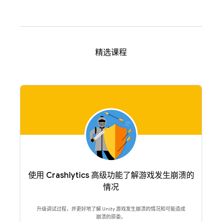
精选课程
使用 Crashlytics 高级功能了解游戏发生崩溃的
情况
升级调试过程，并更好地了解 Unity 游戏发生崩溃的情况和可能造成
崩溃的原委。