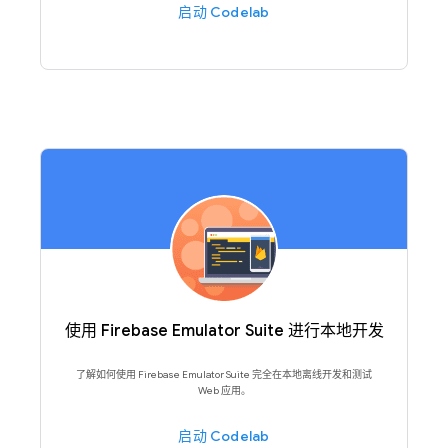
启动 Codelab
使用 Firebase Emulator Suite 进行本地开发
了解如何使用 Firebase Emulator Suite 完全在本地离线开发和测试
Web 应用。
启动 Codelab