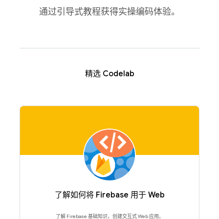
通过引导式教程获得实操编码体验。
精选 Codelab
了解如何将 Firebase 用于 Web
了解 Firebase 基础知识，创建交互式 Web 应用。