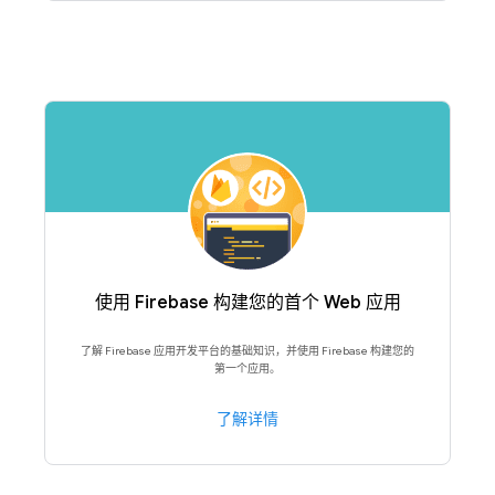
使用 Firebase 构建您的首个 Web 应用
了解 Firebase 应用开发平台的基础知识，并使用 Firebase 构建您的
第一个应用。
了解详情