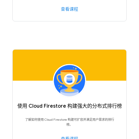
查看课程
使用 Cloud Firestore 构建强大的分布式排行榜
了解如何使用 Cloud Firestore 构建可扩容并满足用户需求的排行
榜。
查看课程