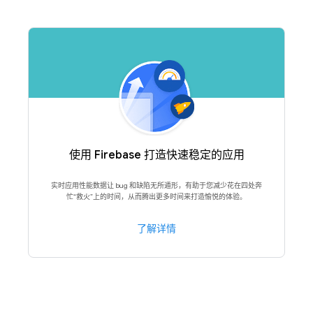
使用 Firebase 打造快速稳定的应用
实时应用性能数据让 bug 和缺陷无所遁形，有助于您减少花在四处奔
忙“救火”上的时间，从而腾出更多时间来打造愉悦的体验。
了解详情