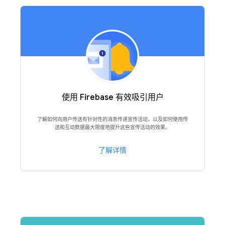
使用 Firebase 有效吸引用户
了解如何向用户传送有针对性的消息传递宣传活动，以及如何使用传
送和互动数据最大限度地提升这些宣传活动的效果。
了解详情