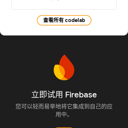
查看所有 codelab
立即试用 Firebase
您可以轻而易举地将它集成到自己的应
用中。