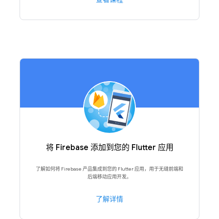
将 Firebase 添加到您的 Flutter 应用
了解如何将 Firebase 产品集成到您的 Flutter 应用，用于无缝前端和
后端移动应用开发。
了解详情