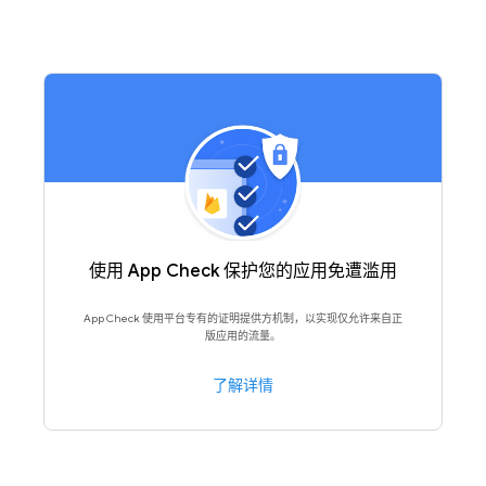
使用 App Check 保护您的应用免遭滥用
App Check 使用平台专有的证明提供方机制，以实现仅允许来自正
版应用的流量。
了解详情