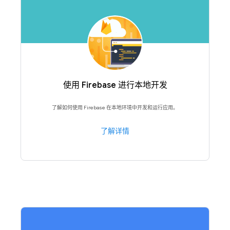
使用 Firebase 进行本地开发
了解如何使用 Firebase 在本地环境中开发和运行应用。
了解详情