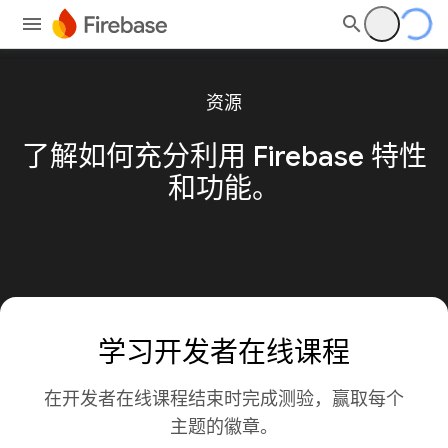
资源
了解如何充分利用 Firebase 特性
和功能。
学习开发者在线课程
在开发者在线课程结束时完成测验，赢取每个
主题的徽章。