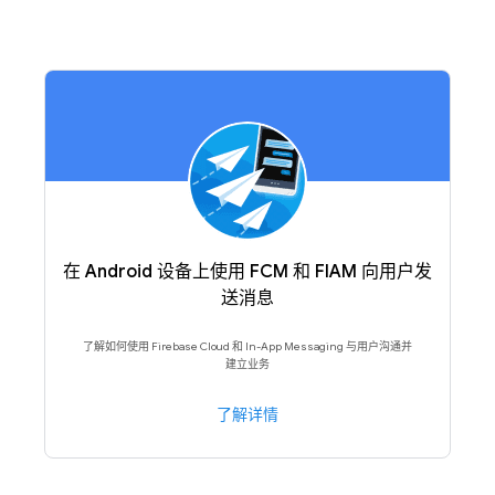
在 Android 设备上使用 FCM 和 FIAM 向用户发
送消息
了解如何使用 Firebase Cloud 和 In-App Messaging 与用户沟通并
建立业务
了解详情