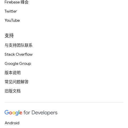
Firebase 峰会
Twitter
YouTube
支持
与支持团队联系
Stack Overflow
Google Group
版本说明
常见问题解答
旧版文档
Android