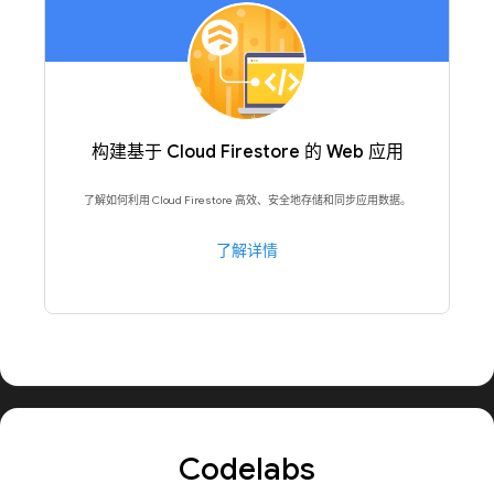
构建基于 Cloud Firestore 的 Web 应用
了解如何利用 Cloud Firestore 高效、安全地存储和同步应用数据。
了解详情
Codelabs