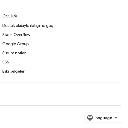
Destek
Destek ekibiyle iletişime geç
Stack Overflow
Google Group
Sürüm notları
SSS
Eski belgeler