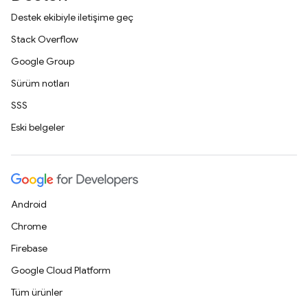
Destek ekibiyle iletişime geç
Stack Overflow
Google Group
Sürüm notları
SSS
Eski belgeler
Android
Chrome
Firebase
Google Cloud Platform
Tüm ürünler