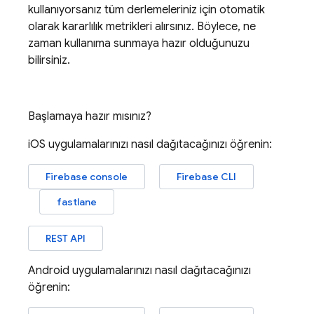
kullanıyorsanız tüm derlemeleriniz için otomatik
olarak kararlılık metrikleri alırsınız. Böylece, ne
zaman kullanıma sunmaya hazır olduğunuzu
bilirsiniz.
Başlamaya hazır mısınız?
iOS uygulamalarınızı nasıl dağıtacağınızı öğrenin:
Firebase
console
Firebase
CLI
fastlane
REST API
Android uygulamalarınızı nasıl dağıtacağınızı
öğrenin: