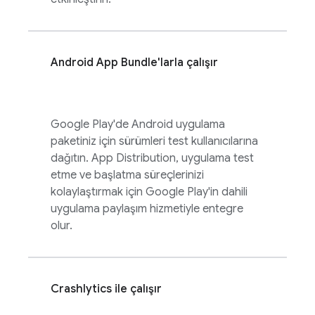
Android App Bundle'larla çalışır
Google Play'de Android uygulama
paketiniz için sürümleri test kullanıcılarına
dağıtın.
App Distribution
, uygulama test
etme ve başlatma süreçlerinizi
kolaylaştırmak için Google Play'in dahili
uygulama paylaşım hizmetiyle entegre
olur.
Crashlytics
ile çalışır