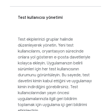
Test kullanıcısı yönetimi
Test ekiplerinizi gruplar halinde
düzenleyerek yönetin. Yeni test
kullanıcılarını, oryantasyon sürecinde
onlara yol gösteren e-posta davetleriyle
kolayca ekleyin. Uygulamanızın belirli
sürümleri için her test kullanıcısının
durumunu görüntüleyin. Bu sayede, test
davetini kimin kabul ettiğini ve uygulamayı
kimin indirdiğini görebilirsiniz. Test
kullanıcılarından yayın öncesi
uygulamalarınızla ilgili geri bildirim
toplamak için uygulama içi geri bildirimi
etkinleştirin.