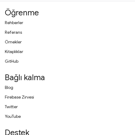
Öğrenme
Rehberler
Referans
Örnekler
Kitaplıklar
GitHub
Bağlı kalma
Blog
Firebase Zirvesi
Twitter
YouTube
Destek