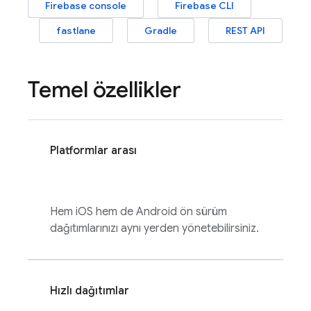
Firebase
console
Firebase
CLI
fastlane
Gradle
REST API
Temel özellikler
Platformlar arası
Hem iOS hem de Android ön sürüm
dağıtımlarınızı aynı yerden yönetebilirsiniz.
Hızlı dağıtımlar