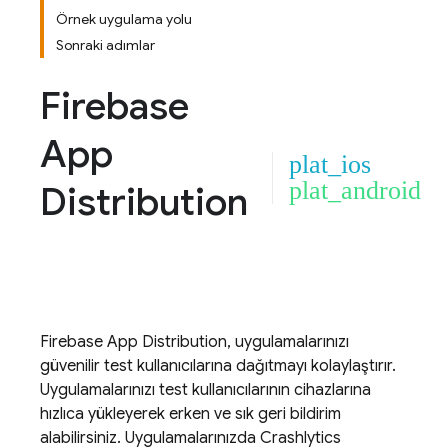
Örnek uygulama yolu
Sonraki adımlar
Firebase
App
plat_ios
plat_android
Distribution
Firebase App Distribution
, uygulamalarınızı
güvenilir test kullanıcılarına dağıtmayı kolaylaştırır.
Uygulamalarınızı test kullanıcılarının cihazlarına
hızlıca yükleyerek erken ve sık geri bildirim
alabilirsiniz. Uygulamalarınızda
Crashlytics