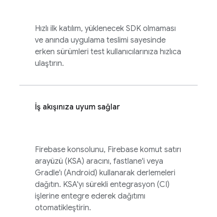
Hızlı ilk katılım, yüklenecek SDK olmaması
ve anında uygulama teslimi sayesinde
erken sürümleri test kullanıcılarınıza hızlıca
ulaştırın.
İş akışınıza uyum sağlar
Firebase
konsolunu, Firebase komut satırı
arayüzü (KSA) aracını, fastlane'i veya
Gradle'ı (Android) kullanarak derlemeleri
dağıtın. KSA'yı sürekli entegrasyon (CI)
işlerine entegre ederek dağıtımı
otomatikleştirin.