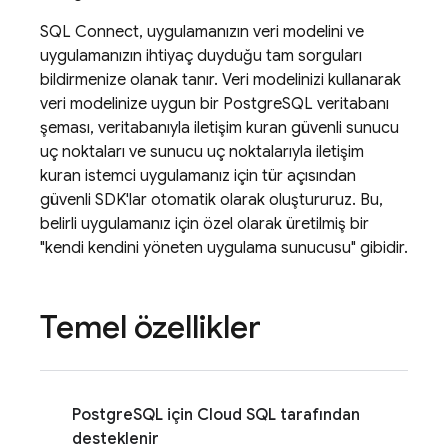
SQL Connect
, uygulamanızın veri modelini ve
uygulamanızın ihtiyaç duyduğu tam sorguları
bildirmenize olanak tanır. Veri modelinizi kullanarak
veri modelinize uygun bir PostgreSQL veritabanı
şeması, veritabanıyla iletişim kuran güvenli sunucu
uç noktaları ve sunucu uç noktalarıyla iletişim
kuran istemci uygulamanız için tür açısından
güvenli SDK'lar otomatik olarak oluştururuz. Bu,
belirli uygulamanız için özel olarak üretilmiş bir
"kendi kendini yöneten uygulama sunucusu" gibidir.
Temel özellikler
PostgreSQL için
Cloud SQL
tarafından
desteklenir