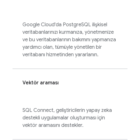
Google Cloud'da PostgreSQL ilişkisel
veritabanlarınızı kurmanıza, yönetmenize
ve bu veritabanlarının bakımını yapmanıza
yardımcı olan, tümüyle yönetilen bir
veritabanı hizmetinden yararlanın.
Vektör araması
SQL Connect
, geliştiricilerin yapay zeka
destekli uygulamalar oluşturması için
vektör aramasını destekler.