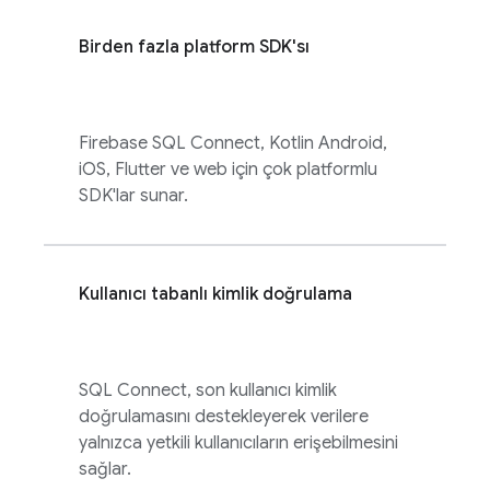
Birden fazla platform SDK'sı
Firebase SQL Connect
, Kotlin Android,
iOS, Flutter ve web için çok platformlu
SDK'lar sunar.
Kullanıcı tabanlı kimlik doğrulama
SQL Connect
, son kullanıcı kimlik
doğrulamasını destekleyerek verilere
yalnızca yetkili kullanıcıların erişebilmesini
sağlar.