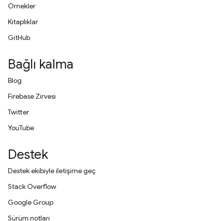
Örnekler
Kitaplıklar
GitHub
Bağlı kalma
Blog
Firebase Zirvesi
Twitter
YouTube
Destek
Destek ekibiyle iletişime geç
Stack Overflow
Google Group
Sürüm notları