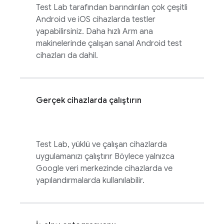
Test Lab
tarafından barındırılan çok çeşitli
Android ve iOS cihazlarda testler
yapabilirsiniz. Daha hızlı Arm ana
makinelerinde çalışan sanal Android test
cihazları da dahil.
Gerçek cihazlarda çalıştırın
Test Lab
, yüklü ve çalışan cihazlarda
uygulamanızı çalıştırır Böylece yalnızca
Google veri merkezinde cihazlarda ve
yapılandırmalarda kullanılabilir.