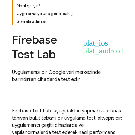
Nasıl çalışır?
Uygulama yoluna genel bakış
Sonraki adımlar
Firebase
plat_ios
plat_android
Test Lab
Uygulamanızı bir Google veri merkezinde
barındırılan cihazlarda test edin.
Firebase Test Lab
, aşağıdakileri yapmanıza olanak
tanıyan bulut tabanlı bir uygulama testi altyapısıdır:
uygulamanızı çeşitli cihazlarda ve
yapılandırmalarda test ederek nasıl performans