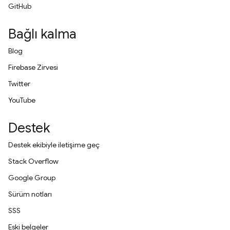
GitHub
Bağlı kalma
Blog
Firebase Zirvesi
Twitter
YouTube
Destek
Destek ekibiyle iletişime geç
Stack Overflow
Google Group
Sürüm notları
SSS
Eski belgeler