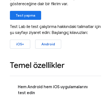
göstereceğine dair bir fikrim var.
Test yapma
Test Lab
ile test çalıştırma hakkındaki talimatlar için
şu sayfayı ziyaret edin: Başlangıç kılavuzları:
iOS+
Android
Temel özellikler
Hem Android hem iOS uygulamalarını
test edin