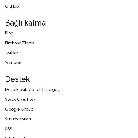
GitHub
Bağlı kalma
Blog
Firebase Zirvesi
Twitter
YouTube
Destek
Destek ekibiyle iletişime geç
Stack Overflow
Google Group
Sürüm notları
SSS