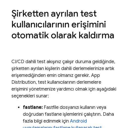
Şirketten ayrılan test
kullanıcılarının erişimini
otomatik olarak kaldırma
CI/CD dahili test akışınız çalışır duruma geldiğinde,
şirketten ayrılan kişilerin dahili derlemelerinize artık
erişemediğinden emin olmanız gerekir.
App
Distribution
, test kullanıcılarının derlemelere
erişimini yönetmenize yardımcı olmak için aşağıdaki
seçenekleri sunar:
fastlane:
Fastfile dosyanızı kullanın veya
doğrudan fastlane işlemlerini çalıştırın. Daha
fazla bilgi edinmek için
Android