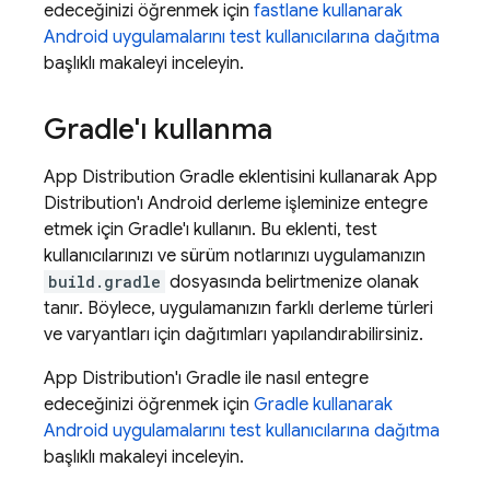
edeceğinizi öğrenmek için
fastlane kullanarak
Android uygulamalarını test kullanıcılarına dağıtma
başlıklı makaleyi inceleyin.
Gradle'ı kullanma
App Distribution
Gradle eklentisini kullanarak
App
Distribution
'ı Android derleme işleminize entegre
etmek için Gradle'ı kullanın. Bu eklenti, test
kullanıcılarınızı ve sürüm notlarınızı uygulamanızın
build.gradle
dosyasında belirtmenize olanak
tanır. Böylece, uygulamanızın farklı derleme türleri
ve varyantları için dağıtımları yapılandırabilirsiniz.
App Distribution
'ı Gradle ile nasıl entegre
edeceğinizi öğrenmek için
Gradle kullanarak
Android uygulamalarını test kullanıcılarına dağıtma
başlıklı makaleyi inceleyin.