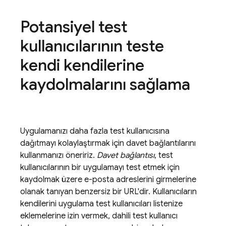
Potansiyel test
kullanıcılarının teste
kendi kendilerine
kaydolmalarını sağlama
Uygulamanızı daha fazla test kullanıcısına
dağıtmayı kolaylaştırmak için davet bağlantılarını
kullanmanızı öneririz.
Davet bağlantısı
, test
kullanıcılarının bir uygulamayı test etmek için
kaydolmak üzere e-posta adreslerini girmelerine
olanak tanıyan benzersiz bir URL'dir. Kullanıcıların
kendilerini uygulama test kullanıcıları listenize
eklemelerine izin vermek, dahili test kullanıcı