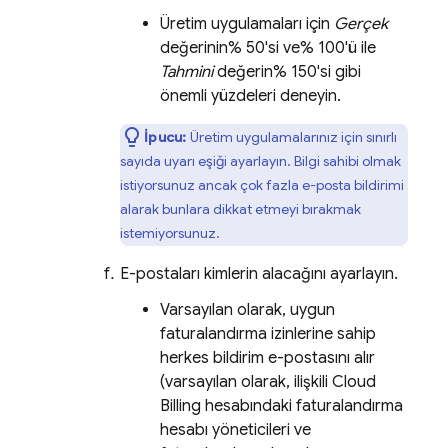
Üretim uygulamaları için
Gerçek
değerinin% 50'si ve% 100'ü ile
Tahmini
değerin% 150'si gibi
önemli yüzdeleri deneyin.
İpucu:
Üretim uygulamalarınız için sınırlı
sayıda uyarı eşiği ayarlayın. Bilgi sahibi olmak
istiyorsunuz ancak çok fazla e-posta bildirimi
alarak bunlara dikkat etmeyi bırakmak
istemiyorsunuz.
E-postaları kimlerin alacağını ayarlayın.
Varsayılan olarak, uygun
faturalandırma izinlerine sahip
herkes bildirim e-postasını alır
(varsayılan olarak, ilişkili
Cloud
Billing
hesabındaki faturalandırma
hesabı yöneticileri ve