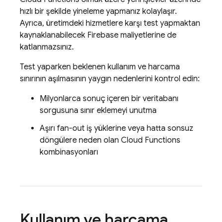
hızlı bir şekilde yineleme yapmanız kolaylaşır.
Ayrıca, üretimdeki hizmetlere karşı test yapmaktan
kaynaklanabilecek Firebase maliyetlerine de
katlanmazsınız.
Test yaparken beklenen kullanım ve harcama
sınırının aşılmasının yaygın nedenlerini kontrol edin:
Milyonlarca sonuç içeren bir veritabanı
sorgusuna sınır eklemeyi unutma
Aşırı fan-out iş yüklerine veya hatta sonsuz
döngülere neden olan
Cloud Functions
kombinasyonları
Kullanım ve harcama