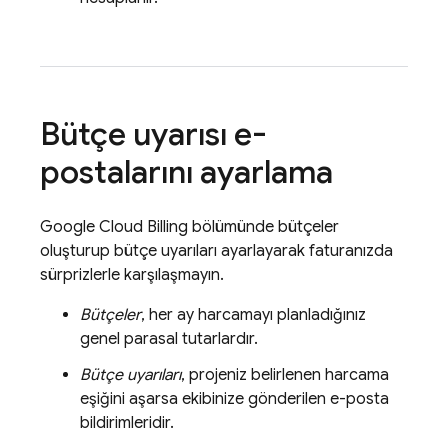
Bütçe uyarısı e-
postalarını ayarlama
Google
Cloud Billing
bölümünde bütçeler
oluşturup bütçe uyarıları ayarlayarak faturanızda
sürprizlerle karşılaşmayın.
Bütçeler
, her ay harcamayı planladığınız
genel parasal tutarlardır.
Bütçe uyarıları
, projeniz belirlenen harcama
eşiğini aşarsa ekibinize gönderilen e-posta
bildirimleridir.