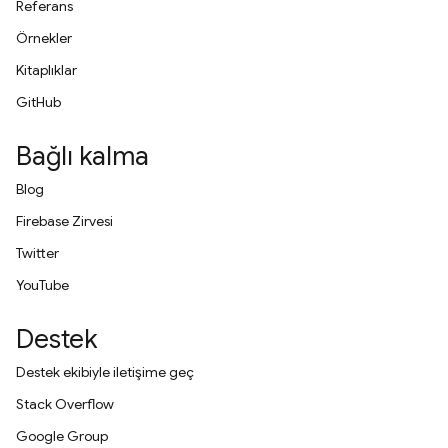
Referans
Örnekler
Kitaplıklar
GitHub
Bağlı kalma
Blog
Firebase Zirvesi
Twitter
YouTube
Destek
Destek ekibiyle iletişime geç
Stack Overflow
Google Group