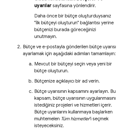
uyarılar
sayfasına yönlendirir.
Daha önce bir bütçe oluşturduysanız
"İlk bütçeyi oluşturun" bağlantısı yerine
bütçenizi burada göreceğinizi
unutmayın.
Bütçe ve e-postayla gönderilen bütçe uyarısı
ayarlamak için aşağıdaki adımları tamamlayın:
Mevcut bir bütçeyi seçin veya yeni bir
bütçe oluşturun.
Bütçenize açıklayıcı bir ad verin.
Bütçe uyarısının kapsamını ayarlayın. Bu
kapsam, bütçe uyarısının uygulanmasını
istediğiniz projeleri ve hizmetleri içerir.
Bütçe uyarılarını kullanmaya başlarken
muhtemelen
Tüm hizmetler
'i seçmek
isteyeceksiniz.