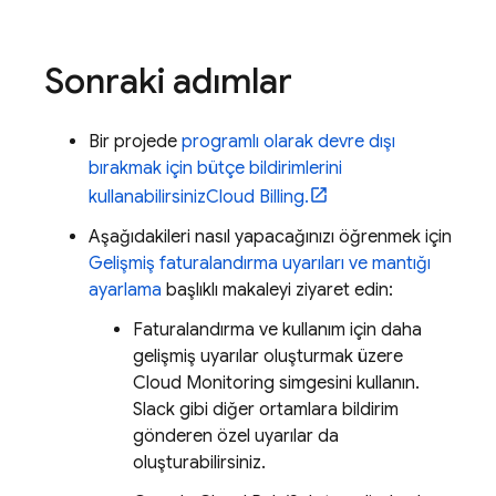
Sonraki adımlar
Bir projede
programlı olarak devre dışı
bırakmak için bütçe bildirimlerini
kullanabilirsiniz
Cloud Billing
.
Aşağıdakileri nasıl yapacağınızı öğrenmek için
Gelişmiş faturalandırma uyarıları ve mantığı
ayarlama
başlıklı makaleyi ziyaret edin:
Faturalandırma ve kullanım için daha
gelişmiş uyarılar oluşturmak üzere
Cloud Monitoring
simgesini kullanın.
Slack gibi diğer ortamlara bildirim
gönderen özel uyarılar da
oluşturabilirsiniz.