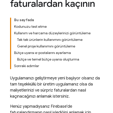
faturalardan kaçının
Bu sayfada
Kodunuzu test etme
Kullanım ve harcama düzeylerinizi görüntüleme
Tek tek ürünlerin kullanımını görüntüleme
Genel proje kullanımını görüntüleme
Bütçe uyarısı e-postalarını ayarlama
Bütçe ve temel bütçe uyarısı oluşturma
Sonraki adımlar
Uygulamanızı geliştirmeye yeni başlıyor olsanız da
tam teşekküllü bir üretim uygulamanız olsa da
maliyetlerinizi ve sürpriz faturalardan nasıl
kaçınacağınızı anlamak istersiniz.
Henüz yapmadıysanız Firebase'de
faturalandırmanın nasıl işlediğini anlamak için