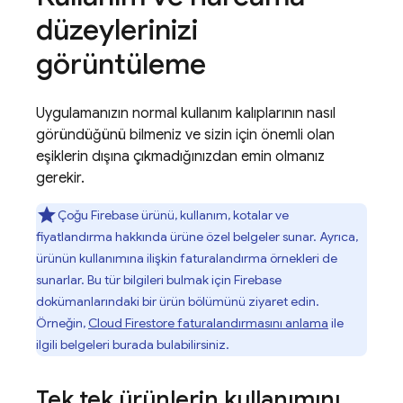
düzeylerinizi
görüntüleme
Uygulamanızın normal kullanım kalıplarının nasıl
göründüğünü bilmeniz ve sizin için önemli olan
eşiklerin dışına çıkmadığınızdan emin olmanız
gerekir.
Çoğu Firebase ürünü, kullanım, kotalar ve
fiyatlandırma hakkında ürüne özel belgeler sunar. Ayrıca,
ürünün kullanımına ilişkin faturalandırma örnekleri de
sunarlar. Bu tür bilgileri bulmak için Firebase
dokümanlarındaki bir ürün bölümünü ziyaret edin.
Örneğin,
Cloud Firestore
faturalandırmasını anlama
ile
ilgili belgeleri burada bulabilirsiniz.
Tek tek ürünlerin kullanımını