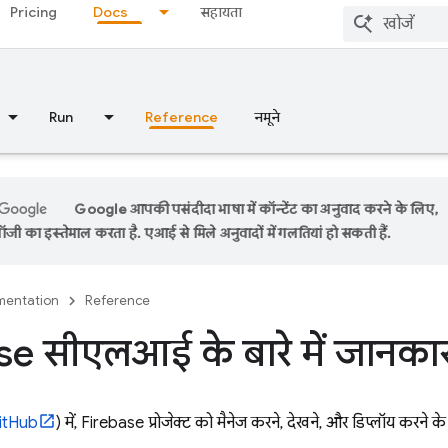
Pricing
Docs
सहायता
Run
Reference
नमूने
Google आपकी पसंदीदा भाषा में कॉन्टेंट का अनुवाद करने के लिए,
ी का इस्तेमाल करता है. एआई से मिले अनुवादों में गलतियां हो सकती हैं.
entation
Reference
se सीएलआई के बारे में जानका
itHub
) में, Firebase प्रोजेक्ट को मैनेज करने, देखने, और डिप्लॉय करने क