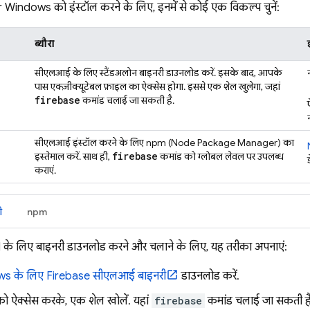
 Windows को इंस्टॉल करने के लिए, इनमें से कोई एक विकल्प चुनें:
ब्यौरा
सीएलआई के लिए स्टैंडअलोन बाइनरी डाउनलोड करें. इसके बाद, आपके
पास एक्ज़ीक्यूटेबल फ़ाइल का ऐक्सेस होगा. इससे एक शेल खुलेगा, जहां
firebase
कमांड चलाई जा सकती है.
सीएलआई इंस्टॉल करने के लिए npm (Node Package Manager) का
firebase
इस्तेमाल करें. साथ ही,
कमांड को ग्लोबल लेवल पर उपलब्ध
कराएं.
ी
npm
के लिए बाइनरी डाउनलोड करने और चलाने के लिए, यह तरीका अपनाएं:
s के लिए
Firebase
सीएलआई बाइनरी
डाउनलोड करें.
को ऐक्सेस करके, एक शेल खोलें. यहां
firebase
कमांड चलाई जा सकती है