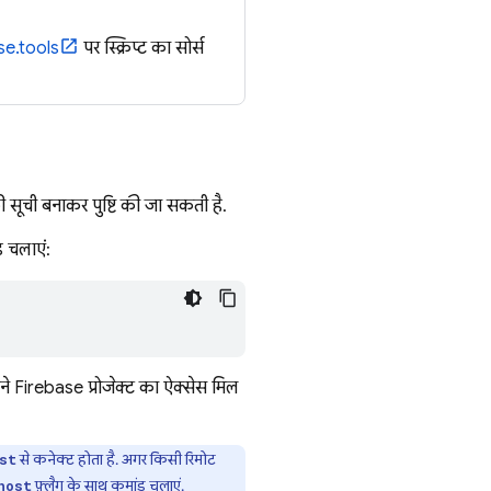
se.tools
पर स्क्रिप्ट का सोर्स
 सूची बनाकर पुष्टि की जा सकती है.
 चलाएं:
 Firebase प्रोजेक्ट का ऐक्सेस मिल
से कनेक्ट होता है. अगर किसी रिमोट
st
फ़्लैग के साथ कमांड चलाएं.
host