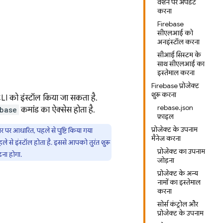
वर्शन पर अपडेट
करना
Firebase
सीएलआई को
अनइंस्टॉल करना
सीआई सिस्टम के
साथ सीएलआई का
इस्तेमाल करना
Firebase प्रोजेक्ट
शुरू करना
I को इंस्टॉल किया जा सकता है.
firebase.json
base
कमांड का ऐक्सेस होता है.
फ़ाइल
प्रोजेक्ट के उपनाम
र पर आधारित, पहले से पुष्टि किया गया
मैनेज करना
े से इंस्टॉल होता है. इससे आपको तुरंत शुरू
प्रोजेक्ट का उपनाम
़ना होगा.
जोड़ना
प्रोजेक्ट के अन्य
नामों का इस्तेमाल
करना
सोर्स कंट्रोल और
प्रोजेक्ट के उपनाम