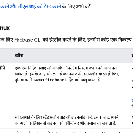
 करने और सीएलआई को टेस्ट करने
के लिए आगे बढ़ें.
inux
 के लिए
Firebase
CLI को इंस्टॉल करने के लिए, इनमें से कोई एक विकल्प चु
ब्यौरा
ोने
एक ऐसा निर्देश चलाएं जो आपके ऑपरेटिंग सिस्टम का अपने-आप पता
लगाता है. इसके बाद, सीएलआई का नया वर्शन डाउनलोड करता है. फिर,
firebase
दुनिया भर में उपलब्ध
निर्देश को चालू करता है.
सीएलआई के लिए स्टैंडअलोन बाइनरी डाउनलोड करें. इसके बाद, अपने
वर्कफ़्लो के हिसाब से बाइनरी को कॉन्फ़िगर और चलाया जा सकता है.