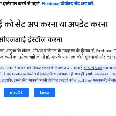
 इस्तेमाल करने से पहले,
Firebase प्रोजेक्ट सेट अप करें
.
को सेट अप करना या अपडेट करना
सीएलआई इंस्टॉल करना
्टम, अनुभव के लेवल, और/या इस्तेमाल के उदाहरण के हिसाब से,
Firebase
CL
ल करने का तरीका चाहे जो भी हो, आपके पास एक जैसी सुविधाओं और
fire
se
सीएलआई कमांड को
Cloud Shell
में भी चलाया जा सकता है.
Cloud Shell
एक ब्राउज़
ट है. इसे
Firebase
कंसोल से ऐक्सेस किया जा सकता है. साथ ही, इसमें
Firebase
CLI पहल
है. हालांकि, इसके लिए आपको अपनी प्रोजेक्ट फ़ाइलों को
Cloud Shell
एनवायरमेंट में जोड
macOS
Linux