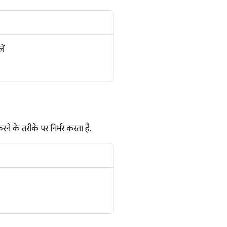
ें
के तरीके पर निर्भर करता है.