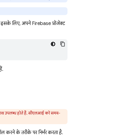
 इसके लिए, अपने Firebase प्रोजेक्ट
ैं.
साथ उपलब्ध होते हैं. सीएलआई को समय-
रने के तरीके पर निर्भर करता है.