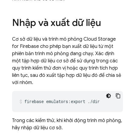
Nhập và xuất dữ liệu
Cơ sở dữ liệu và trình mô phỏng
Cloud Storage
for Firebase
cho phép bạn xuất dữ liệu từ một
phiên bản trình mô phỏng đang chạy. Xác định
một tập hợp dữ liệu cơ sở để sử dụng trong các
quy trình kiểm thử đơn vị hoặc quy trình tích hợp
liên tục, sau đó xuất tập hợp dữ liệu đó để chia sẻ
với nhóm.
firebase
emulators:export
./dir
Trong các kiểm thử, khi khởi động trình mô phỏng,
hãy nhập dữ liệu cơ sở.