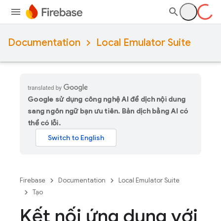
Documentation
Local Emulator Suite
Google sử dụng công nghệ AI để dịch nội dung
sang ngôn ngữ bạn ưu tiên. Bản dịch bằng AI có
thể có lỗi.
Firebase
Documentation
Local Emulator Suite
Tạo
Kết nối ứng dụng với