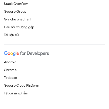
Stack Overflow
Google Group
Ghi chú phát hành
Câu hỏi thường gặp
Tài liệu cũ
Android
Chrome
Firebase
Google Cloud Platform
Tất cả sản phẩm