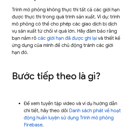
Trình mô phỏng không thực thi tất cả các giới hạn
được thực thi trong quá trình sản xuất. Ví dụ: trình
mô phỏng có thể cho phép các giao dịch bị dịch
vụ sản xuất từ chối vì quá lớn. Hãy đảm bảo rằng
bạn nắm rõ
các giới hạn đã được ghi lại
và thiết kế
ứng dụng của mình để chủ động tránh các giới
hạn đó.
Bước tiếp theo là gì?
Để xem tuyển tập video và ví dụ hướng dẫn
chi tiết, hãy theo dõi
Danh sách phát về hoạt
động huấn luyện sử dụng Trình mô phỏng
Firebase
.