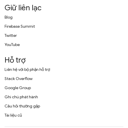
Giữ liên lạc
Blog
Firebase Summit
Twitter
YouTube
Hỗ trợ
Liên hệ với bộ phận hỗ trợ
Stack Overflow
Google Group
Ghi chú phát hành
Câu hỏi thường gặp
Tài liệu cũ