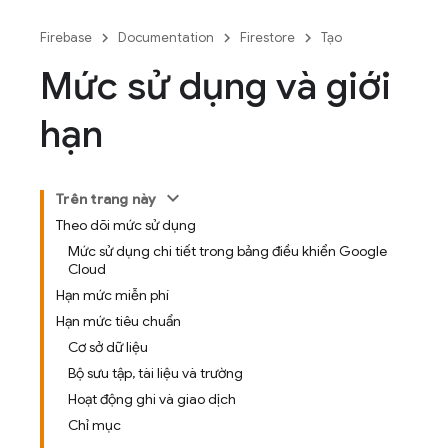
Firebase
Documentation
Firestore
Tạo
Mức sử dụng và giới
hạn
Trên trang này
Theo dõi mức sử dụng
Mức sử dụng chi tiết trong bảng điều khiển Google
Cloud
Hạn mức miễn phí
Hạn mức tiêu chuẩn
Cơ sở dữ liệu
Bộ sưu tập, tài liệu và trường
Hoạt động ghi và giao dịch
Chỉ mục