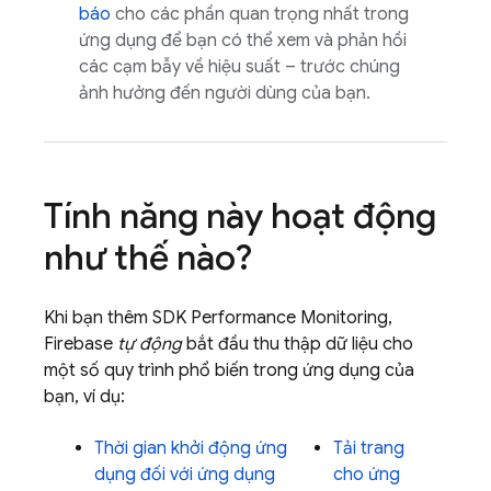
báo
cho các phần quan trọng nhất trong
ứng dụng để bạn có thể xem và phản hồi
các cạm bẫy về hiệu suất – trước chúng
ảnh hưởng đến người dùng của bạn.
Tính năng này hoạt động
như thế nào?
Khi bạn thêm SDK
Performance Monitoring
,
Firebase
tự động
bắt đầu thu thập dữ liệu cho
một số quy trình phổ biến trong ứng dụng của
bạn, ví dụ:
Thời gian khởi động ứng
Tải trang
dụng đối với ứng dụng
cho ứng