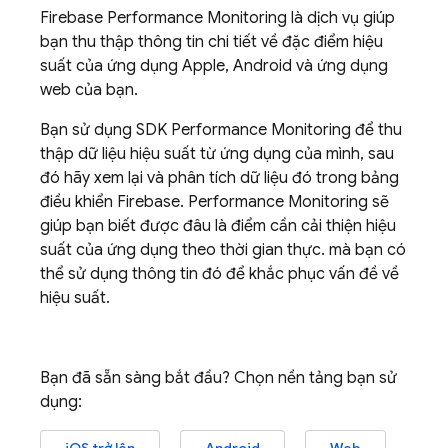
Firebase Performance Monitoring
là dịch vụ giúp
bạn thu thập thông tin chi tiết về đặc điểm hiệu
suất của ứng dụng Apple, Android và ứng dụng
web của bạn.
Bạn sử dụng SDK
Performance Monitoring
để thu
thập dữ liệu hiệu suất từ ứng dụng của mình, sau
đó hãy xem lại và phân tích dữ liệu đó trong bảng
điều khiển
Firebase
.
Performance Monitoring
sẽ
giúp bạn biết được đâu là điểm cần cải thiện hiệu
suất của ứng dụng theo thời gian thực. mà bạn có
thể sử dụng thông tin đó để khắc phục vấn đề về
hiệu suất.
Bạn đã sẵn sàng bắt đầu? Chọn nền tảng bạn sử
dụng: