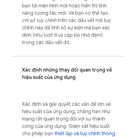
bạn tải màn hình mới hoặc hiển thị tính
năng tương tác mới. Và bạn có thể tạo
chỉ số tuỳ chỉnh
trên các dấu vết mã tuỳ
chỉnh này để tính số sự kiện mà bạn xác
định (như lượt truy cập bộ nhớ đệm)
trong các dấu vết đó.
Xác định những thay đổi quan trọng về
hiệu suất của ứng dụng
Xác định và giải quyết các vấn đề lớn về
hiệu suất của ứng dụng, chẳng hạn như
mạng rất quan trọng đối với sự thành
công của ứng dụng. Giám sát hiệu suất
cho phép bạn
thiết lập và tuỳ chỉnh thông