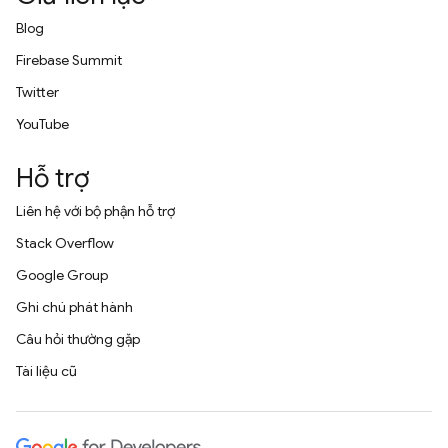
Blog
Firebase Summit
Twitter
YouTube
Hỗ trợ
Liên hệ với bộ phận hỗ trợ
Stack Overflow
Google Group
Ghi chú phát hành
Câu hỏi thường gặp
Tài liệu cũ