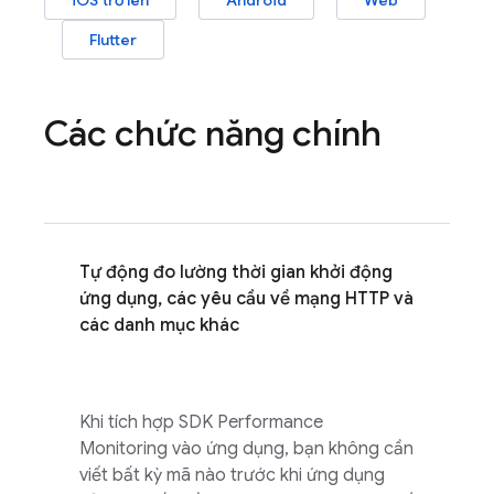
iOS trở lên
Android
Web
Flutter
Các chức năng chính
Tự động đo lường thời gian khởi động
ứng dụng, các yêu cầu về mạng HTTP và
các danh mục khác
Khi tích hợp SDK
Performance
Monitoring
vào ứng dụng, bạn không cần
viết bất kỳ mã nào trước khi ứng dụng