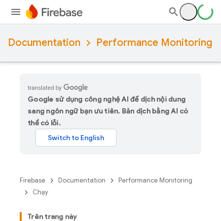
Documentation
Performance Monitoring
Google sử dụng công nghệ AI để dịch nội dung
sang ngôn ngữ bạn ưu tiên. Bản dịch bằng AI có
thể có lỗi.
Firebase
Documentation
Performance Monitoring
Chạy
Trên trang này