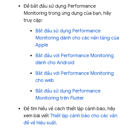
Để bắt đầu sử dụng
Performance
Monitoring
trong ứng dụng của bạn, hãy
truy cập:
Bắt đầu sử dụng
Performance
Monitoring
dành cho các nền tảng của
Apple
Bắt đầu với
Performance Monitoring
dành cho Android
Bắt đầu với
Performance Monitoring
cho web
Bắt đầu sử dụng
Performance
Monitoring
trên Flutter
Để tìm hiểu về cách thiết lập cảnh báo, hãy
xem bài viết
Thiết lập cảnh báo cho các vấn
đề về hiệu suất
.