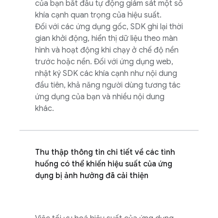
của bạn bắt đầu tự động giám sát một số
khía cạnh quan trọng của hiệu suất.
Đối với các ứng dụng gốc, SDK ghi lại thời
gian khởi động, hiển thị dữ liệu theo màn
hình và hoạt động khi chạy ở chế độ nền
trước hoặc nền. Đối với ứng dụng web,
nhật ký SDK các khía cạnh như nội dung
đầu tiên, khả năng người dùng tương tác
ứng dụng của bạn và nhiều nội dung
khác.
Thu thập thông tin chi tiết về các tình
huống có thể khiến hiệu suất của ứng
dụng bị ảnh hưởng đã cải thiện