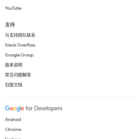
YouTube
支持
与支持团队联系
Stack Overflow
Google Group
版本说明
常见问题解答
旧版文档
Android
Chrome