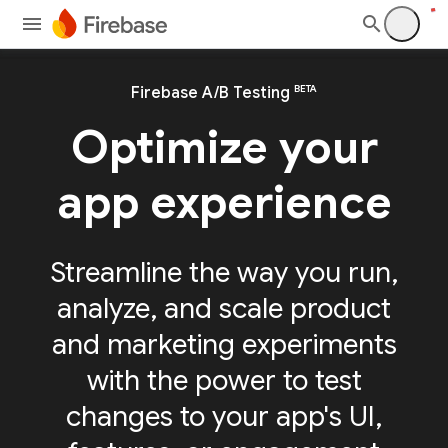
BETA
Firebase A/B Testing
Optimize your
app experience
Streamline the way you run,
analyze, and scale product
and marketing experiments
with the power to test
changes to your app's UI,