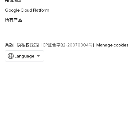
Firebase
Google Cloud Platform
所有产品
条款
隐私权政策
ICP证合字B2-20070004号
Manage cookies