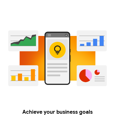
Achieve your business goals