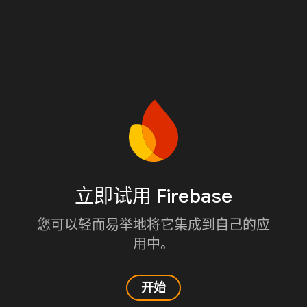
立即试用 Firebase
您可以轻而易举地将它集成到自己的应
用中。
开始