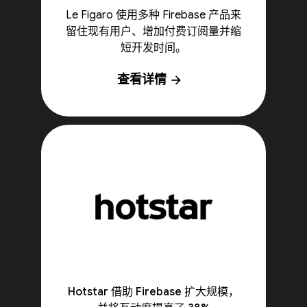
Le Figaro 使用多种 Firebase 产品来
留住现有用户、增加付费订阅量并缩
短开发时间。
查看详情
arrow_forward
Hotstar 借助 Firebase 扩大规模，