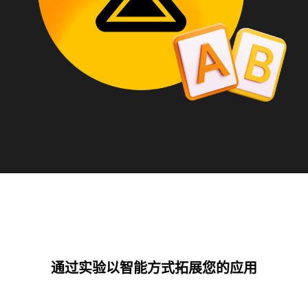
通过实验以智能方式拓展您的应用