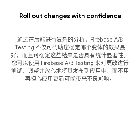
Roll out changes with confidence
通过在后端进行复杂的分析，Firebase A/B
Testing 不仅可帮助您确定哪个变体的效果最
好，而且可确定这些结果是否具有统计显著性。
您可以使用 Firebase A/B Testing 来对更改进行
测试、调整并放心地将其发布到应用中，而不用
再担心应用更新可能带来不良影响。