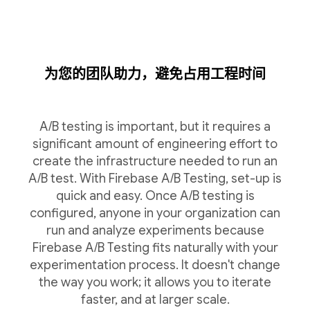
为您的团队助力，避免占用工程时间
A/B testing is important, but it requires a
significant amount of engineering effort to
create the infrastructure needed to run an
A/B test. With Firebase A/B Testing, set-up is
quick and easy. Once A/B testing is
configured, anyone in your organization can
run and analyze experiments because
Firebase A/B Testing fits naturally with your
experimentation process. It doesn't change
the way you work; it allows you to iterate
faster, and at larger scale.