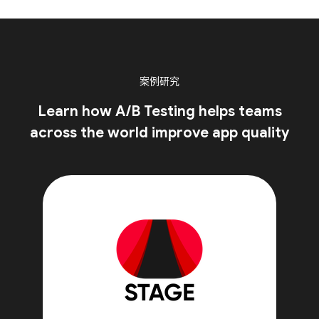
案例研究
Learn how A/B Testing helps teams
across the world improve app quality