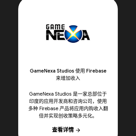
GameNexa Studios 使用 Firebase
来增加收入
GameNexa Studios 是一家总部位于
印度的应用开发商和咨询公司，使用
多种 Firebase 产品将应用内购收入翻
倍并实现创收策略多元化。
查看详情
arrow_forward