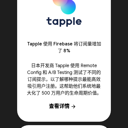
Tapple 使用 Firebase 将订阅量增加
了 8%
日本开发商 Tapple 使用 Remote
Config 和 A/B Testing 测试了不同的
订阅提示，以了解哪种提示最能高效
吸引用户注册。这帮助他们系统地最
大化了 500 万用户的生命周期价值。
查看详情
arrow_forward