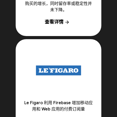
购买的增长，同时留存率或稳定性并
未下降。
查看详情
arrow_forward
Le Figaro 利用 Firebase 增加移动应
用和 Web 应用的付费订阅量