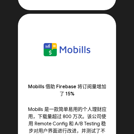
Mobills 借助 Firebase 将订阅量增加
了 15%
Mobills 是一款简单易用的个人理财应
用，下载量超过 800 万次。该公司使
用 Remote Config 和 A/B Testing 稳
步对用户界面进行改进，并测试了不