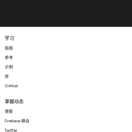
学习
指南
参考
示例
库
GitHub
掌握动态
博客
Firebase 峰会
Twitter