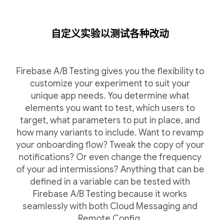
自定义实验以测试各种改动
Firebase A/B Testing gives you the flexibility to
customize your experiment to suit your
unique app needs. You determine what
elements you want to test, which users to
target, what parameters to put in place, and
how many variants to include. Want to revamp
your onboarding flow? Tweak the copy of your
notifications? Or even change the frequency
of your ad intermissions? Anything that can be
defined in a variable can be tested with
Firebase A/B Testing because it works
seamlessly with both Cloud Messaging and
Remote Config.