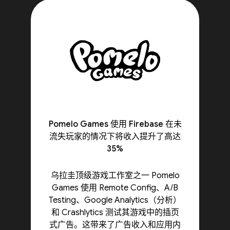
Pomelo Games 使用 Firebase 在未
流失玩家的情况下将收入提升了高达
35%
乌拉圭顶级游戏工作室之一 Pomelo
Games 使用 Remote Config、A/B
Testing、Google Analytics（分析）
和 Crashlytics 测试其游戏中的插页
式广告。这带来了广告收入和应用内