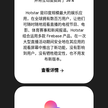
并将互动度提高了 38%
Hotstar 是印度规模最大的娱乐应
用，在全球拥有数百万用户，让他们
可随时随地观看直播的电视节目、电
影、体育赛事和新闻报道。Hotstar
组合运用多款 Firebase 产品，在一次
大型直播活动期间安全地在其应用的
观看屏幕中推出了新功能，没有影响
到用户，没有牺牲稳定性，也不用发
布新版本。
查看详情
arrow_forward