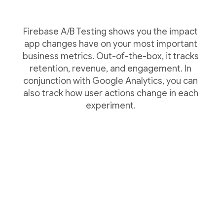
Firebase A/B Testing shows you the impact
app changes have on your most important
business metrics. Out-of-the-box, it tracks
retention, revenue, and engagement. In
conjunction with Google Analytics, you can
also track how user actions change in each
experiment.