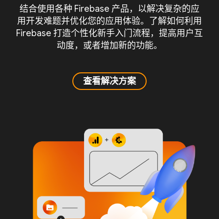
结合使用各种 Firebase 产品，以解决复杂的应
用开发难题并优化您的应用体验。了解如何利用
Firebase 打造个性化新手入门流程，提高用户互
动度，或者增加新的功能。
查看解决方案