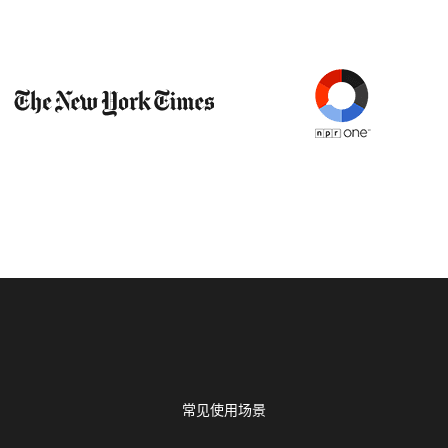
常见使用场景