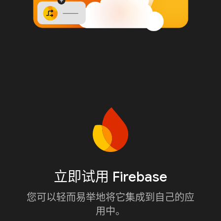
立即试用 Firebase
您可以轻而易举地将它集成到自己的应
用中。