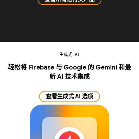
生成式 AI
轻松将 Firebase 与 Google 的 Gemini 和最
新 AI 技术集成
查看生成式 AI 选项