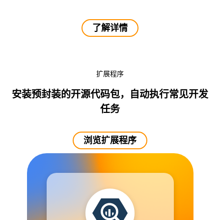
了解详情
扩展程序
安装预封装的开源代码包，自动执行常见开发
任务
浏览扩展程序