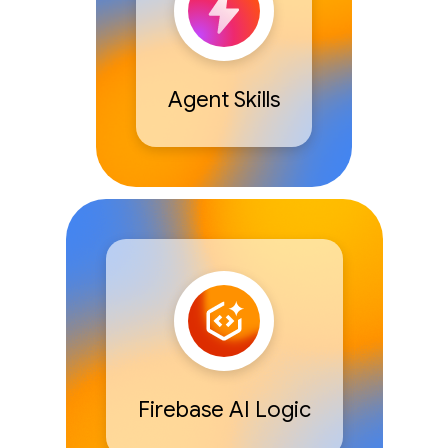
Agent Skills
Firebase AI Logic