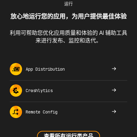
运行
放心地运行您的应用，为用户提供最佳体验
利用可帮助您优化应用质量和体验的 AI 辅助工具
来进行发布、监控和迭代。
App Distribution
Crashlytics
Remote Config
查看所有运行类产品