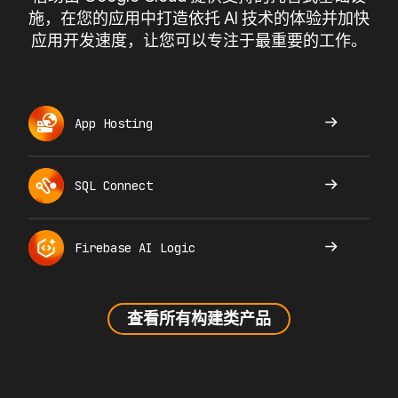
施，在您的应用中打造依托 AI 技术的体验并加快
应用开发速度，让您可以专注于最重要的工作。
App Hosting
SQL Connect
Firebase AI Logic
查看所有构建类产品