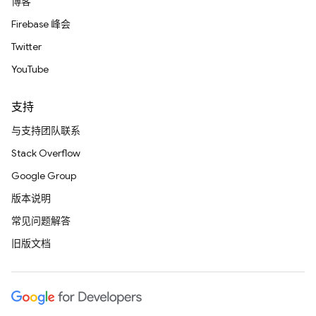
博客
Firebase 峰会
Twitter
YouTube
支持
与支持团队联系
Stack Overflow
Google Group
版本说明
常见问题解答
旧版文档