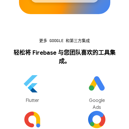
更多 GOOGLE 和第三方集成
轻松将 Firebase 与您团队喜欢的工具集
成。
Flutter
Google
Ads