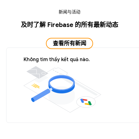
新闻与活动
及时了解 Firebase 的所有最新动态
查看所有新闻
Không tìm thấy kết quả nào.