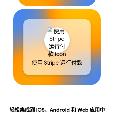
使用 Stripe 运行付款
轻松集成到 iOS、Android 和 Web 应用中