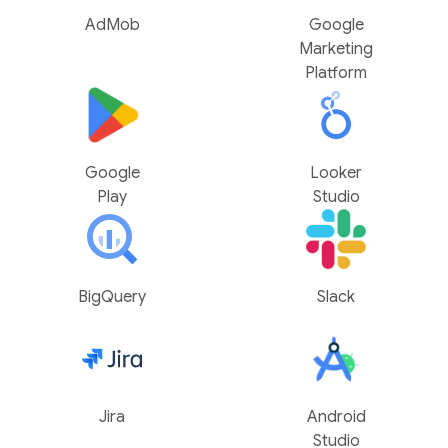
AdMob
Google
Marketing
Platform
Google
Looker
Play
Studio
BigQuery
Slack
Jira
Android
Studio