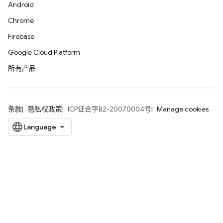
Android
Chrome
Firebase
Google Cloud Platform
所有产品
条款
隐私权政策
ICP证合字B2-20070004号
Manage cookies