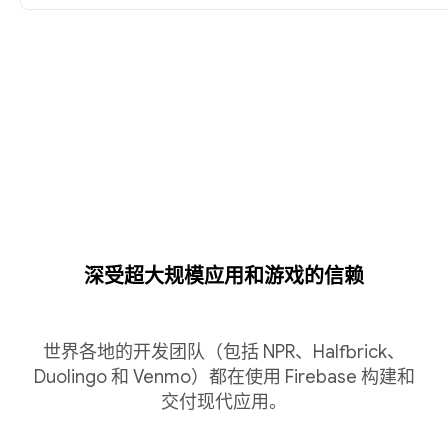
深受超大规模应用和游戏的信赖
世界各地的开发团队（包括 NPR、Halfbrick、
Duolingo 和 Venmo）都在使用 Firebase 构建和
交付现代应用。