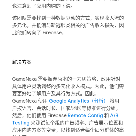
也注意到了应用内购的下滑。
该团队需要找到一种数据驱动的方式，实现收入流的
多元化，并抵消与新冠肺炎相关的广告收入损失，因
此他们转向了 Firebase。
解决方案
GameNexa 需要摒弃原本的一刀切策略，改用针对
具体用户灵活调整的多元化收入模式。为此，他们需
要更好地了解用户及其行为方式。因此，
GameNexa 使用
Google Analytics（分析）
将用
户按语言、会话时长、国家/地区等标准进行分组。
然后，他们使用 Firebase
Remote Config
和
A/B
Testing
来测试每个组的广告频率、广告展示位置和
应用内购方案等变量，以找到适合每个细分群体的高