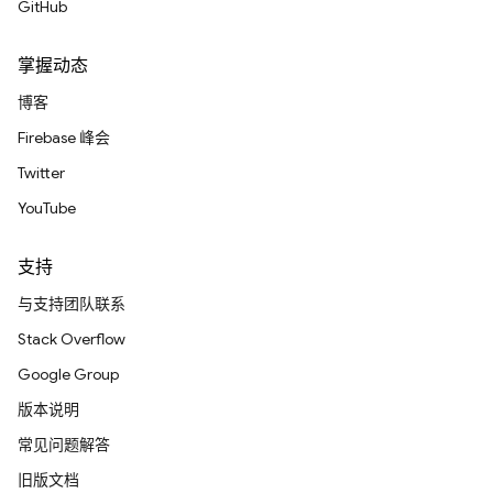
GitHub
掌握动态
博客
Firebase 峰会
Twitter
YouTube
支持
与支持团队联系
Stack Overflow
Google Group
版本说明
常见问题解答
旧版文档