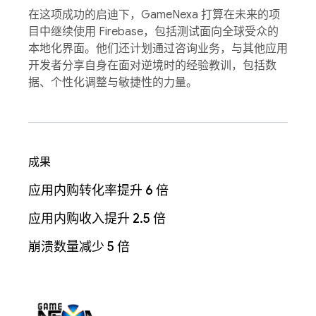
在这项成功的启迪下，GameNexa 打算在未来的项
目中继续使用 Firebase，包括测试面向全球受众的
本地化界面。他们还计划通过咨询业务，与其他应用
开发者分享自身在面对逆境时的经验教训，包括数
据、个性化调整与敏捷性的力量。
成果
应用内购转化率提升 6 倍
应用内购收入提升 2.5 倍
崩溃数量减少 5 倍