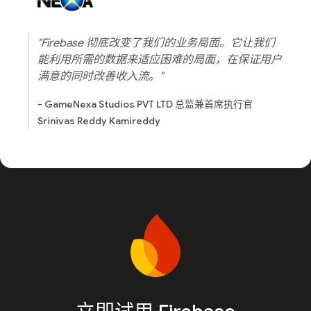
"Firebase 彻底改变了我们的业务局面。它让我们
能利用所需的数据来适应困难的局面，在保证用户
满意的同时改善收入流。"
- GameNexa Studios PVT LTD 总监兼首席执行官
Srinivas Reddy Kamireddy