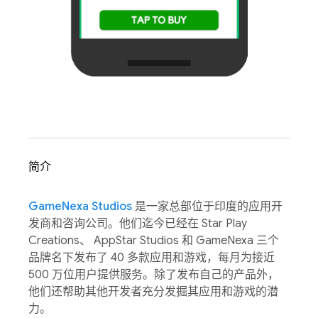
简介
GameNexa Studios
是一家总部位于印度的应用开
发商和咨询公司。他们迄今已经在 Star Play
Creations、 AppStar Studios 和 GameNexa 三个
品牌名下发布了 40 多款应用和游戏，每月为接近
500 万位用户提供服务。除了发布自己的产品外，
他们还帮助其他开发者充分发掘其应用和游戏的潜
力。