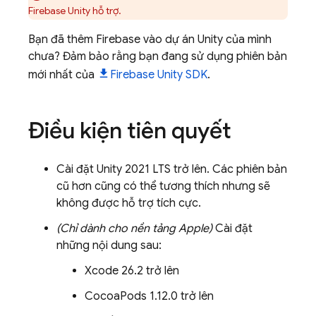
Firebase
Unity
hỗ trợ.
Bạn đã thêm Firebase vào dự án Unity của mình
chưa? Đảm bảo rằng bạn đang sử dụng phiên bản
mới nhất của
Firebase
Unity
SDK
.
Điều kiện tiên quyết
Cài đặt Unity 2021 LTS trở lên. Các phiên bản
cũ hơn cũng có thể tương thích nhưng sẽ
không được hỗ trợ tích cực.
(Chỉ dành cho nền tảng Apple)
Cài đặt
những nội dung sau:
Xcode 26.2 trở lên
CocoaPods 1.12.0 trở lên