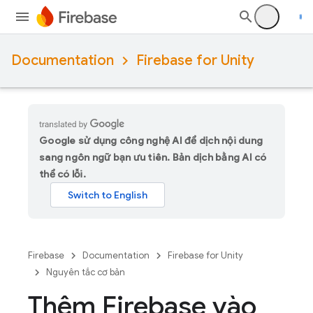
Documentation
Firebase for Unity
Google sử dụng công nghệ AI để dịch nội dung
sang ngôn ngữ bạn ưu tiên. Bản dịch bằng AI có
thể có lỗi.
Firebase
Documentation
Firebase for Unity
Nguyên tắc cơ bản
Thêm Firebase vào