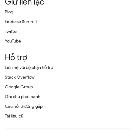
Giữ liên lạc
Blog
Firebase Summit
Twitter
YouTube
Hỗ trợ
Liên hệ với bộ phận hỗ trợ
Stack Overflow
Google Group
Ghi chú phát hành
Câu hỏi thường gặp
Tài liệu cũ