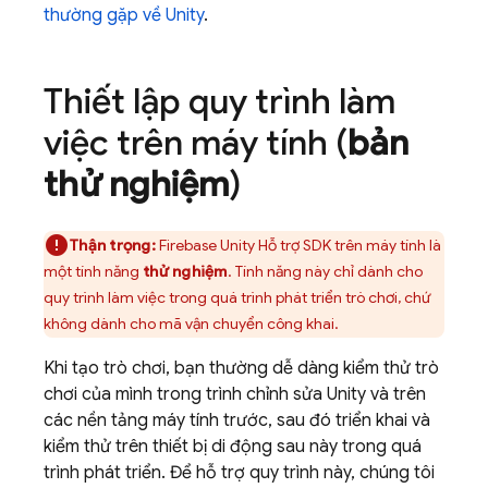
thường gặp về Unity
.
Thiết lập quy trình làm
việc trên máy tính (
bản
thử nghiệm
)
Thận trọng:
Firebase
Unity
Hỗ trợ SDK trên máy tính là
một tính năng
thử nghiệm
. Tính năng này chỉ dành cho
quy trình làm việc trong quá trình phát triển trò chơi, chứ
không dành cho mã vận chuyển công khai.
Khi tạo trò chơi, bạn thường dễ dàng kiểm thử trò
chơi của mình trong trình chỉnh sửa Unity và trên
các nền tảng máy tính trước, sau đó triển khai và
kiểm thử trên thiết bị di động sau này trong quá
trình phát triển. Để hỗ trợ quy trình này, chúng tôi