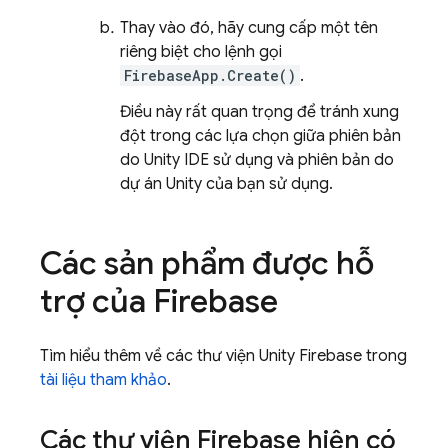
Thay vào đó, hãy cung cấp một tên
riêng biệt cho lệnh gọi
FirebaseApp.Create()
.
Điều này rất quan trọng để tránh xung
đột trong các lựa chọn giữa phiên bản
do Unity IDE sử dụng và phiên bản do
dự án Unity của bạn sử dụng.
Các sản phẩm được hỗ
trợ của Firebase
Tìm hiểu thêm về các thư viện Unity Firebase trong
tài liệu tham khảo
.
Các thư viện Firebase hiện có