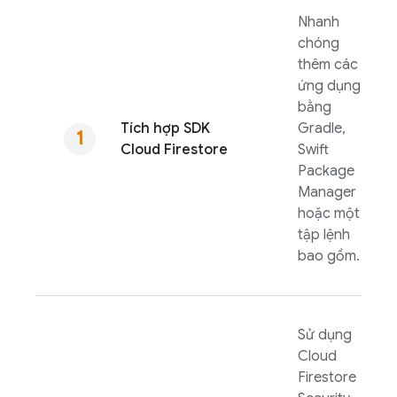
Nhanh
chóng
thêm các
ứng dụng
bằng
Tích hợp SDK
Gradle,
Cloud Firestore
Swift
Package
Manager
hoặc một
tập lệnh
bao gồm.
Sử dụng
Cloud
Firestore