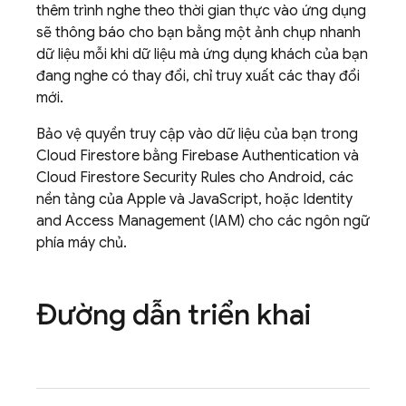
thêm trình nghe theo thời gian thực vào ứng dụng
sẽ thông báo cho bạn bằng một ảnh chụp nhanh
dữ liệu mỗi khi dữ liệu mà ứng dụng khách của bạn
đang nghe có thay đổi, chỉ truy xuất các thay đổi
mới.
Bảo vệ quyền truy cập vào dữ liệu của bạn trong
Cloud Firestore
bằng
Firebase Authentication
và
Cloud Firestore
Security Rules
cho Android, các
nền tảng của Apple và JavaScript, hoặc Identity
and Access Management (IAM) cho các ngôn ngữ
phía máy chủ.
Đường dẫn triển khai