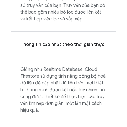
số truy vấn của bạn. Truy vấn của bạn có
thể bao gồm nhiều bộ lọc được liên kết
và kết hợp việc lọc và sắp xếp.
Thông tin cập nhật theo thời gian thực
Giống như
Realtime Database
,
Cloud
Firestore
sử dụng tính năng đồng bộ hoá
dữ liệu để cập nhật dữ liệu trên mọi thiết
bị thông minh được kết nối. Tuy nhiên, nó
cũng được thiết kế để thực hiện các truy
vấn tìm nạp đơn giản, một lần một cách
hiệu quả.