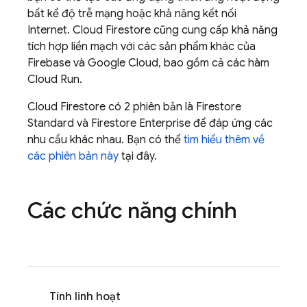
bất kể độ trễ mạng hoặc khả năng kết nối
Internet.
Cloud Firestore
cũng cung cấp khả năng
tích hợp liền mạch với các sản phẩm khác của
Firebase và
Google Cloud
, bao gồm cả các hàm
Cloud Run
.
Cloud Firestore
có 2 phiên bản là Firestore
Standard và Firestore Enterprise để đáp ứng các
nhu cầu khác nhau. Bạn có thể
tìm hiểu thêm về
các phiên bản này
tại đây.
Các chức năng chính
Tính linh hoạt