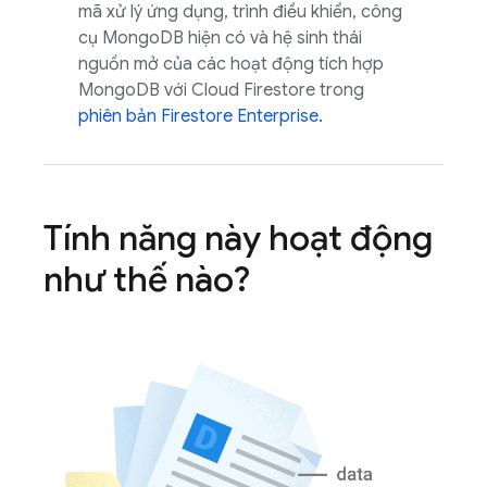
mã xử lý ứng dụng, trình điều khiển, công
cụ MongoDB hiện có và hệ sinh thái
nguồn mở của các hoạt động tích hợp
MongoDB với
Cloud Firestore
trong
phiên bản Firestore Enterprise.
Tính năng này hoạt động
như thế nào?