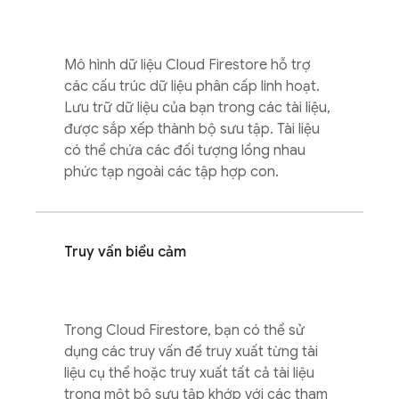
Mô hình dữ liệu
Cloud Firestore
hỗ trợ
các cấu trúc dữ liệu phân cấp linh hoạt.
Lưu trữ dữ liệu của bạn trong các tài liệu,
được sắp xếp thành bộ sưu tập. Tài liệu
có thể chứa các đối tượng lồng nhau
phức tạp ngoài các tập hợp con.
Truy vấn biểu cảm
Trong
Cloud Firestore
, bạn có thể sử
dụng các truy vấn để truy xuất từng tài
liệu cụ thể hoặc truy xuất tất cả tài liệu
trong một bộ sưu tập khớp với các tham