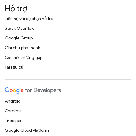
Hỗ trợ
Liên hệ với bộ phận hỗ trợ
Stack Overflow
Google Group
Ghi chú phát hành
Câu hỏi thường gặp
Tài liệu cũ
Android
Chrome
Firebase
Google Cloud Platform