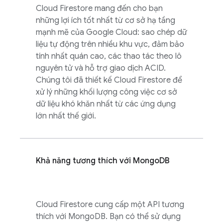
Cloud Firestore
mang đến cho bạn
những lợi ích tốt nhất từ cơ sở hạ tầng
mạnh mẽ của
Google Cloud
: sao chép dữ
liệu tự động trên nhiều khu vực, đảm bảo
tính nhất quán cao, các thao tác theo lô
nguyên tử và hỗ trợ giao dịch ACID.
Chúng tôi đã thiết kế
Cloud Firestore
để
xử lý những khối lượng công việc cơ sở
dữ liệu khó khăn nhất từ các ứng dụng
lớn nhất thế giới.
Khả năng tương thích với MongoDB
Cloud Firestore
cung cấp một API tương
thích với MongoDB. Bạn có thể sử dụng