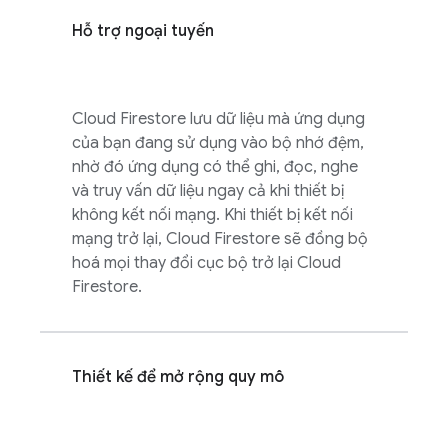
Hỗ trợ ngoại tuyến
Cloud Firestore
lưu dữ liệu mà ứng dụng
của bạn đang sử dụng vào bộ nhớ đệm,
nhờ đó ứng dụng có thể ghi, đọc, nghe
và truy vấn dữ liệu ngay cả khi thiết bị
không kết nối mạng. Khi thiết bị kết nối
mạng trở lại,
Cloud Firestore
sẽ đồng bộ
hoá mọi thay đổi cục bộ trở lại
Cloud
Firestore
.
Thiết kế để mở rộng quy mô