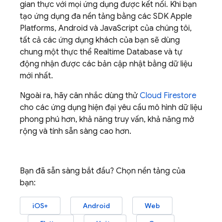
gian thực với mọi ứng dụng được kết nối. Khi bạn
tạo ứng dụng đa nền tảng bằng các SDK Apple
Platforms, Android và JavaScript của chúng tôi,
tất cả các ứng dụng khách của bạn sẽ dùng
chung một thực thể
Realtime Database
và tự
động nhận được các bản cập nhật bằng dữ liệu
mới nhất.
Ngoài ra, hãy cân nhắc dùng thử
Cloud Firestore
cho các ứng dụng hiện đại yêu cầu mô hình dữ liệu
phong phú hơn, khả năng truy vấn, khả năng mở
rộng và tính sẵn sàng cao hơn.
Bạn đã sẵn sàng bắt đầu? Chọn nền tảng của
bạn:
iOS+
Android
Web