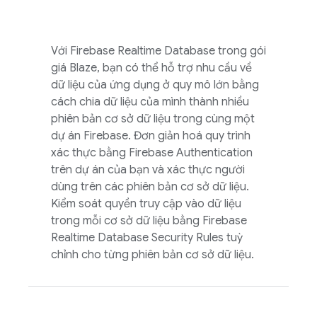
Với
Firebase Realtime Database
trong gói
giá Blaze, bạn có thể hỗ trợ nhu cầu về
dữ liệu của ứng dụng ở quy mô lớn bằng
cách chia dữ liệu của mình thành nhiều
phiên bản cơ sở dữ liệu trong cùng một
dự án Firebase. Đơn giản hoá quy trình
xác thực bằng
Firebase Authentication
trên dự án của bạn và xác thực người
dùng trên các phiên bản cơ sở dữ liệu.
Kiểm soát quyền truy cập vào dữ liệu
trong mỗi cơ sở dữ liệu bằng
Firebase
Realtime Database
Security Rules
tuỳ
chỉnh cho từng phiên bản cơ sở dữ liệu.