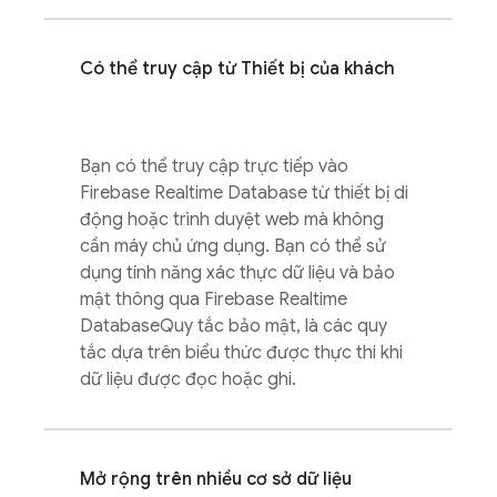
Có thể truy cập từ Thiết bị của khách
Bạn có thể truy cập trực tiếp vào
Firebase Realtime Database
từ thiết bị di
động hoặc trình duyệt web mà không
cần máy chủ ứng dụng. Bạn có thể sử
dụng tính năng xác thực dữ liệu và bảo
mật thông qua
Firebase Realtime
Database
Quy tắc bảo mật, là các quy
tắc dựa trên biểu thức được thực thi khi
dữ liệu được đọc hoặc ghi.
Mở rộng trên nhiều cơ sở dữ liệu