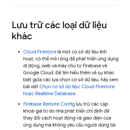
Lưu trữ các loại dữ liệu
khác
Cloud Firestore
là một cơ sở dữ liệu linh
hoạt, có thể mở rộng để phát triển ứng dụng
di động, web và máy chủ từ Firebase và
Google Cloud. Để tìm hiểu thêm về sự khác
biệt giữa các lựa chọn cơ sở dữ liệu, hãy xem
bài viết
Chọn cơ sở dữ liệu:
Cloud Firestore
hoặc
Realtime Database
.
Firebase Remote Config
lưu trữ các cặp
khoá-giá trị do nhà phát triển chỉ định để
thay đổi cách hoạt động và giao diện của
ứng dụng mà không yêu cầu người dùng tải