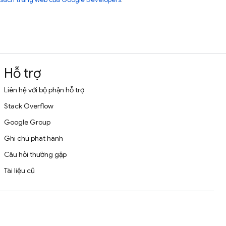
Hỗ trợ
Liên hệ với bộ phận hỗ trợ
Stack Overflow
Google Group
Ghi chú phát hành
Câu hỏi thường gặp
Tài liệu cũ