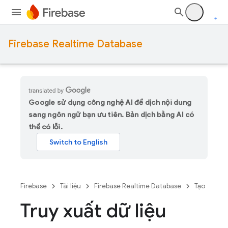
Firebase Realtime Database
Google sử dụng công nghệ AI để dịch nội dung
sang ngôn ngữ bạn ưu tiên. Bản dịch bằng AI có
thể có lỗi.
Firebase
Tài liệu
Firebase Realtime Database
Tạo
Truy xuất dữ liệu