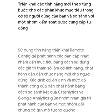
Triển khai các tính năng mới theo từng
bước cho các phân khúc mục tiêu trong
cơ sở người dùng của bạn và so sánh với
một nhóm kiểm soát được cung cấp tự
động
Sử dụng tính năng triển khai
Remote
Config
để phát hành các bản cập nhật
nhắm đến mục tiêu bằng cách sử dụng
các giá trị tham số làm cờ tính năng, phát
hành dần dần chức năng mới cho người
dùng. Xác định độ ổn định và mức độ
thành công của bản phát hành bằng
cách so sánh kết quả
Crashlytics
và
Google Analytics
giữa nhóm nhận giá trị
phát hành của bạn và một nhóm đối
chứng có quy mô tương đương.