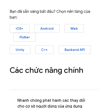
Bạn đã sẵn sàng bắt đầu? Chọn nền tảng của
bạn:
iOS+
Android
Web
Flutter
Unity
C++
Backend API
Các chức năng chính
Nhanh chóng phát hành các thay đổi
cho cơ sở người dùng của ứng dụng