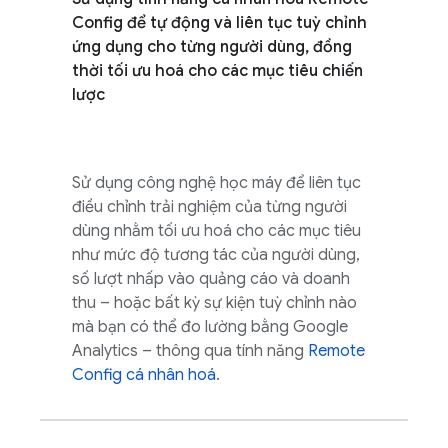
Config
để tự động và liên tục tuỳ chỉnh
ứng dụng cho từng người dùng, đồng
thời tối ưu hoá cho các mục tiêu chiến
lược
Sử dụng công nghệ học máy để liên tục
điều chỉnh trải nghiệm của từng người
dùng nhằm tối ưu hoá cho các mục tiêu
như mức độ tương tác của người dùng,
số lượt nhấp vào quảng cáo và doanh
thu – hoặc bất kỳ sự kiện tuỳ chỉnh nào
mà bạn có thể đo lường bằng
Google
Analytics
– thông qua tính năng
Remote
Config
cá nhân hoá
.