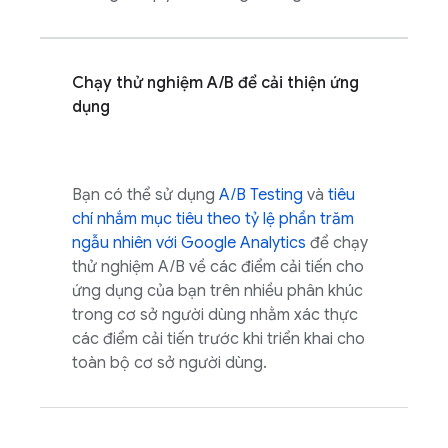
Chạy thử nghiệm A/B để cải thiện ứng
dụng
Bạn có thể sử dụng
A/B Testing
và
tiêu
chí nhắm mục tiêu theo tỷ lệ phần trăm
ngẫu nhiên với
Google Analytics
để chạy
thử nghiệm A/B về các điểm cải tiến cho
ứng dụng của bạn trên nhiều phân khúc
trong cơ sở người dùng nhằm xác thực
các điểm cải tiến trước khi triển khai cho
toàn bộ cơ sở người dùng.