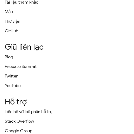
Tài liệu tham khảo
Mẫu
Thư viện
GitHub
Giữ liên lạc
Blog
Firebase Summit
Twitter
YouTube
Hỗ trợ
Liên hệ với bộ phận hỗ trợ
Stack Overflow
Google Group