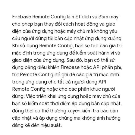
Firebase
Remote Config
là một dịch vụ đám mây
cho phép bạn thay đổi cách hoạt động và giao
diện của ứng dụng hoặc máy chủ mà không yêu
cầu người dùng tải bản cập nhật ứng dụng xuống.
Khi sử dụng
Remote Config
, bạn sẽ tạo các giá trị
mặc định trong ứng dụng để kiểm soát hành vi và
giao diện của ứng dụng. Sau đó, bạn có thể sử
dụng bảng điều khiển
Firebase
hoặc API phần phụ
trợ
Remote Config
để ghi đè các giá trị mặc định
trong ứng dụng cho tất cả người dùng API
Remote Config
hoặc cho các phân khúc người
dùng. Việc triển khai ứng dụng hoặc máy chủ của
bạn sẽ kiểm soát thời điểm áp dụng bản cập nhật,
đồng thời có thể thường xuyên kiểm tra các bản
cập nhật và áp dụng chúng mà không ảnh hưởng
đáng kể đến hiệu suất.