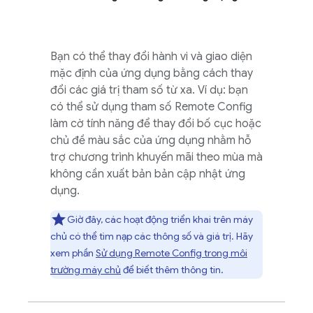
Bạn có thể thay đổi hành vi và giao diện
mặc định của ứng dụng bằng cách thay
đổi các giá trị tham số từ xa. Ví dụ: bạn
có thể sử dụng tham số
Remote Config
làm cờ tính năng để thay đổi bố cục hoặc
chủ đề màu sắc của ứng dụng nhằm hỗ
trợ chương trình khuyến mãi theo mùa mà
không cần xuất bản bản cập nhật ứng
dụng.
Giờ đây, các hoạt động triển khai trên máy
chủ có thể tìm nạp các thông số và giá trị. Hãy
xem phần
Sử dụng
Remote Config
trong môi
trường máy chủ
để biết thêm thông tin.