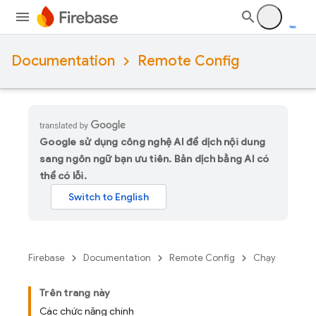
Documentation
Remote Config
Google sử dụng công nghệ AI để dịch nội dung
sang ngôn ngữ bạn ưu tiên. Bản dịch bằng AI có
thể có lỗi.
Firebase
Documentation
Remote Config
Chạy
Trên trang này
Các chức năng chính