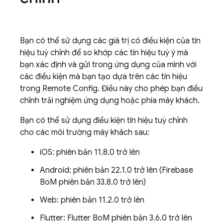
Bạn có thể sử dụng các giá trị có điều kiện của tín
hiệu tuỳ chỉnh để so khớp các tín hiệu tuỳ ý mà
bạn xác định và gửi trong ứng dụng của mình với
các điều kiện mà bạn tạo dựa trên các tín hiệu
trong
Remote Config
. Điều này cho phép bạn điều
chỉnh trải nghiệm ứng dụng hoặc phía máy khách.
Bạn có thể sử dụng điều kiện tín hiệu tuỳ chỉnh
cho các môi trường máy khách sau:
iOS: phiên bản 11.8.0 trở lên
Android: phiên bản 22.1.0 trở lên (Firebase
BoM phiên bản 33.8.0 trở lên)
Web: phiên bản 11.2.0 trở lên
Flutter: Flutter BoM phiên bản 3.6.0 trở lên