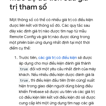
trị tham số
Một thông số có thể có nhiều giá trị có điều kiện
được liên kết với thông số đó. Các quy tắc sau
đây xác định giá trị nào được tìm nạp từ mẫu
Remote Config
và giá trị nào được dùng trong
một phiên bản ứng dụng nhất định tại một thời
điểm cụ thể:
Trước tiên,
các giá trị có điều kiện
sẽ được
áp dụng cho mọi điều kiện đánh giá thành
true
đối với một yêu cầu nhất định của máy
khách. Nếu nhiều điều kiện được đánh giá là
true
, thì điều kiện đầu tiên (trên cùng) xuất
hiện trong giao diện người dùng bảng điều
khiển
Firebase
sẽ được ưu tiên và các giá trị
có điều kiện liên kết với điều kiện đó sẽ được
cung cấp khi một ứng dụng tìm nạp các giá