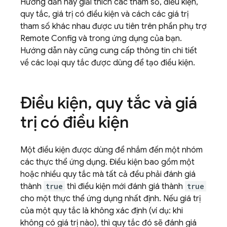
Hướng dẫn này giải thích các tham số, điều kiện,
quy tắc, giá trị có điều kiện và cách các giá trị
tham số khác nhau được ưu tiên trên phần phụ trợ
Remote Config
và trong ứng dụng của bạn.
Hướng dẫn này cũng cung cấp thông tin chi tiết
về các loại quy tắc được dùng để tạo điều kiện.
Điều kiện
,
quy tắc và giá
trị có điều kiện
Một điều kiện được dùng để nhắm đến một nhóm
các thực thể ứng dụng. Điều kiện bao gồm một
hoặc nhiều quy tắc mà tất cả đều phải đánh giá
thành
true
thì điều kiện mới đánh giá thành
true
cho một thực thể ứng dụng nhất định. Nếu giá trị
của một quy tắc là không xác định (ví dụ: khi
không có giá trị nào), thì quy tắc đó sẽ đánh giá