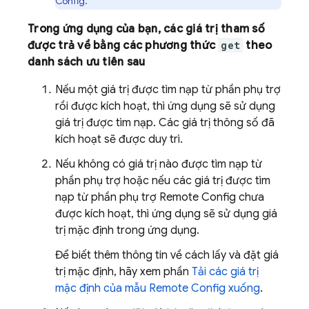
Config
.
Trong ứng dụng của bạn, các giá trị tham số
được trả về bằng các phương thức
get
theo
danh sách ưu tiên sau
Nếu một giá trị được tìm nạp từ phần phụ trợ
rồi được kích hoạt, thì ứng dụng sẽ sử dụng
giá trị được tìm nạp. Các giá trị thông số đã
kích hoạt sẽ được duy trì.
Nếu không có giá trị nào được tìm nạp từ
phần phụ trợ hoặc nếu các giá trị được tìm
nạp từ phần phụ trợ
Remote Config
chưa
được kích hoạt, thì ứng dụng sẽ sử dụng giá
trị mặc định trong ứng dụng.
Để biết thêm thông tin về cách lấy và đặt giá
trị mặc định, hãy xem phần
Tải các giá trị
mặc định của mẫu
Remote Config
xuống
.