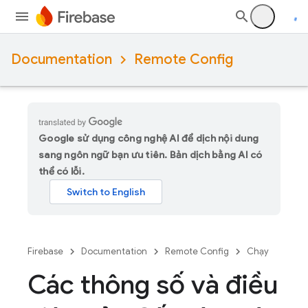
Documentation
Remote Config
Google sử dụng công nghệ AI để dịch nội dung
sang ngôn ngữ bạn ưu tiên. Bản dịch bằng AI có
thể có lỗi.
Firebase
Documentation
Remote Config
Chạy
Các thông số và điều