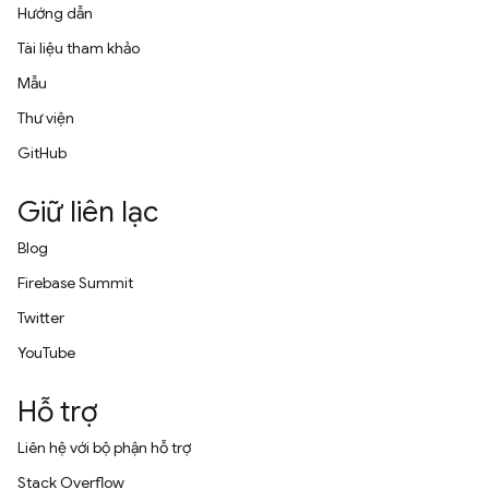
Hướng dẫn
Tài liệu tham khảo
Mẫu
Thư viện
GitHub
Giữ liên lạc
Blog
Firebase Summit
Twitter
YouTube
Hỗ trợ
Liên hệ với bộ phận hỗ trợ
Stack Overflow