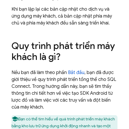
Khi bạn lặp lại các bản cập nhật cho dịch vụ và
ứng dụng máy khách, cả bản cập nhật phía máy
chủ và phía máy khách đều sẵn sàng triển khai.
Quy trình phát triển máy
khách là gì?
Nếu bạn đã làm theo phần
Bắt đầu
, bạn đã được
giới thiệu về quy trình phát triển tổng thể cho
SQL
Connect
. Trong hướng dẫn này, bạn sẽ tìm thấy
thông tin chi tiết hơn về việc tạo SDK Android từ
lược đồ và làm việc với các truy vấn và đột biến
của máy khách.
Bạn có thể tìm hiểu về quá trình phát triển máy khách
bằng kho lưu trữ ứng dụng khởi động nhanh và tạo một