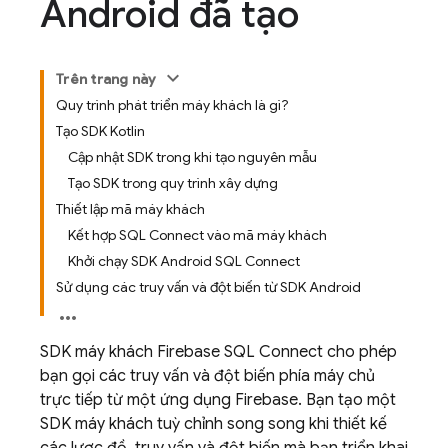
Android đã tạo
Trên trang này
Quy trình phát triển máy khách là gì?
Tạo SDK Kotlin
Cập nhật SDK trong khi tạo nguyên mẫu
Tạo SDK trong quy trình xây dựng
Thiết lập mã máy khách
Kết hợp SQL Connect vào mã máy khách
Khởi chạy SDK Android SQL Connect
Sử dụng các truy vấn và đột biến từ SDK Android
SDK máy khách
Firebase SQL Connect
cho phép
bạn gọi các truy vấn và đột biến phía máy chủ
trực tiếp từ một ứng dụng Firebase. Bạn tạo một
SDK máy khách tuỳ chỉnh song song khi thiết kế