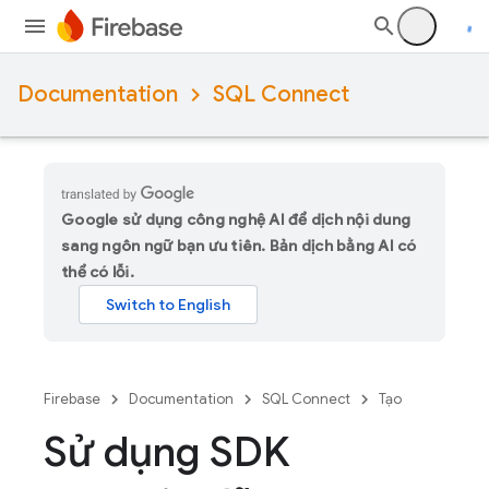
Documentation
SQL Connect
Google sử dụng công nghệ AI để dịch nội dung
sang ngôn ngữ bạn ưu tiên. Bản dịch bằng AI có
thể có lỗi.
Firebase
Documentation
SQL Connect
Tạo
Sử dụng SDK