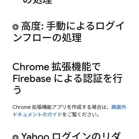
高度: 手動によるログイ
ンフローの処理
Chrome 拡張機能で
Firebase による認証を行
う
Chrome 拡張機能アプリを作成する場合は、
画面外
ドキュメントのガイド
をご覧ください。
Yahoo ログインのリダ