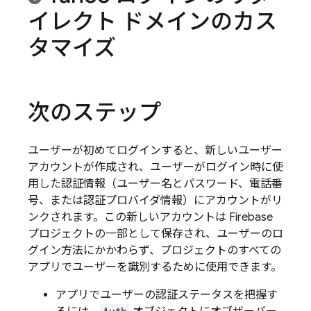
イレクト ドメインのカス
タマイズ
次のステップ
ユーザーが初めてログインすると、新しいユーザー
アカウントが作成され、ユーザーがログイン時に使
用した認証情報（ユーザー名とパスワード、電話番
号、または認証プロバイダ情報）にアカウントがリ
ンクされます。この新しいアカウントは Firebase
プロジェクトの一部として保存され、ユーザーのロ
グイン方法にかかわらず、プロジェクトのすべての
アプリでユーザーを識別するために使用できます。
アプリでユーザーの認証ステータスを把握す