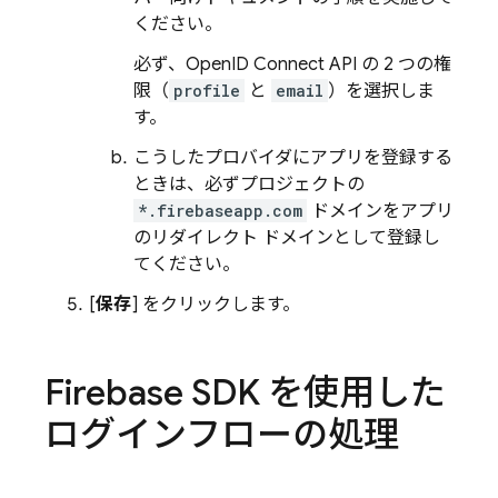
ください。
必ず、OpenID Connect API の 2 つの権
限（
profile
と
email
）を選択しま
す。
こうしたプロバイダにアプリを登録する
ときは、必ずプロジェクトの
*.firebaseapp.com
ドメインをアプリ
のリダイレクト ドメインとして登録し
てください。
[
保存
] をクリックします。
Firebase SDK を使用した
ログインフローの処理