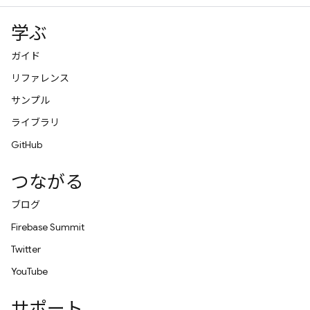
学ぶ
ガイド
リファレンス
サンプル
ライブラリ
GitHub
つながる
ブログ
Firebase Summit
Twitter
YouTube
サポート