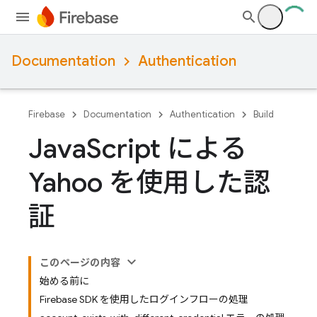
Documentation
Authentication
Firebase
Documentation
Authentication
Build
Java
Script による
Yahoo を使用した認
証
このページの内容
始める前に
Firebase SDK を使用したログインフローの処理