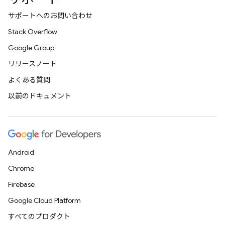
サポートへのお問い合わせ
Stack Overflow
Google Group
リリースノート
よくある質問
以前のドキュメント
Android
Chrome
Firebase
Google Cloud Platform
すべてのプロダクト