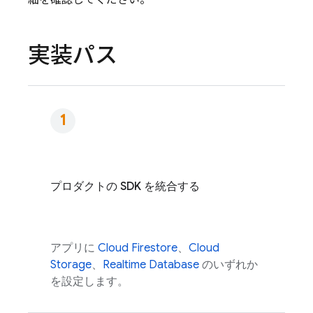
細を確認してください。
実装パス
プロダクトの SDK を統合する
アプリに
Cloud Firestore
、
Cloud
Storage
、
Realtime Database
のいずれか
を設定します。