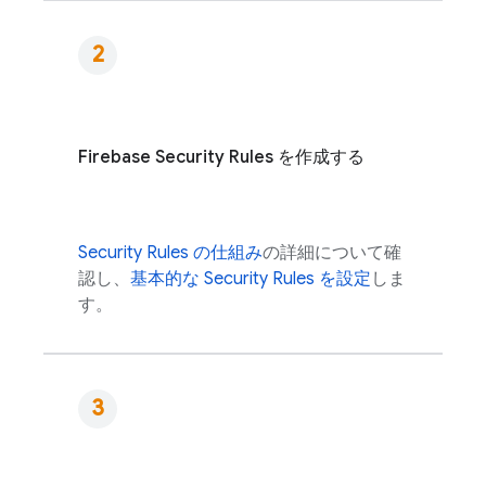
Firebase Security Rules
を作成する
Security Rules
の仕組み
の詳細について確
認し、
基本的な
Security Rules
を設定
しま
す。