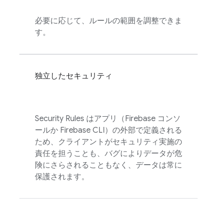
必要に応じて、ルールの範囲を調整できま
す。
独立したセキュリティ
Security Rules
はアプリ（
Firebase
コンソ
ールか
Firebase
CLI）の外部で定義される
ため、クライアントがセキュリティ実施の
責任を担うことも、バグによりデータが危
険にさらされることもなく、データは常に
保護されます。