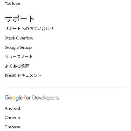
YouTube
サポート
サポートへのお問い合わせ
Stack Overflow
Google Group
リリースノート
よくある質問
以前のドキュメント
Android
Chrome
Firebase