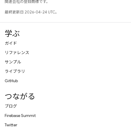
関連会社の登録商標です。
最終更新日 2026-04-24 UTC。
学ぶ
ガイド
リファレンス
サンプル
ライブラリ
GitHub
つながる
ブログ
Firebase Summit
Twitter