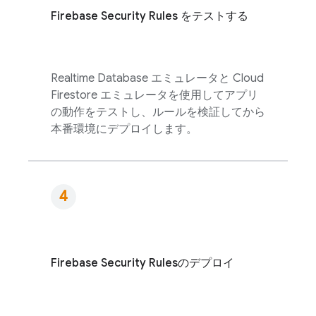
Firebase Security Rules
をテストする
Realtime Database
エミュレータと
Cloud
Firestore
エミュレータを使用してアプリ
の動作をテストし、ルールを検証してから
本番環境にデプロイします。
Firebase Security Rules
のデプロイ