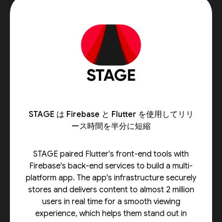
STAGE は Firebase と Flutter を使用してリリ
ース時間を半分に短縮
STAGE paired Flutter's front-end tools with
Firebase's back-end services to build a multi-
platform app. The app's infrastructure securely
stores and delivers content to almost 2 million
users in real time for a smooth viewing
experience, which helps them stand out in