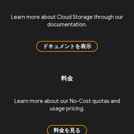
Learn more about Cloud Storage through our
documentation.
ドキュメントを表示
料金
Learn more about our No-Cost quotas and
usage pricing.
料金を見る