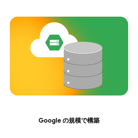
Google の規模で構築