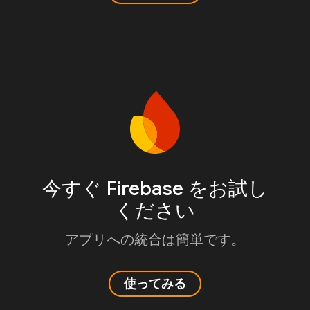
今すぐ Firebase をお試し
ください
アプリへの統合は簡単です。
使ってみる