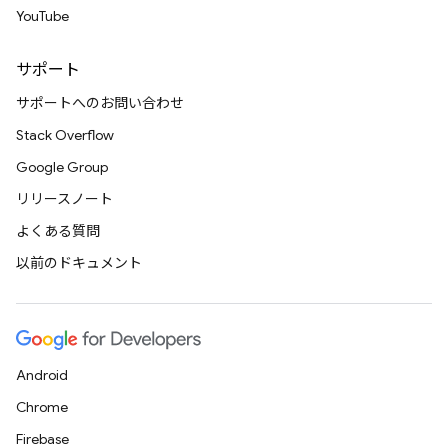
YouTube
サポート
サポートへのお問い合わせ
Stack Overflow
Google Group
リリースノート
よくある質問
以前のドキュメント
Android
Chrome
Firebase