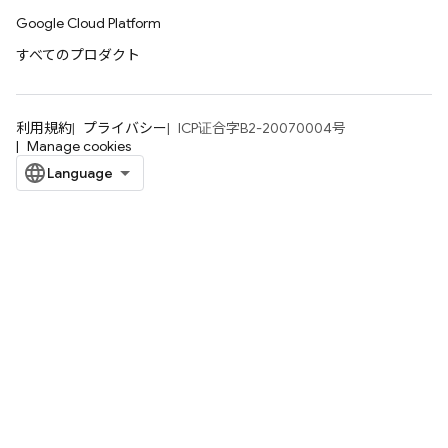
Google Cloud Platform
すべてのプロダクト
利用規約
プライバシー
ICP证合字B2-20070004号
Manage cookies