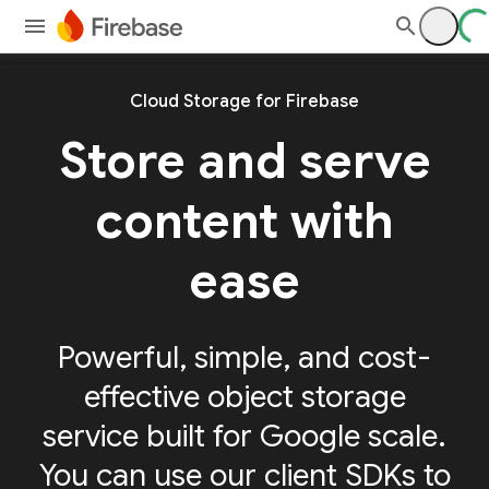
Cloud Storage for Firebase
Store and serve
content with
ease
Powerful, simple, and cost-
effective object storage
service built for Google scale.
You can use our client SDKs to