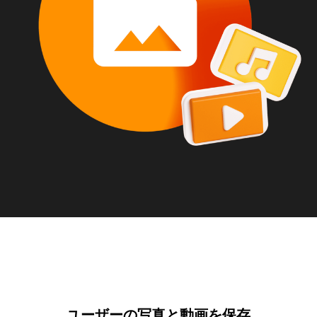
ユーザーの写真と動画を保存