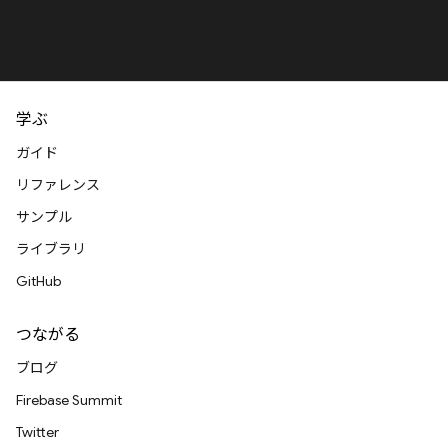
学ぶ
ガイド
リファレンス
サンプル
ライブラリ
GitHub
つながる
ブログ
Firebase Summit
Twitter