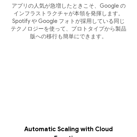
アプリの人気が急増したときこそ、Google の
インフラストラクチャが本領を発揮します。
Spotify や Google フォトが採用している同じ
テクノロジーを使って、プロトタイプから製品
版への移行も簡単にできます。
Automatic Scaling with Cloud