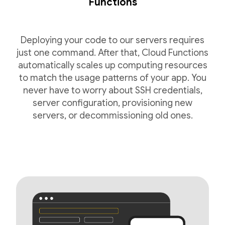
Functions
Deploying your code to our servers requires
just one command. After that, Cloud Functions
automatically scales up computing resources
to match the usage patterns of your app. You
never have to worry about SSH credentials,
server configuration, provisioning new
servers, or decommissioning old ones.