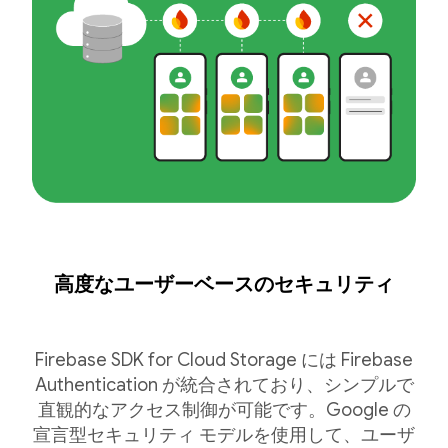
高度なユーザーベースのセキュリティ
Firebase SDK for Cloud Storage には Firebase
Authentication が統合されており、シンプルで
直観的なアクセス制御が可能です。Google の
宣言型セキュリティ モデルを使用して、ユーザ