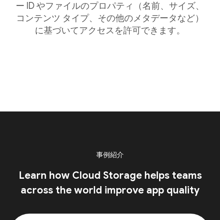
ー ID やファイルのプロパティ（名前、サイズ、
コンテンツ タイプ、その他のメタデータなど）
に基づいてアクセスを許可できます。
事例紹介
Learn how Cloud Storage helps teams
across the world improve app quality