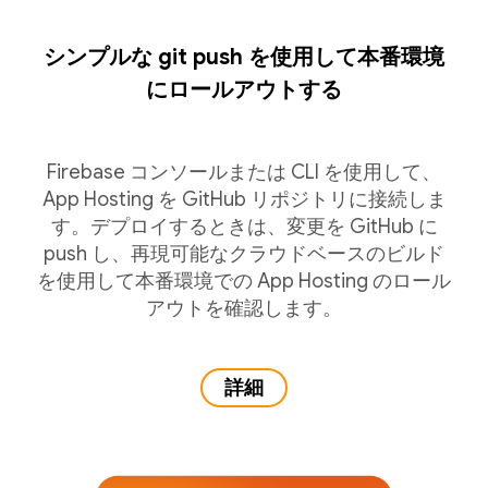
シンプルな git push を使用して本番環境
にロールアウトする
Firebase コンソールまたは CLI を使用して、
App Hosting を GitHub リポジトリに接続しま
す。デプロイするときは、変更を GitHub に
push し、再現可能なクラウドベースのビルド
を使用して本番環境での App Hosting のロール
アウトを確認します。
詳細