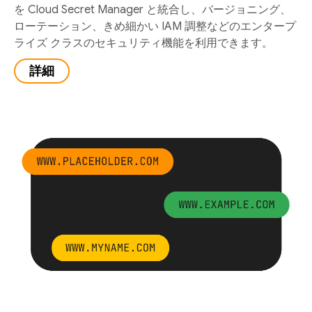
を Cloud Secret Manager と統合し、バージョニング、
ローテーション、きめ細かい IAM 調整などのエンタープ
ライズ クラスのセキュリティ機能を利用できます。
詳細