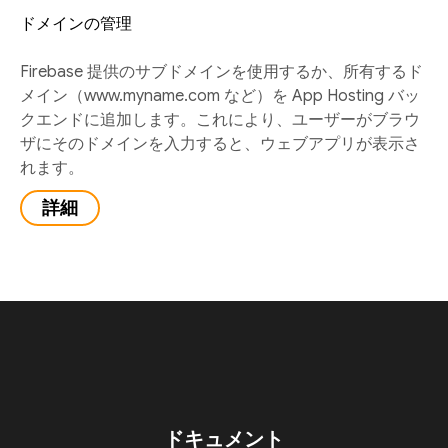
ドメインの管理
Firebase 提供のサブドメインを使用するか、所有するド
メイン（www.myname.com など）を App Hosting バッ
クエンドに追加します。これにより、ユーザーがブラウ
ザにそのドメインを入力すると、ウェブアプリが表示さ
れます。
詳細
ドキュメント