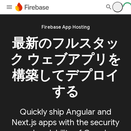
Firebase App Hosting
最新のフルスタッ
ク ウェブアプリを
構築してデプロイ
する
Quickly ship Angular and
Next.js apps with the security