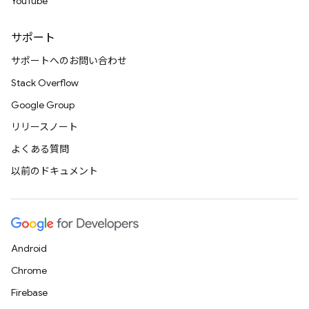
YouTube
サポート
サポートへのお問い合わせ
Stack Overflow
Google Group
リリースノート
よくある質問
以前のドキュメント
Android
Chrome
Firebase