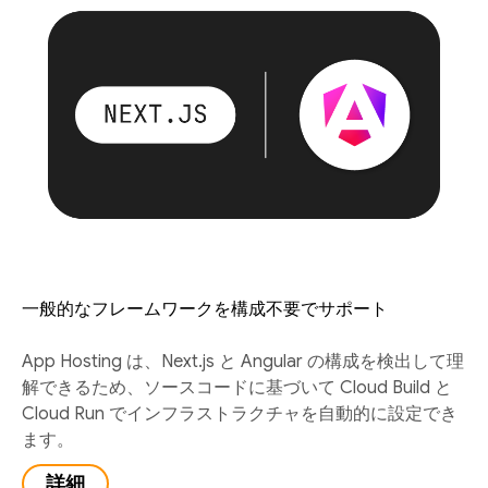
一般的なフレームワークを構成不要でサポート
App Hosting は、Next.js と Angular の構成を検出して理
解できるため、ソースコードに基づいて Cloud Build と
Cloud Run でインフラストラクチャを自動的に設定でき
ます。
詳細