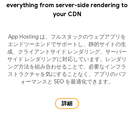
everything from server-side rendering to
your CDN
App Hosting は、フルスタックのウェブアプリを
エンドツーエンドでサポートし、静的サイトの生
成、クライアントサイド レンダリング、サーバー
サイド レンダリングに対応しています。レンダリ
ング方法を組み合わせることで、必要なインフラ
ストラクチャを気にすることなく、アプリのパフ
ォーマンスと SEO を最適化できます。
詳細