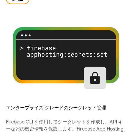
エンタープライズ グレードのシークレット管理
Firebase CLI を使用してシークレットを作成し、API キ
ーなどの機密情報を保護します。Firebase App Hosting