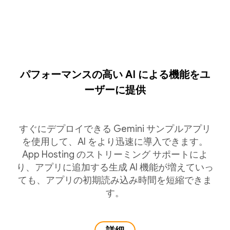
パフォーマンスの高い AI による機能をユ
ーザーに提供
すぐにデプロイできる Gemini サンプルアプリ
を使用して、AI をより迅速に導入できます。
App Hosting のストリーミング サポートによ
り、アプリに追加する生成 AI 機能が増えていっ
ても、アプリの初期読み込み時間を短縮できま
す。