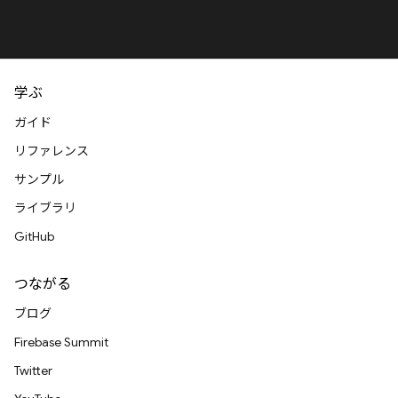
学ぶ
ガイド
リファレンス
サンプル
ライブラリ
GitHub
つながる
ブログ
Firebase Summit
Twitter