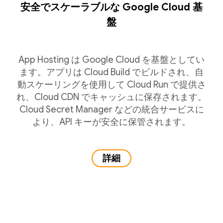
安全でスケーラブルな Google Cloud 基
盤
App Hosting は Google Cloud を基盤としてい
ます。アプリは Cloud Build でビルドされ、自
動スケーリングを使用して Cloud Run で提供さ
れ、Cloud CDN でキャッシュに保存されます。
Cloud Secret Manager などの統合サービスに
より、API キーが安全に保管されます。
詳細