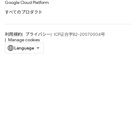
Google Cloud Platform
すべてのプロダクト
利用規約
プライバシー
ICP证合字B2-20070004号
Manage cookies