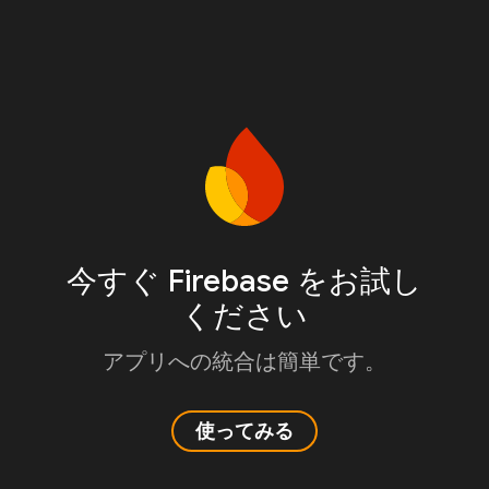
今すぐ Firebase をお試し
ください
アプリへの統合は簡単です。
使ってみる