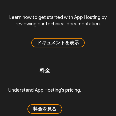
Learn how to get started with App Hosting by
reviewing our technical documentation.
ドキュメントを表示
料金
Understand App Hosting's pricing.
料金を見る