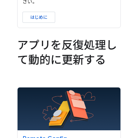
さい。
はじめに
アプリを反復処理し
て動的に更新する