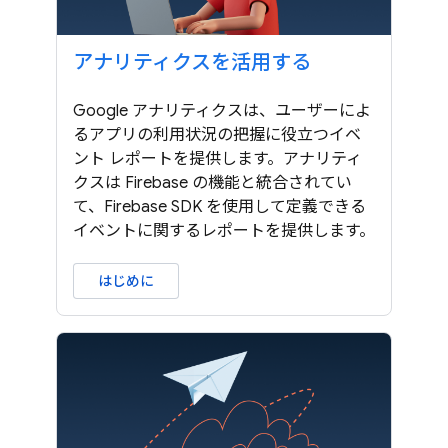
アナリティクスを活用する
Google アナリティクスは、ユーザーによ
るアプリの利用状況の把握に役立つイベ
ント レポートを提供します。アナリティ
クスは Firebase の機能と統合されてい
て、Firebase SDK を使用して定義できる
イベントに関するレポートを提供します。
はじめに