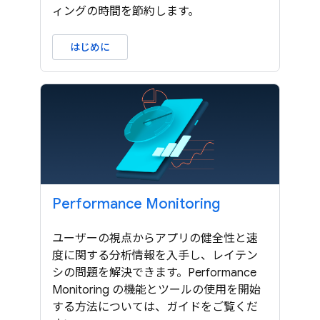
ィングの時間を節約します。
はじめに
Performance Monitoring
ユーザーの視点からアプリの健全性と速
度に関する分析情報を入手し、レイテン
シの問題を解決できます。Performance
Monitoring の機能とツールの使用を開始
する方法については、ガイドをご覧くだ