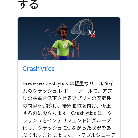
する
Crashlytics
Firebase Crashlytics は軽量なリアルタイ
ムのクラッシュ レポートツールで、アプ
リの品質を低下させるアプリ内の安定性
の問題を追跡し、優先順位を付け、修正
するのに役立ちます。Crashlytics は、ク
ラッシュをインテリジェントにグループ
化し、クラッシュにつながった状況をあ
ぶり出すことによって、トラブルシューテ