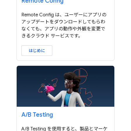
Remote Config
Remote Config は、ユーザーにアプリの
アップデートをダウンロードしてもらわ
なくても、アプリの動作や外観を変更で
きるクラウド サービスです。
はじめに
A
/
B Testing
A/B Testing を使用すると、製品とマーケ