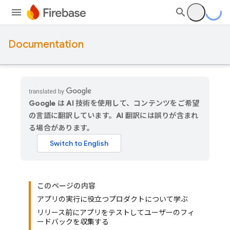
Documentation
Google は AI 技術を使用して、コンテンツをご希望
の言語に翻訳しています。AI 翻訳には誤りが含まれ
る場合があります。
このページの内容
アプリの実行に役立つプロダクトについて学ぶ
リリース前にアプリをテストしてユーザーのフィ
ードバックを収集する