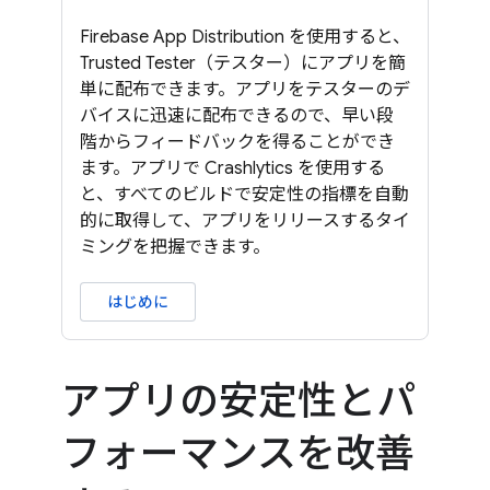
Firebase App Distribution を使用すると、
Trusted Tester（テスター）にアプリを簡
単に配布できます。アプリをテスターのデ
バイスに迅速に配布できるので、早い段
階からフィードバックを得ることができ
ます。アプリで Crashlytics を使用する
と、すべてのビルドで安定性の指標を自動
的に取得して、アプリをリリースするタイ
ミングを把握できます。
はじめに
アプリの安定性とパ
フォーマンスを改善