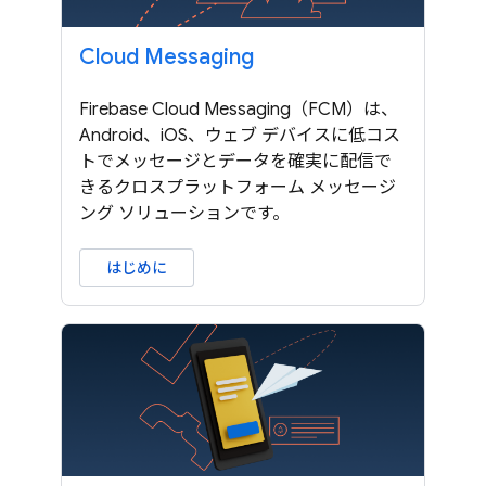
Cloud Messaging
Firebase Cloud Messaging（FCM）は、
Android、iOS、ウェブ デバイスに低コス
トでメッセージとデータを確実に配信で
きるクロスプラットフォーム メッセージ
ング ソリューションです。
はじめに