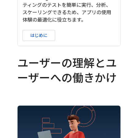
ティングのテストを簡単に実行、分析、
スケーリングできるため、アプリの使用
体験の最適化に役立ちます。
はじめに
ユーザーの理解とユ
ーザーへの働きかけ