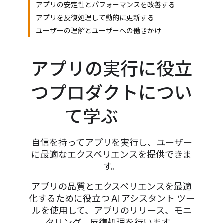
アプリの安定性とパフォーマンスを改善する
アプリを反復処理して動的に更新する
ユーザーの理解とユーザーへの働きかけ
アプリの実行に役立
つプロダクトについ
て学ぶ
自信を持ってアプリを実行し、ユーザー
に最適なエクスペリエンスを提供できま
す。
アプリの品質とエクスペリエンスを最適
化するために役立つ AI アシスタント ツー
ルを使用して、アプリのリリース、モニ
タリング、反復処理を行います。