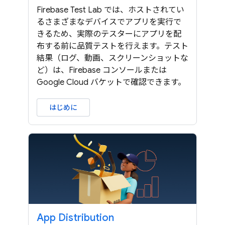
Firebase Test Lab では、ホストされてい
るさまざまなデバイスでアプリを実行で
きるため、実際のテスターにアプリを配
布する前に品質テストを行えます。テスト
結果（ログ、動画、スクリーンショットな
ど）は、Firebase コンソールまたは
Google Cloud バケットで確認できます。
はじめに
App Distribution