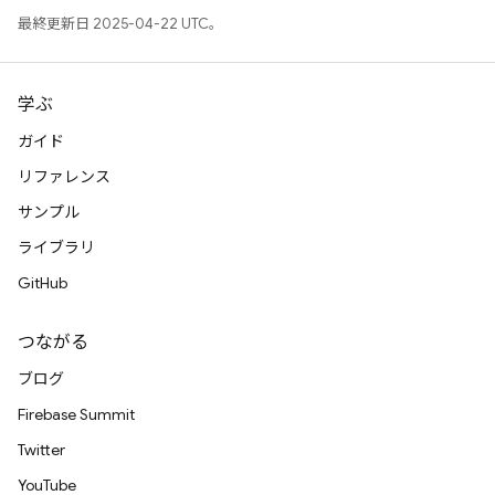
最終更新日 2025-04-22 UTC。
学ぶ
ガイド
リファレンス
サンプル
ライブラリ
GitHub
つながる
ブログ
Firebase Summit
Twitter
YouTube