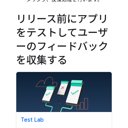
リリース前にアプリ
をテストしてユーザ
ーのフィードバック
を収集する
Test Lab