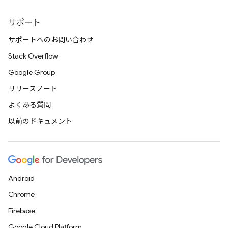
サポート
サポートへのお問い合わせ
Stack Overflow
Google Group
リリースノート
よくある質問
以前のドキュメント
Android
Chrome
Firebase
Google Cloud Platform