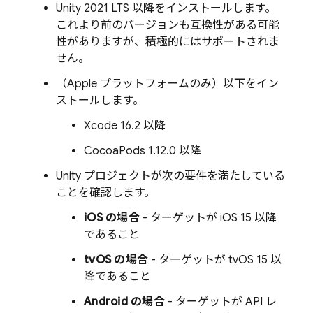
Unity 2021 LTS 以降をインストールします。
これより前のバージョンも互換性がある可能
性がありますが、積極的にはサポートされま
せん。
（Apple プラットフォームのみ）以下をイン
ストールします。
Xcode 16.2 以降
CocoaPods 1.12.0 以降
Unity プロジェクトが次の要件を満たしている
ことを確認します。
iOS の場合
- ターゲットが iOS 15 以降
であること
tvOS の場合
- ターゲットが tvOS 15 以
降であること
Android の場合
- ターゲットが API レ