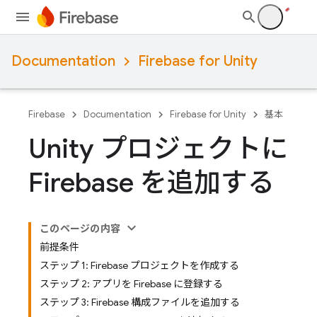
Documentation
Firebase for Unity
Firebase
Documentation
Firebase for Unity
基本
Unity プロジェクトに
Firebase を追加する
このページの内容
前提条件
ステップ 1: Firebase プロジェクトを作成する
ステップ 2: アプリを Firebase に登録する
ステップ 3: Firebase 構成ファイルを追加する