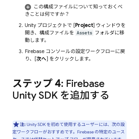
この構成ファイルについて知っておくべ
きことは何ですか？
Unity プロジェクトで [
Project
] ウィンドウを
開き、構成ファイルを
Assets
フォルダに移
動します。
Firebase
コンソールの設定ワークフローに戻
り、[
次へ
] をクリックします。
ステップ 4
: Firebase
Unity SDK を追加する
注:
Unity SDK を初めて使用するユーザーには、次の設
定ワークフローがおすすめです。Firebase の特定のユース