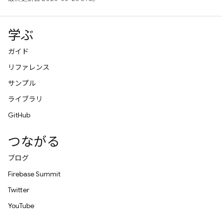
学ぶ
ガイド
リファレンス
サンプル
ライブラリ
GitHub
つながる
ブログ
Firebase Summit
Twitter
YouTube