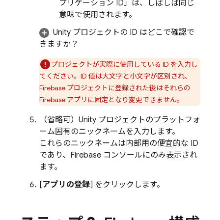
プリケーション ID」は、しばしば同じ
意味で使用されます。
Unity プロジェクトの ID はどこで確認で
きますか？
プロジェクトが実際に使用している ID を入力し
てください。ID 値は大文字と小文字が区別され、
Firebase プロジェクトに登録された後はそれらの
Firebase アプリに固定となり変更できません。
（省略可）
Unity プロジェクトのプラットフォ
ーム固有のニックネームを入力します。
これらのニックネームは内部用の便宜的な ID
であり、
Firebase
コンソールにのみ表示され
ます。
[
アプリの登録
] をクリックします。