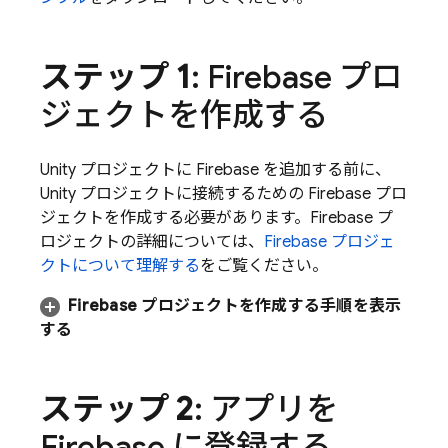
ステップ 1
: Firebase プロ
ジェクトを作成する
Unity プロジェクトに Firebase を追加する前に、
Unity プロジェクトに接続するための Firebase プロ
ジェクトを作成する必要があります。Firebase プ
ロジェクトの詳細については、
Firebase プロジェ
クトについて理解する
をご覧ください。
Firebase プロジェクトを作成する手順を表示
する
ステップ 2
: アプリを
Firebase に登録する