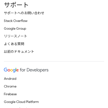
サポート
サポートへのお問い合わせ
Stack Overflow
Google Group
リリースノート
よくある質問
以前のドキュメント
Android
Chrome
Firebase
Google Cloud Platform