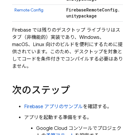
Firebase
Remote
Config
.
Remote Config
unitypackage
Firebase では残りのデスクトップ ライブラリはス
タブ（非機能的）実装であり、Windows、
macOS、Linux 向けのビルドを便利にするために提
供されています。このため、デスクトップを対象と
してコードを条件付きでコンパイルする必要はあり
ません。
次のステップ
Firebase アプリのサンプル
を確認する。
アプリを起動する準備をする。
Google Cloud
コンソールでプロジェク