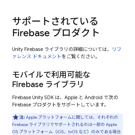
サポートされている
Firebase プロダクト
Unity Firebase ライブラリの詳細については、
リフ
ァレンス ドキュメント
をご覧ください。
モバイルで利用可能な
Firebase ライブラリ
Firebase
Unity
SDK は、
Apple と
Android で次の
Firebase プロダクトをサポートしています。
注:
Apple プラットフォームに関しては、それぞれの
Firebase ライブラリでサポートされるのは一部の Apple
OS プラットフォーム（iOS、tvOS など）のみである場合