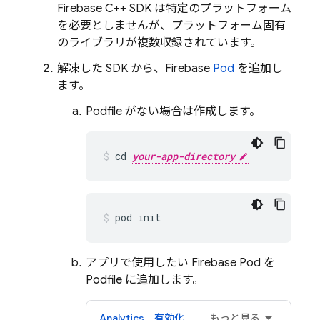
Firebase
C++
SDK は特定のプラットフォーム
を必要としませんが、プラットフォーム固有
のライブラリが複数収録されています。
解凍した SDK から、Firebase
Pod
を追加し
ます。
Podfile がない場合は作成します。
cd 
your-app-directory
pod init
アプリで使用したい Firebase Pod を
Podfile に追加します。
Analytics
有効化
もっと見る