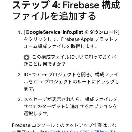
ステップ 4
: Firebase 構成
ファイルを追加する
[
GoogleService-Info.plist をダウンロード
]
をクリックして、Firebase Apple プラットフ
ォーム構成ファイルを取得します。
この構成ファイルについて知っておくべ
きことは何ですか？
IDE で C++ プロジェクトを開き、構成ファイ
ルを C++ プロジェクトのルートにドラッグし
ます。
メッセージが表示されたら、構成ファイルを
すべてのターゲットに追加するオプションを
選択します。
Firebase
コンソールでのセットアップ作業はこれ