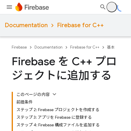
Documentation
Firebase for C++
Firebase
Documentation
Firebase for C++
基本
Firebase を C++ プロ
ジェクトに追加する
このページの内容
前提条件
ステップ 2: Firebase プロジェクトを作成する
ステップ 3: アプリを Firebase に登録する
ステップ 4: Firebase 構成ファイルを追加する