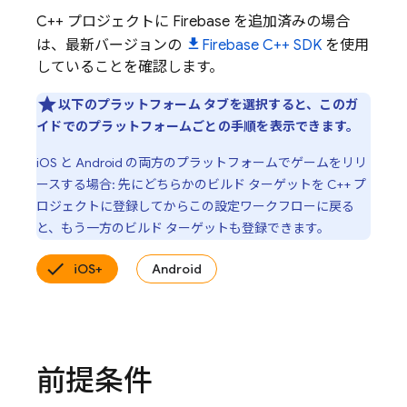
C++ プロジェクトに Firebase を追加済みの場合
は、最新バージョンの
Firebase
C++
SDK
を使用
していることを確認します。
以下のプラットフォーム タブを選択すると、このガ
イドでのプラットフォームごとの手順を表示できます。
iOS と Android の両方のプラットフォームでゲームをリリ
ースする場合:
先にどちらかのビルド ターゲットを C++ プ
ロジェクトに登録してからこの設定ワークフローに戻る
と、もう一方のビルド ターゲットも登録できます。
iOS+
Android
前提条件