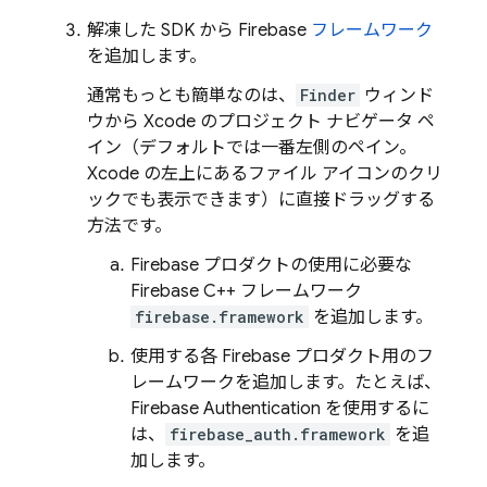
解凍した SDK から Firebase
フレームワーク
を追加します。
通常もっとも簡単なのは、
Finder
ウィンド
ウから Xcode のプロジェクト ナビゲータ
ペ
イン（デフォルトでは一番左側のペイン。
Xcode の左上にあるファイル アイコンのクリ
ックでも表示できます）に直接ドラッグする
方法です。
Firebase プロダクトの使用に必要な
Firebase C++ フレームワーク
firebase.framework
を追加します。
使用する各 Firebase プロダクト用のフ
レームワークを追加します。たとえば、
Firebase Authentication
を使用するに
は、
firebase_auth.framework
を追
加します。