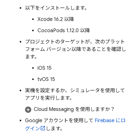
以下をインストールします。
Xcode 16.2 以降
CocoaPods 1.12.0 以降
プロジェクトのターゲットが、次のプラット
フォーム バージョン以降であることを確認し
ます。
iOS 15
tvOS 15
実機を設定するか、シミュレータを使用して
アプリを実行します。
Cloud Messaging
を使用しますか？
Google アカウントを使用して
Firebase にロ
グイン
します。