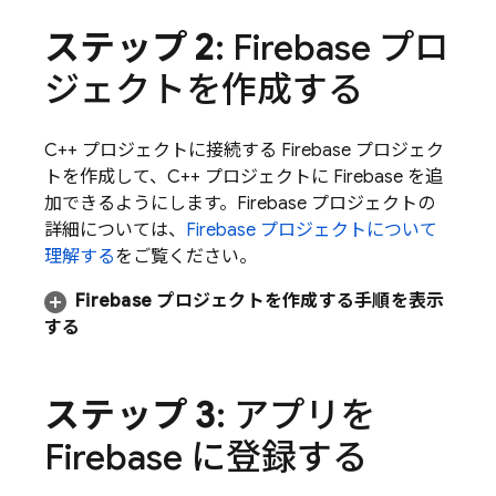
ステップ 2
: Firebase プロ
ジェクトを作成する
C++ プロジェクトに接続する Firebase プロジェク
トを作成して、C++ プロジェクトに Firebase を追
加できるようにします。Firebase プロジェクトの
詳細については、
Firebase プロジェクトについて
理解する
をご覧ください。
Firebase プロジェクトを作成する手順を表示
する
ステップ 3
: アプリを
Firebase に登録する