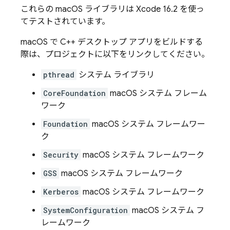
これらの macOS ライブラリは Xcode 16.2 を使っ
てテストされています。
macOS で C++ デスクトップ アプリをビルドする
際は、プロジェクトに以下をリンクしてください。
pthread
システム ライブラリ
CoreFoundation
macOS システム フレーム
ワーク
Foundation
macOS システム フレームワー
ク
Security
macOS システム フレームワーク
GSS
macOS システム フレームワーク
Kerberos
macOS システム フレームワーク
SystemConfiguration
macOS システム フ
レームワーク