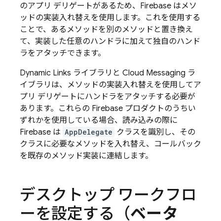
のアプリ デリゲートがあるため、Firebase はメソ
ッドの実装入れ替え
を使用します。これを使用する
ことで、あるメソッドを別のメソッドと置き換え
て、実装した任意のハンドラに加えて独自のハンド
ラをアタッチできます。
Dynamic Links
ライブラリと
Cloud Messaging
ラ
イブラリは、メソッドの実装入れ替えを使用してア
プリ デリゲートにハンドラをアタッチする必要が
あります。これらの Firebase プロダクトのうちい
ずれかを使用している場合、読み込みの際に
Firebase は
AppDelegate
クラスを識別し、その
クラスに必要なメソッドを入れ替え、コールバック
を既存のメソッド実装に連結します。
デスクトップ ワークフロ
ーを設定する（
ベータ