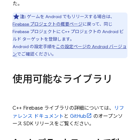
た。
注:
ゲームを Android でもリリースする場合は、
Firebase プロジェクトの概要ページ
に戻って、同じ
Firebase プロジェクトに C++ プロジェクトの Android ビ
ルド ターゲットを登録します。
Android の設定手順を
この設定ページの Android バージョ
ン
でご確認ください。
使用可能なライブラリ
C++ Firebase ライブラリの詳細については、
リフ
ァレンス ドキュメント
と
GitHub
のオープンソ
ース SDK リリースをご覧ください。