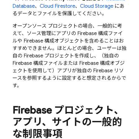
Database
、
Cloud Firestore
、
Cloud Storage
にあ
るデータとファイルを保護してください。
オープンソース プロジェクトの場合、一般的に考
えて、ソース管理にアプリの Firebase 構成ファイ
ルや Firebase 構成オブジェクトを含めることはお
すすめできません。ほとんどの場合、ユーザーは独
自の Firebase プロジェクトを作成し、（独自の
Firebase 構成ファイルまたは Firebase 構成オブジ
ェクトを使用して）アプリが独自の Firebase リソ
ースを参照するように設定すると想定されるからで
す。
Firebase プロジェクト、
アプリ、サイトの一般的
な制限事項