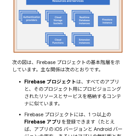
次の図は、Firebase プロジェクトの基本階層を示
しています。主な関係は次のとおりです。
Firebase プロジェクト
は、すべてのアプリ
と、そのプロジェクト用にプロビジョニング
されたリソースとサービスを格納するコンテ
ナに似ています。
Firebase プロジェクトには、1 つ以上の
Firebase アプリ
を登録できます（たとえ
ば、アプリの iOS バージョンと Android バー