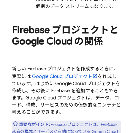
個別のデータ ストリームになります。
Firebase プロジェクトと
Google Cloud
の関係
新しい Firebase プロジェクトを作成するときに、
実際には
Google Cloud
プロジェクト
を作成し
ています。はじめに
Google Cloud
プロジェクトを
作成し、その後に Firebase を追加することもでき
ます。
Google Cloud
プロジェクトは、データ、コ
ード、構成、サービスのための仮想的なコンテナと
考えることができます。
重要なポイント:
Firebase プロジェクトは、
Firebase
固有
の構成とサービスが有効になっている
Google Cloud