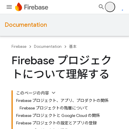
Documentation
Firebase
Documentation
基本
Firebase プロジェク
トについて理解する
このページの内容
Firebase プロジェクト、アプリ、プロダクトの関係
Firebase プロジェクトの階層について
Firebase プロジェクトと Google Cloud の関係
Firebase プロジェクトの設定とアプリの登録