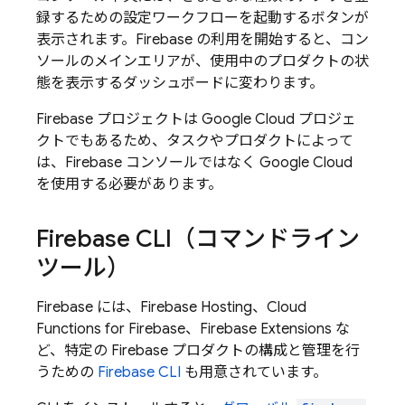
録するための設定ワークフローを起動するボタンが
表示されます。Firebase の利用を開始すると、コン
ソールのメインエリアが、使用中のプロダクトの状
態を表示するダッシュボードに変わります。
Firebase プロジェクトは
Google Cloud
プロジェ
クトでもあるため、タスクやプロダクトによって
は、
Firebase
コンソールではなく
Google Cloud
を使用する必要があります。
Firebase
CLI（コマンドライン
ツール）
Firebase には、
Firebase Hosting
、
Cloud
Functions for Firebase
、
Firebase Extensions
な
ど、特定の Firebase プロダクトの構成と管理を行
うための
Firebase
CLI
も用意されています。