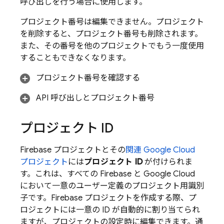
呼び出しを行う場合に使用します。
プロジェクト番号は編集できません。プロジェクト
を削除すると、プロジェクト番号も削除されます。
また、その番号を他のプロジェクトでもう一度使用
することもできなくなります。
プロジェクト番号を確認する
API 呼び出しとプロジェクト番号
プロジェクト ID
Firebase プロジェクトとその
関連
Google Cloud
プロジェクト
には
プロジェクト ID
が付けられま
す。これは、すべての Firebase と
Google Cloud
において一意のユーザー定義のプロジェクト用識別
子です。Firebase プロジェクトを作成する際、プ
ロジェクトには一意の ID が自動的に割り当てられ
ますが、プロジェクトの設定時に編集できます。通