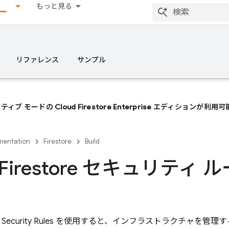
もっと見る
リファレンス
サンプル
ティブ モードの Cloud Firestore Enterprise エディションが
entation
Firestore
Build
d Firestore セキュリテ
Security Rules
を使用すると、インフラストラクチャを管理す