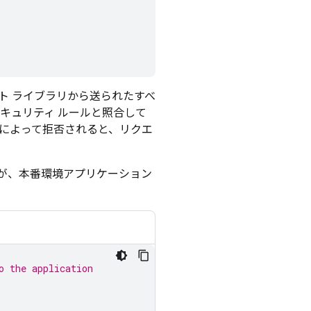
ト ライブラリから送られたすべ
キュリティ ルールと照合して
ルによって拒否されると、リクエ
が、本番環境アプリケーション
o the application