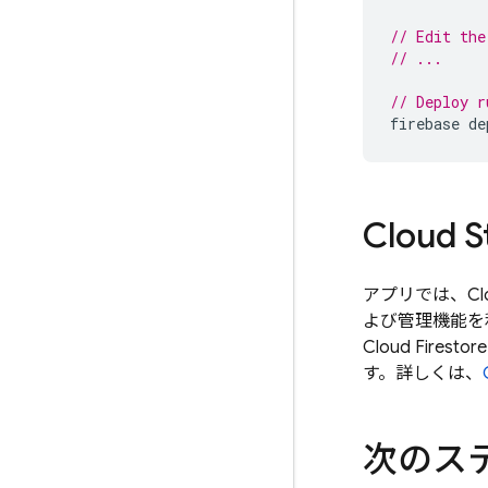
// Edit the
// ...
// Deploy r
firebase
de
Cloud S
アプリでは、
Cl
よび管理機能を
Cloud Firestore
す。詳しくは、
次のス