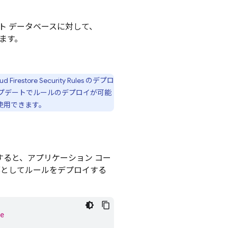
ト データベースに対して、
ます。
ud Firestore
Security Rules
のデプロ
プデートでルールのデプロイが可能
使用できます。
すると、アプリケーション コー
部としてルールをデプロイする
e