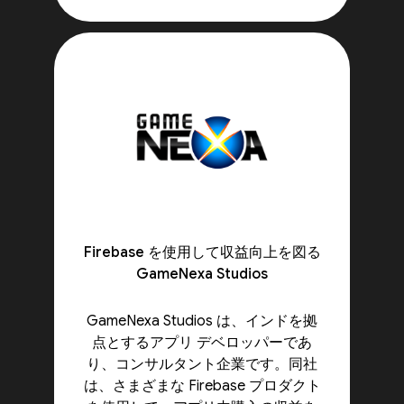
Firebase を使用して収益向上を図る
GameNexa Studios
GameNexa Studios は、インドを拠
点とするアプリ デベロッパーであ
り、コンサルタント企業です。同社
は、さまざまな Firebase プロダクト