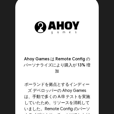
Ahoy Games は Remote Config の
パーソナライズにより購入が 13% 増
加
ポーランドを拠点とするインディー
ズ デベロッパーの Ahoy Games
は、手動で多くの A/B テストを実施
していたため、リソースを消耗して
いました。Remote Config のパーソ