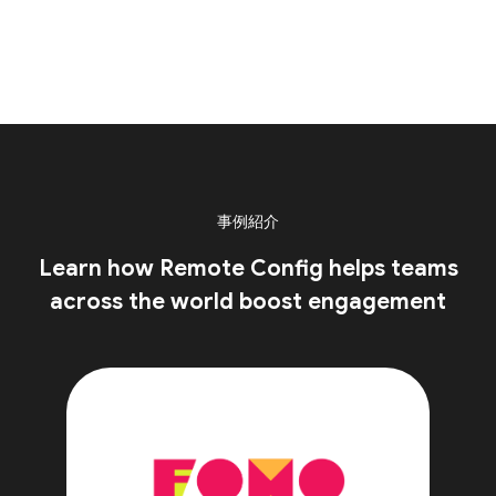
事例紹介
Learn how Remote Config helps teams
across the world boost engagement