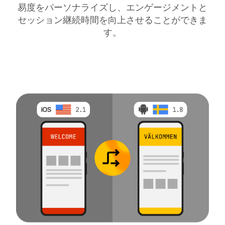
易度をパーソナライズし、エンゲージメントと
セッション継続時間を向上させることができま
す。