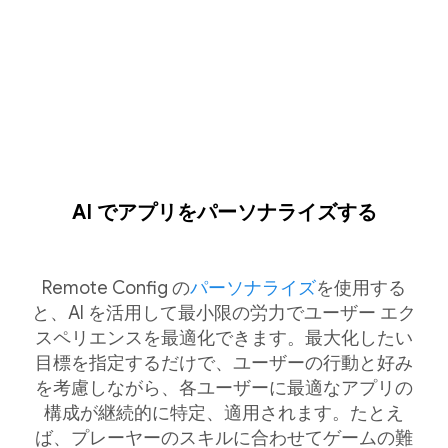
AI でアプリをパーソナライズする
Remote Config の
パーソナライズ
を使用する
と、AI を活用して最小限の労力でユーザー エク
スペリエンスを最適化できます。最大化したい
目標を指定するだけで、ユーザーの行動と好み
を考慮しながら、各ユーザーに最適なアプリの
構成が継続的に特定、適用されます。たとえ
ば、プレーヤーのスキルに合わせてゲームの難