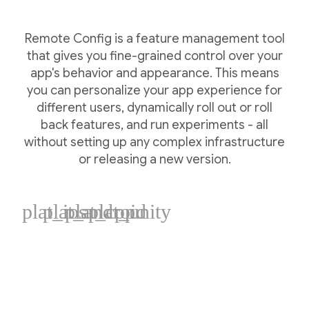
Remote Config is a feature management tool
that gives you fine-grained control over your
app's behavior and appearance. This means
you can personalize your app experience for
different users, dynamically roll out or roll
back features, and run experiments - all
without setting up any complex infrastructure
or releasing a new version.
plat_ios
plat_android
plat_cpp
plat_unity