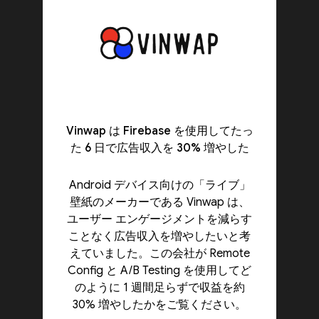
Vinwap は Firebase を使用してたっ
た 6 日で広告収入を 30% 増やした
Android デバイス向けの「ライブ」
壁紙のメーカーである Vinwap は、
ユーザー エンゲージメントを減らす
ことなく広告収入を増やしたいと考
えていました。この会社が Remote
Config と A/B Testing を使用してど
のように 1 週間足らずで収益を約
30% 増やしたかをご覧ください。