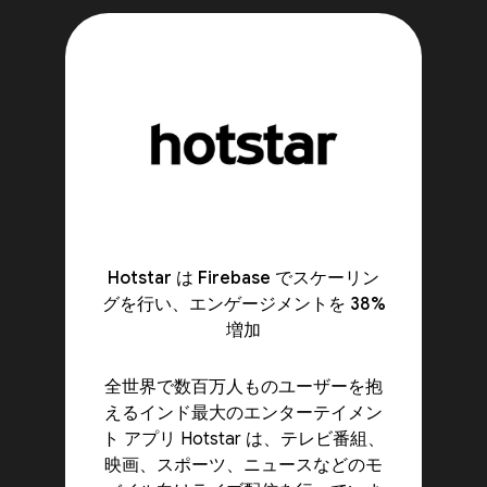
Hotstar は Firebase でスケーリン
グを行い、エンゲージメントを 38%
増加
全世界で数百万人ものユーザーを抱
えるインド最大のエンターテイメン
ト アプリ Hotstar は、テレビ番組、
映画、スポーツ、ニュースなどのモ