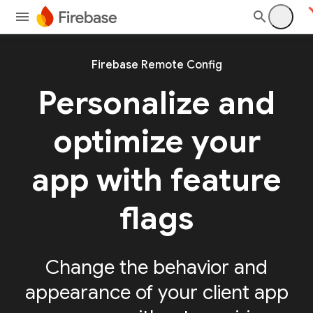
Firebase Remote Config
Personalize and
optimize your
app with feature
flags
Change the behavior and
appearance of your client app