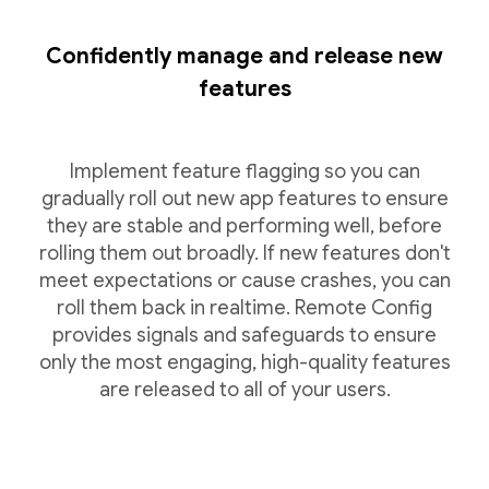
Confidently manage and release new
features
Implement feature flagging so you can
gradually roll out new app features to ensure
they are stable and performing well, before
rolling them out broadly. If new features don't
meet expectations or cause crashes, you can
roll them back in realtime. Remote Config
provides signals and safeguards to ensure
only the most engaging, high-quality features
are released to all of your users.