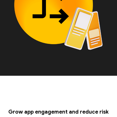
Grow app engagement and reduce risk