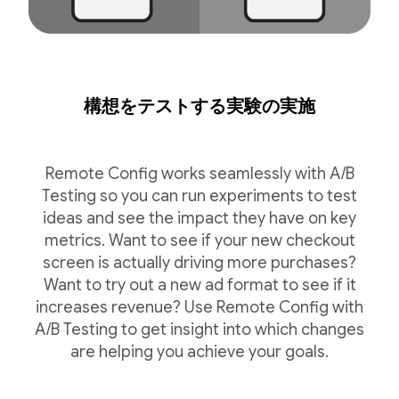
構想をテストする実験の実施
Remote Config works seamlessly with A/B
Testing so you can run experiments to test
ideas and see the impact they have on key
metrics. Want to see if your new checkout
screen is actually driving more purchases?
Want to try out a new ad format to see if it
increases revenue? Use Remote Config with
A/B Testing to get insight into which changes
are helping you achieve your goals.