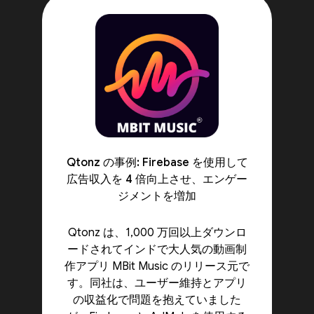
Qtonz の事例: Firebase を使用して
広告収入を 4 倍向上させ、エンゲー
ジメントを増加
Qtonz は、1,000 万回以上ダウンロ
ードされてインドで大人気の動画制
作アプリ MBit Music のリリース元で
す。同社は、ユーザー維持とアプリ
の収益化で問題を抱えていました