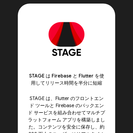
STAGE は Firebase と Flutter を使
用してリリース時間を半分に短縮
STAGE は、Flutter のフロントエン
ド ツールと Firebase のバックエン
ド サービスを組み合わせてマルチプ
ラットフォーム アプリを構築しまし
た。コンテンツを安全に保存し、約