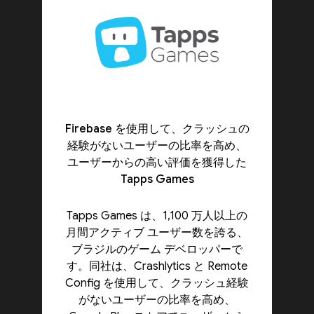
Firebase を使用して、クラッシュの
経験がないユーザーの比率を高め、
ユーザーからの高い評価を獲得した
Tapps Games
Tapps Games は、1,100 万人以上の
月間アクティブ ユーザー数を誇る、
ブラジルのゲーム デベロッパーで
す。同社は、Crashlytics と Remote
Config を使用して、クラッシュ経験
がないユーザーの比率を高め、