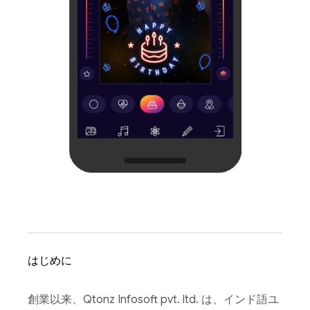
はじめに
創業以来、Qtonz Infosoft pvt. ltd. は、インド語ユ