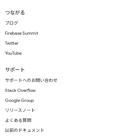
つながる
ブログ
Firebase Summit
Twitter
YouTube
サポート
サポートへのお問い合わせ
Stack Overflow
Google Group
リリースノート
よくある質問
以前のドキュメント