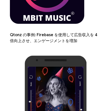
Qtonz の事例: Firebase を使用して広告収入を 4
倍向上させ、エンゲージメントを増加