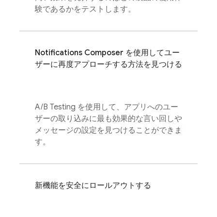
験であるかをテストします。
Notifications Composer を使用してユー
ザーに再度アプローチする方法を見つける
A/B Testing
を使用して、アプリへのユー
ザーの取り込みに最も効果的な言い回しや
メッセージの設定を見つけることができま
す。
新機能を安全にロールアウトする