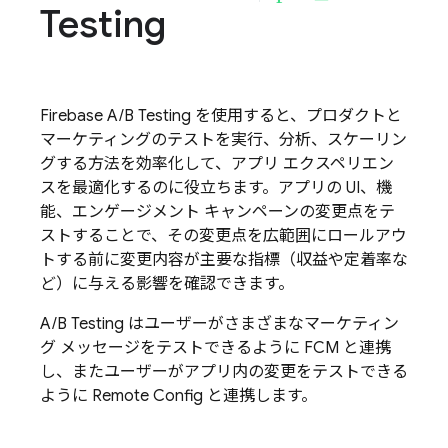
Testing
Firebase A/B Testing
を使用すると、プロダクトと
マーケティングのテストを実行、分析、スケーリン
グする方法を効率化して、アプリ エクスペリエン
スを最適化するのに役立ちます。アプリの UI、機
能、エンゲージメント キャンペーンの変更点をテ
ストすることで、その変更点を広範囲にロールアウ
トする前に変更内容が主要な指標（収益や定着率な
ど）に与える影響を確認できます。
A/B Testing
はユーザーがさまざまなマーケティン
グ メッセージをテストできるように
FCM
と連携
し、またユーザーがアプリ内の変更をテストできる
ように
Remote Config
と連携します。