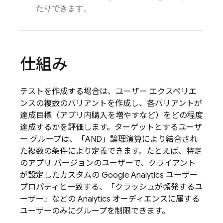
たりできます。
仕組み
テストを作成する場合は、ユーザー エクスペリエ
ンスの複数のバリアントを作成し、各バリアントが
達成目標（アプリ内購入を増やすなど）をどの程度
達成するかを評価します。ターゲットとするユーザ
ー グループは、「AND」論理演算により結合され
た複数の条件により定義できます。たとえば、特定
のアプリ バージョンのユーザーで、クライアント
が設定したカスタムの
Google Analytics
ユーザー
プロパティと一致する、「クラッシュが頻発するユ
ーザー」などの
Analytics
オーディエンスに属する
ユーザーのみにグループを制限できます。