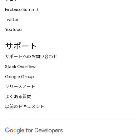
Firebase Summit
Twitter
YouTube
サポート
サポートへのお問い合わせ
Stack Overflow
Google Group
リリースノート
よくある質問
以前のドキュメント