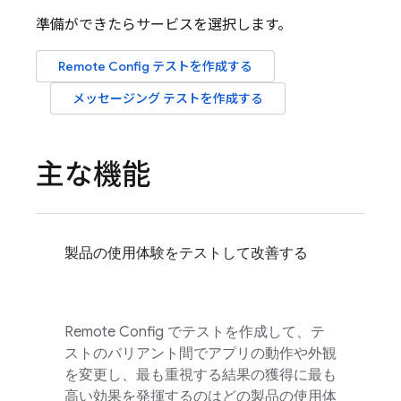
準備ができたらサービスを選択します。
Remote Config
テストを作成する
メッセージング テストを作成する
主な機能
製品の使用体験をテストして改善する
Remote Config
でテストを作成して、テ
ストのバリアント間でアプリの動作や外観
を変更し、最も重視する結果の獲得に最も
高い効果を発揮するのはどの製品の使用体