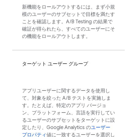
新機能をロールアウトするには、まず小規
模のユーザーのサブセットで目標を満たす
ことを確認します。
A/B Testing
の結果で
確証が得られたら、すべてのユーザーにそ
の機能をロールアウトします。
ターゲット ユーザー グループ
アプリユーザーに関するデータを使用し
て、対象を絞った A/B テストを実施しま
す。たとえば、特定のアプリ バージョ
ン、プラットフォーム、言語を実行してい
るユーザーのサブセットをターゲットに設
定したり、
Google Analytics
の
ユーザー
プロパティ
値に一致するユーザーを選択し