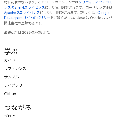
特に記載のない限り、このページのコンテンツは
クリエイティブ・コモ
ンズの表示 4.0 ライセンス
により使用許諾されます。コードサンプルは
Apache 2.0 ライセンス
により使用許諾されます。詳しくは、
Google
Developers サイトのポリシー
をご覧ください。Java は Oracle および
関連会社の登録商標です。
最終更新日 2026-07-05 UTC。
学ぶ
ガイド
リファレンス
サンプル
ライブラリ
GitHub
つながる
ブログ