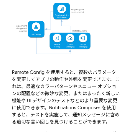
Remote Config
を使用すると、複数のパラメータ
を変更してアプリの動作や外観を変更できます。こ
れは、最適なカラーパターンやメニュー オプショ
ンの配置などの微妙な変更、またはまったく新しい
機能や UI デザインのテストなどのより重要な変更
に使用できます。Notifications Composer を使用
すると、テストを実施して、通知メッセージに含め
る適切な言い回しを見つけることができます。